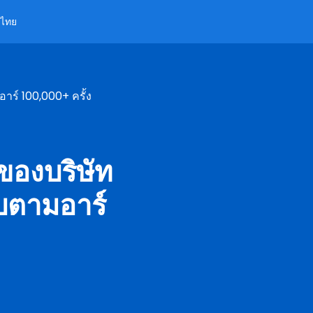
ไทย
าร์ 100,000+ ครั้ง
ของบริษัท
ับตามอาร์