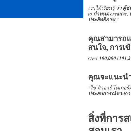
เราได้เรียนรู้
ว่า ผู
to
กำหนด creative, 
ประสิทธิภาพ
“
คุณสามารถแชร
สนใจ, การเข้
Over
100,000 (101,
คุณจะแนะนำ 
"ใช่ คิวอาร์ ไทเกอร์
ประสบการณ์ทางกายกั
สิ่งที่กา
สอนเรา