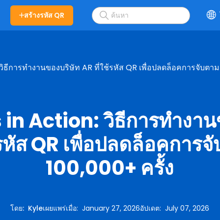
สร้างรหัส QR
วิธีการทำงานของบริษัท AR ที่ใช้รหัส QR เพื่อปลดล็อคการจับตามอ
in Action: วิธีการทำงาน
้รหัส QR เพื่อปลดล็อคการจ
100,000+ ครั้ง
โดย
:
Kyle
เผยแพร่เมื่อ
:
January 27, 2026
อัปเดต
:
July 07, 2026