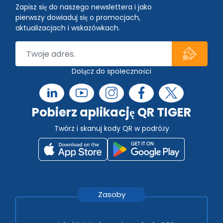
Zapisz się do naszego newslettera i jako
pierwszy dowiaduj się o promocjach,
aktualizacjach i wskazówkach.
Dołącz do społeczności
Pobierz aplikację QR TIGER
Twórz i skanuj kody QR w podróży
Zasoby