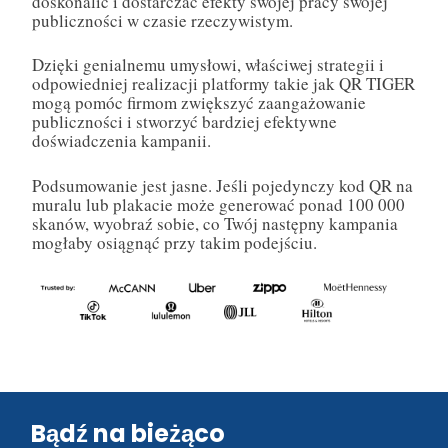
doskonalić i dostarczać efekty swojej pracy swojej
publiczności w czasie rzeczywistym.
Dzięki genialnemu umysłowi, właściwej strategii i
odpowiedniej realizacji platformy takie jak QR TIGER
mogą pomóc firmom zwiększyć zaangażowanie
publiczności i stworzyć bardziej efektywne
doświadczenia kampanii.
Podsumowanie jest jasne. Jeśli pojedynczy kod QR na
muralu lub plakacie może generować ponad 100 000
skanów, wyobraź sobie, co Twój następny kampania
mogłaby osiągnąć przy takim podejściu.
Bądź na bieżąco