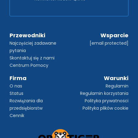
Przewodniki
Wsparcie
Najczęściej zadawane 
[email protected]
pytania
Skontaktuj się z nami
Centrum Pomocy
Firma
Warunki
O nas
Regulamin
Status
Regulamin korzystania
Rozwiązania dla 
Polityka prywatności
przedsiębiorstw
Polityka plików cookie
Cennik