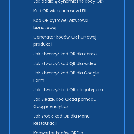
Jak działają dynamiczne kody QR?
Kod QR wielu adresów URL
Kod QR cyfrowej wizytówki
biznesowej
Generator kodów QR hurtowej
produkcji
Jak stworzyć kod QR dla obrazu
Jak stworzyć kod QR dla wideo
Jak stworzyć kod QR dla Google
Form
Jak stworzyć kod QR z logotypem
Jak śledzić kod QR za pomocą
Google Analytics
Jak zrobić kod QR dla Menu
Restauracji
Konwerter kodów QRFile