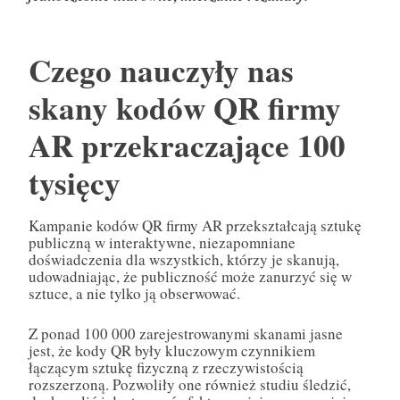
Czego nauczyły nas
skany kodów QR firmy
AR przekraczające 100
tysięcy
Kampanie kodów QR firmy AR przekształcają sztukę
publiczną w interaktywne, niezapomniane
doświadczenia dla wszystkich, którzy je skanują,
udowadniając, że publiczność może zanurzyć się w
sztuce, a nie tylko ją obserwować.
Z ponad 100 000 zarejestrowanymi skanami jasne
jest, że kody QR były kluczowym czynnikiem
łączącym sztukę fizyczną z rzeczywistością
rozszerzoną. Pozwoliły one również studiu śledzić,