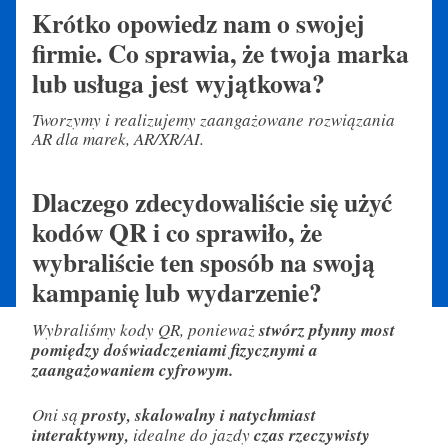
Krótko opowiedz nam o swojej
firmie. Co sprawia, że twoja marka
lub usługa jest wyjątkowa?
Tworzymy i realizujemy zaangażowane rozwiązania
AR dla marek, AR/XR/AI.
Dlaczego zdecydowaliście się użyć
kodów QR i co sprawiło, że
wybraliście ten sposób na swoją
kampanię lub wydarzenie?
Wybraliśmy kody QR, ponieważ
stwórz płynny most
pomiędzy doświadczeniami fizycznymi a
zaangażowaniem cyfrowym.
Oni są
prosty, skalowalny i natychmiast
interaktywny,
idealne do jazdy
czas rzeczywisty