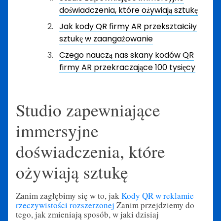
doświadczenia, które ożywiają sztukę
Jak kody QR firmy AR przekształciły
sztukę w zaangażowanie
Czego nauczą nas skany kodów QR
firmy AR przekraczające 100 tysięcy
Studio zapewniające
immersyjne
doświadczenia, które
ożywiają sztukę
Zanim zagłębimy się w to, jak
Kody QR w reklamie
rzeczywistości rozszerzonej
Zanim przejdziemy do
tego, jak zmieniają sposób, w jaki dzisiaj