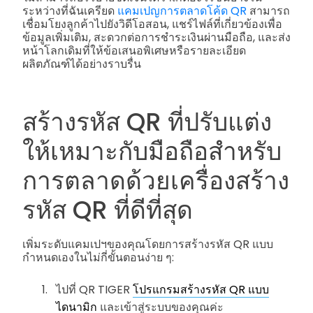
ระหว่างที่ฉันเครียด
แคมเปญการตลาดโค้ด QR
สามารถ
เชื่อมโยงลูกค้าไปยังวิดีโอสอน, แชร์ไฟล์ที่เกี่ยวข้องเพื่อ
ข้อมูลเพิ่มเติม, สะดวกต่อการชำระเงินผ่านมือถือ, และส่ง
หน้าโลกเดิมที่ให้ข้อเสนอพิเศษหรือรายละเอียด
ผลิตภัณฑ์ได้อย่างราบรื่น
สร้างรหัส QR ที่ปรับแต่ง
ให้เหมาะกับมือถือสำหรับ
การตลาดด้วยเครื่องสร้าง
รหัส QR ที่ดีที่สุด
เพิ่มระดับแคมเปฯของคุณโดยการสร้างรหัส QR แบบ
กำหนดเองในไม่กี่ขั้นตอนง่าย ๆ:
ไปที่ QR TIGER
โปรแกรมสร้างรหัส QR แบบ
ไดนามิก
และเข้าสู่ระบบของคุณค่ะ