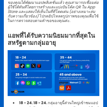
ของคุณได้พัฒนาแอปพลิเคชั่นแล้ว คุณสามารถเชื่อมต่อ
ผู้ใช้ได้ทันทีโดยการสร้างและแบ่งปันโค้ด QR ใน App
Store และแสดงให้เห็นในที่ที่โดดเด่น (อย่างเหมาะสม
กับความเกี่ยวข้อง)
โปรดอัปโหลดรูปภาพของคุณเพื่อใช้
ในการตรวจสอบตามคำขอของคุณค่ะ.
แอพที่ได้รับความนิยมมากที่สุดใน
สหรัฐตามกลุ่มอายุ
18 - 24. 18 - 24.
กลุ่มอายุนี้ส่วนใหญ่เข้าชมแอป