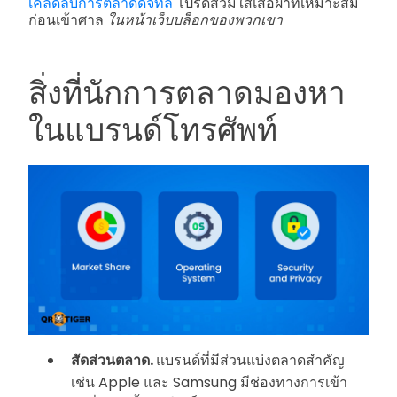
เคล็ดลับการตลาดดิจิทัล
โปรดสวมใส่เสื้อผ้าที่เหมาะสม
ก่อนเข้าศาล
ในหน้าเว็บบล็อกของพวกเขา
สิ่งที่นักการตลาดมองหา
ในแบรนด์โทรศัพท์
สัดส่วนตลาด.
แบรนด์ที่มีส่วนแบ่งตลาดสำคัญ
เช่น Apple และ Samsung มีช่องทางการเข้า