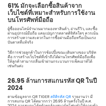
61% มักจะเลือกซื้อสินค้าจาก
เว็บไซต์ที่เหมาะสำหรับการใช้งาน
บนโทรศัพท์มือถือ
ผู้ซื้อออนไลน์จำนวนมากมองหาสินค้า, อ่านรีวิว, และซื้อ
ผ่านอุปกรณ์มือถือ แคมเปญการตลาดดิจิทัลใดๆ ควรเน้น
การสร้างความสะดวกในการซื้อผ่านมือถือหรือเป็นแรง
บันดาลที่แท้จริง
วิธีการช่วยลูกค้าในการช้อปปิ้งขณะเดินทางของ บริษัท
คือ การสร้างเว็บไซต์ที่เข้าถึงได้ผ่านโทรศัพท์มือถือเพื่อ
ให้ลูกค้าสามารถลื่นเข้าผ่านกระบวนการเช็คเอาท์ได้
เช่นกันค่ะ
26.95 ล้านการสแกนรหัส QR ในปี
2024
ตามข้อมูลจาก QR TIGER
สถิติรหัส QR
รายงานว่า มี
การสแกน QR โค้ดมากกว่า 26.95 ล้านครั้งในปี ค.ศ.
2024 การสแกนโค้ดด้วยกล้องสมาร์ทโฟนทำให้การเข้า