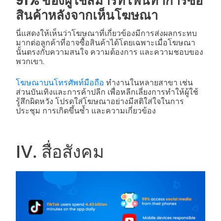
91% ของผู้ใช้สมาร์ทโฟนทำการซื้อ
สินค้าหลังจากเห็นโฆษณา
นี่แสดงให้เห็นว่าโฆษณาที่เกี่ยวข้องมีการส่งผลกระทบ
มากต่อลูกค้าที่อาจซื้อสินค้าได้โดยเฉพาะเมื่อโฆษณา
นั้นตรงกับความสนใจ ความต้องการ และความชอบของ
พวกเขา.
โฆษณาบนโทรศัพท์มือถือ
ทำงานในหลายสาขา เช่น
ส่วนบันเทิงและการค้าปลีก เพื่อหลีกเลี่ยงการทำให้ผู้ใช้
รู้สึกผิดหวัง โปรดใส่โฆษณาอย่างมีสติใส่ใจในการ
ประชุม การเกิดขึ้นซ้ำ และความเกี่ยวข้อง
IV. สื่อสังคม