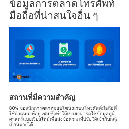
ข้อมูลการตลาดโทรศัพท์
มือถือที่น่าสนใจอื่น ๆ
สถานที่มีความสำคัญ
80% ของนักการตลาดชอบโฆษณาบนโทรศัพท์มือถือที่
ใช้ตำแหน่งที่อยู่ เช่น ซึ่งทำให้เขาสามารถใช้ข้อมูลภูมิ
ศาสตร์แบบเรียลไทม์เพื่อส่งข้อความที่ปรับให้เข้ากับกลุ่ม
เป้าหมายได้