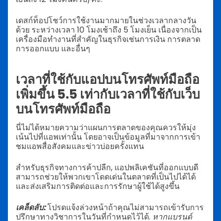
เดสก์ท็อปโชว์การใช้งานมากมายในช่วงเวลากลางวัน
ด้วย ระหว่างเวลา 10 โมงเช้าถึง 5 โมงเย็น เนื่องจากเป็น
เครื่องมือทำงานที่สำคัญในธุรกิจเช่นการเงิน การตลาด
การออกแบบ และอื่นๆ
เวลาที่ใช้กับแอปบนโทรศัพท์มือถือ
เพิ่มขึ้น 5.5 เท่ากับเวลาที่ใช้กับเว็บ
บนโทรศัพท์มือถือ
นี่ไม่ได้หมายความว่าแผนการตลาดของคุณควรให้มุ่ง
เน้นไปที่แอพเท่านั้น โดยอาจเป็นข้อมูลที่มาจากการเข้า
ชมแอพสื่อสังคมและข่าวบ่อยครั้งแทน
สำหรับธุรกิจทางการค้าปลีก, แอปพลิเคชันที่ออกแบบดี
สามารถช่วยให้พวกเขาโดดเด่นในตลาดที่เป็นไปได้ได้
และส่งเสริมการติดต่อและการรักษาผู้ใช้ได้สูงขึ้น
เคล็ดลับ:
โปรดแจ้งล่วงหน้าถ้าคุณไม่สามารถเข้ารับการ
ปรึกษาทางวิชาการในวันที่กำหนดไว้ได้.
หากแบรนด์