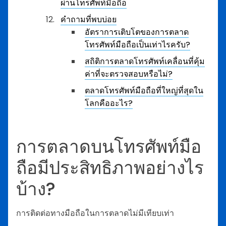
ผ่านโทรศัพท์มือถือ
คำถามที่พบบ่อย
อัตราการเติบโตของการตลาด
โทรศัพท์มือถือเป็นเท่าไรครับ?
สถิติการตลาดโทรศัพท์เคลื่อนที่คุ้ม
ค่าที่จะตรวจสอบหรือไม่?
ตลาดโทรศัพท์มือถือที่ใหญ่ที่สุดใน
โลกคืออะไร?
การตลาดบนโทรศัพท์มือ
ถือมีประสิทธิภาพอย่างไร
บ้าง?
การติดต่อทางมือถือในการตลาดไม่มีเทียบเท่า