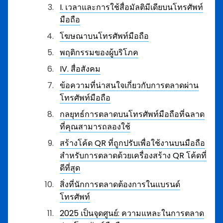
I. เวลาและการใช้สื่อมัลติมีเดียบนโทรศัพท์
มือถือ
โฆษณาบนโทรศัพท์มือถือ
พฤติกรรมของผู้บริโภค
IV. สื่อสังคม
ข้อความที่น่าสนใจเกี่ยวกับการตลาดผ่าน
โทรศัพท์มือถือ
กลยุทธ์การตลาดบนโทรศัพท์มือถือที่ฉลาด
ที่คุณสามารถลองใช้
สร้างโค้ด QR ที่ถูกปรับเพื่อใช้งานบนมือถือ
สำหรับการตลาดด้วยเครื่องสร้าง QR โค้ดที่
ดีที่สุด
สิ่งที่นักการตลาดต้องการในแบรนด์
โทรศัพท์
2025 เป็นจุดศูนย์: ความแหละในการตลาด