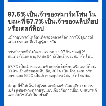
97.6% เป็นเจ้าของสมาร์ทโฟน ใน
ขณะที่ 57.7% เป็นเจ้าของแล็ปท็อป
หรือเดสก์ท็อป
แม้ว่าอุปกรณ์เคลื่อนที่ครองตลาดโลก การใช้อุปกรณ์
แต่ละประเทศที่เจริญรุ่งต่างกัน
การสำรวจทั่วไปโดย GWI พบว่า 97.6% ของผู้ใช้
อินเทอร์เน็ตที่อายุ 16 ถึง 64 ปีเป็นเจ้าของสมาร์ทโฟน
57.7% เป็นเจ้าของคอมพิวเตอร์แล็ปท็อปหรือเดสก์ท็อป,
30.9% เป็นเจ้าของแท็บเล็ต, 30.1% เป็นเจ้าของสมาร์ท
วอช, และ 16.2% เป็นเจ้าของอุปกรณ์สมาร์ทโฮมค่ะ.
ข้อมูลนี้ชี้ให้เห็นว่าผู้โฆษณาต้องเข้าใจพฤติกรรมการ
เปลี่ยนช่องทางหลายรูปแบบเกี่ยวกับการเยี่ยมชมแบรนด์
และเว็บไซต์ได้เป็นอย่างดี