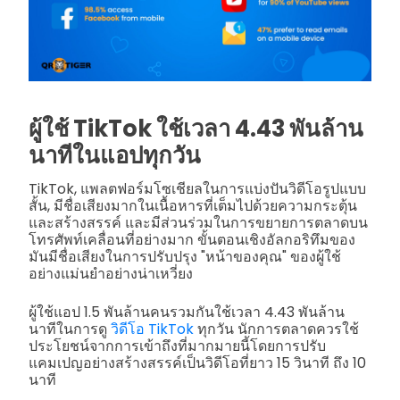
ผู้ใช้ TikTok ใช้เวลา 4.43 พันล้าน
นาทีในแอปทุกวัน
TikTok, แพลตฟอร์มโซเชียลในการแบ่งปันวิดีโอรูปแบบ
สั้น, มีชื่อเสียงมากในเนื้อหารที่เต็มไปด้วยความกระตุ้น
และสร้างสรรค์ และมีส่วนร่วมในการขยายการตลาดบน
โทรศัพท์เคลื่อนที่อย่างมาก ขั้นตอนเชิงอัลกอริทึมของ
มันมีชื่อเสียงในการปรับปรุง "หน้าของคุณ" ของผู้ใช้
อย่างแม่นยำอย่างน่าเหวี่ยง
ผู้ใช้แอป 1.5 พันล้านคนรวมกันใช้เวลา 4.43 พันล้าน
นาทีในการดู
วิดีโอ TikTok
ทุกวัน นักการตลาดควรใช้
ประโยชน์จากการเข้าถึงที่มากมายนี้โดยการปรับ
แคมเปญอย่างสร้างสรรค์เป็นวิดีโอที่ยาว 15 วินาที ถึง 10
นาที