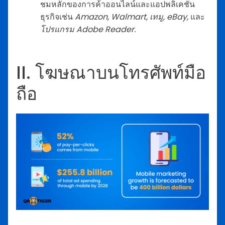
ชมหลักของการค้าออนไลน์และแอปพลิเคชัน
ธุรกิจเช่น
Amazon, Walmart, เทมู, eBay,
และ
โปรแกรม Adobe Reader.
II. โฆษณาบนโทรศัพท์มือ
ถือ