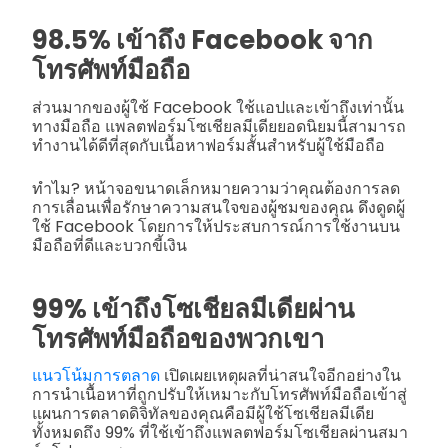
98.5% เข้าถึง Facebook จาก
โทรศัพท์มือถือ
ส่วนมากของผู้ใช้ Facebook ใช้แอปและเข้าถึงเท่านั้น
ทางมือถือ แพลตฟอร์มโซเชียลมีเดียยอดนิยมนี้สามารถ
ทำงานได้ดีที่สุดกับเนื้อหาฟอร์มสั้นสำหรับผู้ใช้มือถือ
ทำไม? หน้าจอขนาดเล็กหมายความว่าคุณต้องการลด
การเลื่อนเพื่อรักษาความสนใจของผู้ชมของคุณ ดึงดูดผู้
ใช้ Facebook โดยการให้ประสบการณ์การใช้งานบน
มือถือที่ดีและบวกขี้เงิน
99% เข้าถึงโซเชียลมีเดียผ่าน
โทรศัพท์มือถือของพวกเขา
แนวโน้มการตลาด
เปิดเผยเหตุผลที่น่าสนใจอีกอย่างใน
การนำเนื้อหาที่ถูกปรับให้เหมาะกับโทรศัพท์มือถือเข้าสู่
แผนการตลาดดิจิทัลของคุณคือมีผู้ใช้โซเชียลมีเดีย
ทั้งหมดถึง 99% ที่ใช้เข้าถึงแพลตฟอร์มโซเชียลผ่านสมา