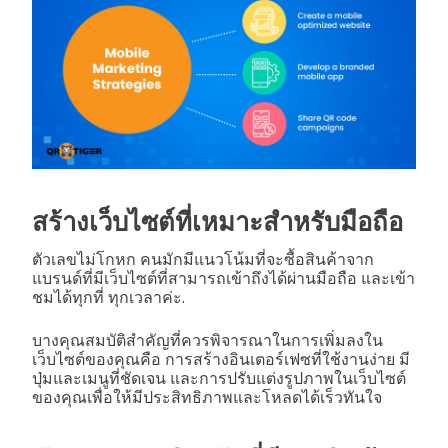
สร้างเว็บไซต์ที่เหมาะสำหรับมือถือ
ตัวเลขไม่โกหก คนมักมีแนวโน้มที่จะซื้อสินค้าจาก
แบรนด์ที่มีเว็บไซต์ที่สามารถเข้าถึงได้ผ่านมือถือ และเข้า
ชมได้ทุกที่ ทุกเวลาค่ะ.
บางคุณสมบัติสำคัญที่ควรพิจารณาในการเพิ่มลงใน
เว็บไซต์ของคุณคือ การสร้างอินเตอร์เฟซที่ใช้งานง่าย มี
ปุ่มและเมนูที่ชัดเจน และการปรับแต่งรูปภาพในเว็บไซต์
ของคุณเพื่อให้มีประสิทธิภาพและโหลดได้เร็วทันใจ