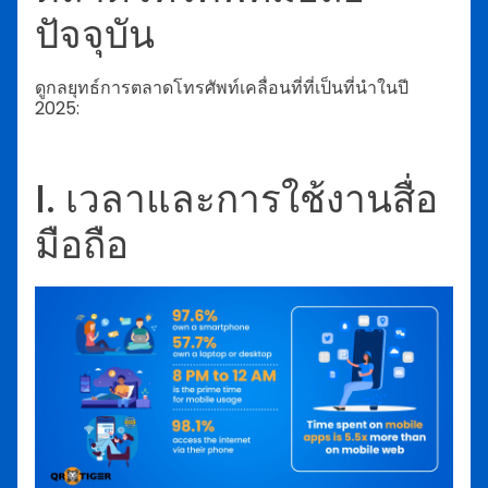
ปัจจุบัน
ดูกลยุทธ์การตลาดโทรศัพท์เคลื่อนที่ที่เป็นที่นำในปี
2025:
I. เวลาและการใช้งานสื่อ
มือถือ