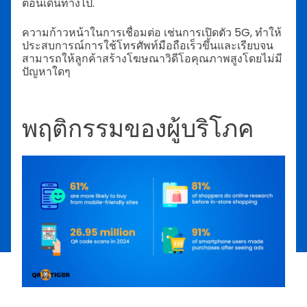
ตอนเดินทางไป.
ความก้าวหน้าในการเชื่อมต่อ เช่นการเปิดตัว 5G, ทำให้
ประสบการณ์การใช้โทรศัพท์มือถือเร็วขึ้นและเรียบจน
สามารถให้ลูกค้าสร้างโฆษณาวิดีโอคุณภาพสูงโดยไม่มี
ปัญหาใดๆ
พฤติกรรมของผู้บริโภค