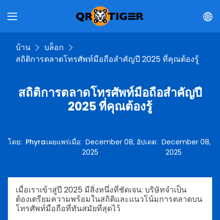
บ้าน
บล็อก
สถิติการตลาดโทรศัพท์มือถือสำคัญปี 2025 ที่คุณต้องรู้
สถิติการตลาดโทรศัพท์มือถือสำคัญปี
2025 ที่คุณต้องรู้
โดย
:
Phyra
เผยแพร่เมื่อ
:
December 08,
อัปเดต
:
December 08,
2025
2025
เมื่อเราเข้าสู่ปี 2025 มีสิ่งหนึ่งที่ชัดเจน: บริษัทจำเป็น
ต้องเตรียมความพร้อมในสถิติและแนวโน้มการตลาดบน
โทรศัพท์มือถือที่ทันสมัยที่สุดไว้