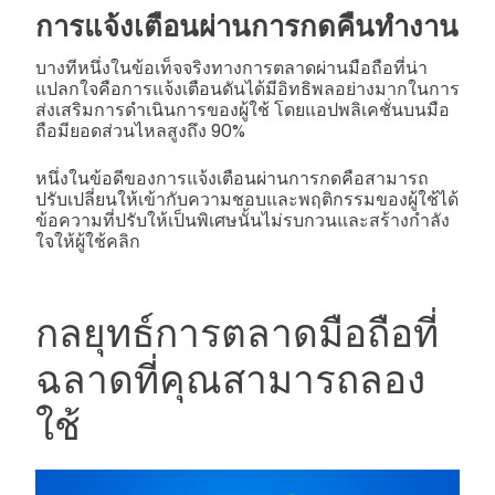
การแจ้งเตือนผ่านการกดคืนทำงาน
บางทีหนึ่งในข้อเท็จจริงทางการตลาดผ่านมือถือที่น่า
แปลกใจคือการแจ้งเตือนดันได้มีอิทธิพลอย่างมากในการ
ส่งเสริมการดำเนินการของผู้ใช้ โดยแอปพลิเคชั่นบนมือ
ถือมียอดส่วนไหลสูงถึง 90%
หนึ่งในข้อดีของการแจ้งเตือนผ่านการกดคือสามารถ
ปรับเปลี่ยนให้เข้ากับความชอบและพฤติกรรมของผู้ใช้ได้
ข้อความที่ปรับให้เป็นพิเศษนั้นไม่รบกวนและสร้างกำลัง
ใจให้ผู้ใช้คลิก
กลยุทธ์การตลาดมือถือที่
ฉลาดที่คุณสามารถลอง
ใช้