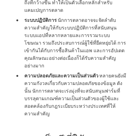
ถึงที่กว้างขึ้น ทำให้เป็นตัวเลือกหลักสำหรับ
แคมเปญการตลาด
ระบบปฏิบัติการ
นักการตลาดอาจจะจัดลำดับ
ความสำคัญให้กับระบบปฏิบัติการที่สนับสนุน
ระบบแอปที่หลากหลายและการรวมระบบ
โฆษณา รวมถึงประสบการณ์ผู้ใช้ที่ยืดหยุ่ยได้ การ
เข้ากันได้กับการซื้อสินค้าในแอพ และการอัปเดต
คุณลักษณะอย่างต่อเนื่องก็ได้รับความสำคัญ
อย่างมาก
ความปลอดภัยและความเป็นส่วนตัว
หลายคนยังมี
ความกังวลเกี่ยวกับความปลอดภัยของข้อมูล ดัง
นั้น นักการตลาดจะเร่งมุ่งที่จะสนับสนุนฟาร์มที่
บรรลุตามเกณฑ์ความเป็นส่วนตัวของผู้ใช้และ
สอดคล้องกับกฎระเบียบระหว่างประเทศที่ให้
ความสำคัญ