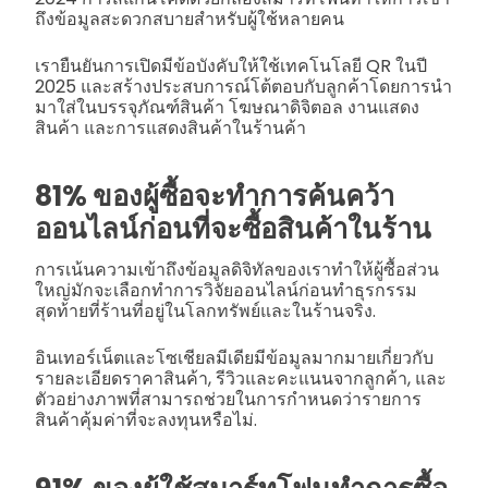
ถึงข้อมูลสะดวกสบายสำหรับผู้ใช้หลายคน
เรายืนยันการเปิดมีข้อบังคับให้ใช้เทคโนโลยี QR ในปี
2025 และสร้างประสบการณ์โต้ตอบกับลูกค้าโดยการนำ
มาใส่ในบรรจุภัณฑ์สินค้า โฆษณาดิจิตอล งานแสดง
สินค้า และการแสดงสินค้าในร้านค้า
81% ของผู้ซื้อจะทำการค้นคว้า
ออนไลน์ก่อนที่จะซื้อสินค้าในร้าน
การเน้นความเข้าถึงข้อมูลดิจิทัลของเราทำให้ผู้ซื้อส่วน
ใหญ่มักจะเลือกทำการวิจัยออนไลน์ก่อนทำธุรกรรม
สุดท้ายที่ร้านที่อยู่ในโลกทรัพย์และในร้านจริง.
อินเทอร์เน็ตและโซเชียลมีเดียมีข้อมูลมากมายเกี่ยวกับ
รายละเอียดราคาสินค้า, รีวิวและคะแนนจากลูกค้า, และ
ตัวอย่างภาพที่สามารถช่วยในการกำหนดว่ารายการ
สินค้าคุ้มค่าที่จะลงทุนหรือไม่.