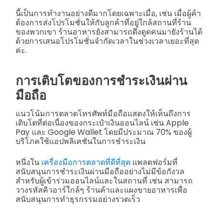
นี้เป็นการทำงานอย่างดีมากโดยเฉพาะเมื่อ, เช่น เมื่อผู้ค้า
ต้องการส่งโปรโมชั่นให้กับลูกค้าที่อยู่ใกล้สถานที่ร้าน
ของพวกเขา ร้านอาหารยังสามารถดึงดูดคนมายังร้านได้
ด้วยการเสนอโปรโมชั่นจำกัดเวลาในช่วงเวลาเยอะที่สุด
ค่ะ.
การเติบโตของการชำระเงินผ่าน
มือถือ
แนวโน้มการตลาดโทรศัพท์มือถือแสดงให้เห็นถึงการ
เติบโตที่ต่อเนื่องของกระเป๋าเงินออนไลน์ เช่น Apple
Pay และ Google Wallet โดยมีประมาณ 70% ของผู้
บริโภคใช้แอปพลิเคชันในการชำระเงิน
หนึ่งใน
เครื่องมือการตลาดที่ดีที่สุด
แพลตฟอร์มที่
สนับสนุนการชำระเงินผ่านมือถืออย่างไม่มีข้อกังวล
สำหรับผู้เข้าร่วมออนไลน์และในสถานที่ เช่น สามารถ
วางรหัสคิวอาร์ใกล้ๆ ร้านค้าและแผงขายอาหารเพื่อ
สนับสนุนการทำธุรกรรมอย่างรวดเร็ว