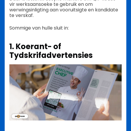
vir werksaansoeke te gebruik en om
werwingsinligting aan vooruitsigte en kandidate
te verskaf.
Sommige van hulle sluit in:
1. Koerant- of
Tydskrifadvertensies