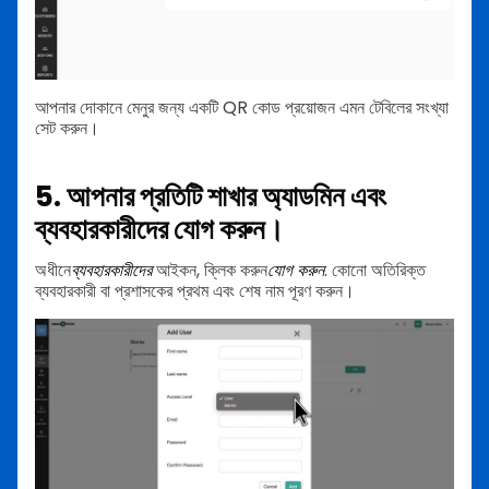
আপনার দোকানে মেনুর জন্য একটি QR কোড প্রয়োজন এমন টেবিলের সংখ্যা
সেট করুন।
5. আপনার প্রতিটি শাখার অ্যাডমিন এবং
ব্যবহারকারীদের যোগ করুন।
অধীনে
ব্যবহারকারীদের
আইকন, ক্লিক করুন
যোগ করুন
. কোনো অতিরিক্ত
ব্যবহারকারী বা প্রশাসকের প্রথম এবং শেষ নাম পূরণ করুন।