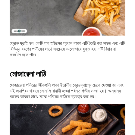
ফ্রেঞ্চ ফ্রাই হল একটি পাব হাউসের প্রধান কারণ এটি তৈরি করা সহজ এবং এটি
বিভিন্ন ধরণের পানীয়ের সাথে সবচেয়ে ভালোভাবে যুক্ত হয়, এটি বিয়ার বা
ককটেল হতে পারে।
মোজারেলা লাঠি
মোজারেলা পনিরের স্টিকগুলি পাকা ইতালীয় ব্রেডক্রাম্বে ঢেকে দেওয়া হয় এবং
এই জনপ্রিয় খাবারে সোনালি বাদামী হওয়া পর্যন্ত গভীর ভাজা হয়। অন্যান্য
ধরনের আবরণ মাঝে মাঝে পনিরের কাঠিতে ব্যবহার করা হয়।