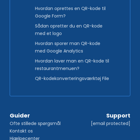
Hvordan oprettes en QR-kode til
Google Form?
Sådan opretter du en QR-kode
med et logo
Hvordan sporer man QR-kode
med Google Analytics
Hvordan laver man en QR-kode til
restaurantmenuen?
QR-kodekonverteringsværktøj File
Guider
Support
Ofte stillede spørgsmål
[email protected]
Kontakt os
Hjælpecenter