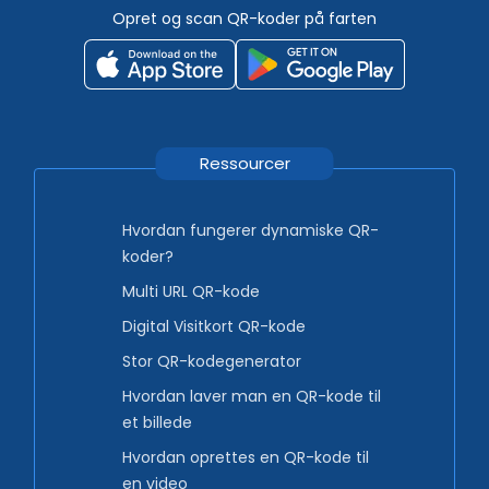
Opret og scan QR-koder på farten
Ressourcer
Hvordan fungerer dynamiske QR-
koder?
Multi URL QR-kode
Digital Visitkort QR-kode
Stor QR-kodegenerator
Hvordan laver man en QR-kode til
et billede
Hvordan oprettes en QR-kode til
en video