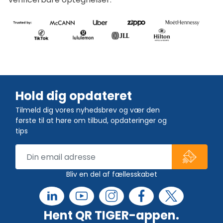
Hold dig opdateret
Tilmeld dig vores nyhedsbrev og vær den
første til at høre om tilbud, opdateringer og
tips
Bliv en del af fællesskabet
Hent QR TIGER-appen.