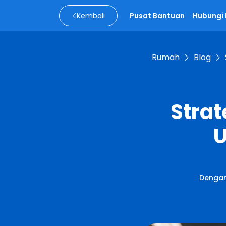
Kembali
Pusat Bantuan
Hubungi
Rumah
Blog
Strat
U
Denga