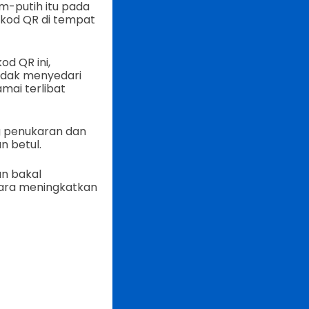
m-putih itu pada
 kod QR di tempat
d QR ini,
tidak menyedari
ai terlibat
g penukaran dan
n betul.
n bakal
cara meningkatkan