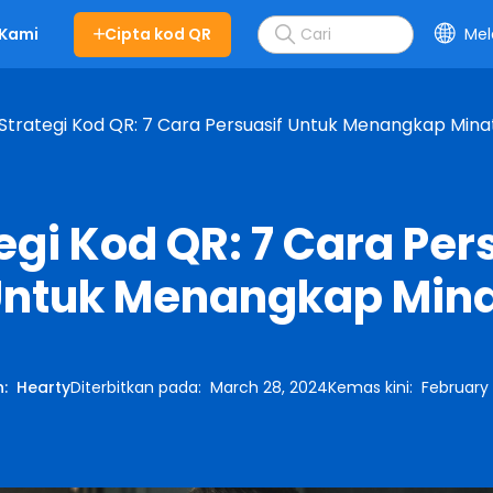
Cipta kod QR
Mel
 Kami
Strategi Kod QR: 7 Cara Persuasif Untuk Menangkap Mina
egi Kod QR: 7 Cara Per
ntuk Menangkap Min
n
:
Hearty
Diterbitkan pada
:
March 28, 2024
Kemas kini
:
February 