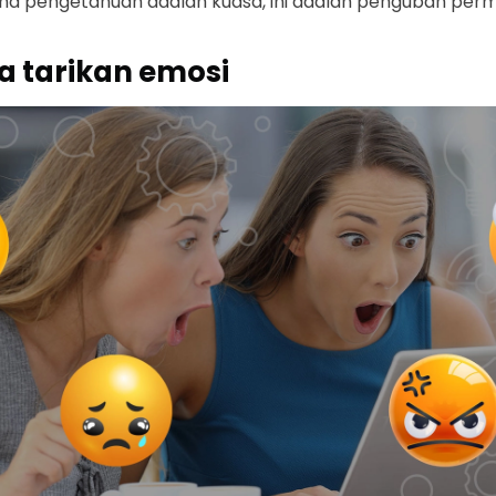
na pengetahuan adalah kuasa, ini adalah pengubah per
a tarikan emosi