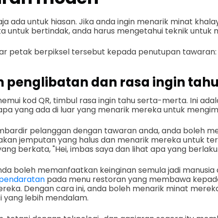
ja ada untuk hiasan. Jika anda ingin menarik minat khal
untuk bertindak, anda harus mengetahui teknik untuk
ar petak berpiksel tersebut kepada penutupan tawaran:
 penglibatan dan rasa ingin tah
mui kod QR, timbul rasa ingin tahu serta-merta. Ini adal
apa yang ada di luar yang menarik mereka untuk mengi
ardir pelanggan dengan tawaran anda, anda boleh m
kan jemputan yang halus dan menarik mereka untuk terli
ang berkata, "Hei, imbas saya dan lihat apa yang berlaku.
anda boleh memanfaatkan keinginan semula jadi manusi
 pendaratan
pada menu restoran yang membawa kepada 
eka. Dengan cara ini, anda boleh menarik minat mereka
i yang lebih mendalam.