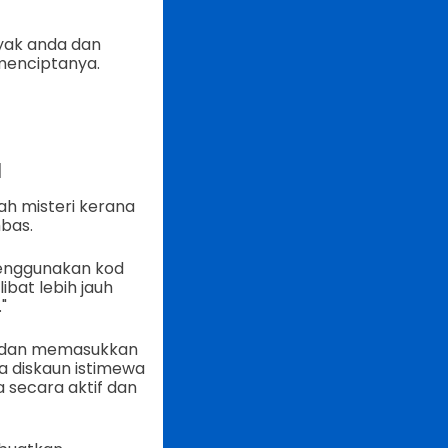
ayak anda dan
 menciptanya.
u
ah misteri kerana
mbas.
enggunakan kod
bat lebih jauh
"
a dan memasukkan
diskaun istimewa
 secara aktif dan