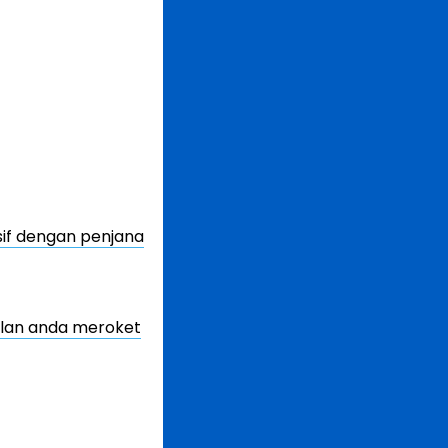
if dengan penjana
alan anda meroket