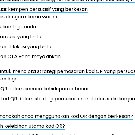
at kempen persuasif yang berkesan
in dengan skema warna
ukan logo anda
n saiz yang betul
an di lokasi yang betul
kan CTA yang meyakinkan
ntuk mencipta strategi pemasaran kod QR yang persuas
an logo
d QR dalam senario kehidupan sebenar
kod QR dalam strategi pemasaran anda dan saksikan ju
manakah anda menggunakan kod QR dengan berkesan?
h kelebihan utama kod QR?