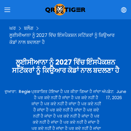
ਘਰ
ਬਲੌਗ
ਲੂਈਸੀਆਨਾ ਨੂੰ 2027 ਵਿੱਚ ਇੰਸਪੈਕਸ਼ਨ ਸਟਿੱਕਰਾਂ ਨੂੰ ਕਿਉਆਰ
ਕੋਡਾਂ ਨਾਲ ਬਦਲਣਾ ਹੈ
ਲੂਈਸੀਆਨਾ ਨੂੰ 2027 ਵਿੱਚ ਇੰਸਪੈਕਸ਼ਨ
ਸਟਿੱਕਰਾਂ ਨੂੰ ਕਿਉਆਰ ਕੋਡਾਂ ਨਾਲ ਬਦਲਣਾ ਹੈ
ਦੁਆਰਾ
:
Regie
ਪ੍ਰਕਾਸ਼ਿਤ ਹੋਇਆ ਹੈ ਪਰ ਕੀਤਾ ਗਿਆ ਹੈ ਜਾਂਦਾ
ਅੱਪਡੇਟ
:
June
ਹੈ ਪਰ ਕਦੇ ਨਹੀਂ ਹੈ ਜਾਂਦਾ ਹੈ ਪਰ ਕਦੇ ਨਹੀਂ ਹੈ
17, 2026
ਜਾਂਦਾ ਹੈ ਪਰ ਕਦੇ ਨਹੀਂ ਹੈ ਜਾਂਦਾ ਹੈ ਪਰ ਕਦੇ ਨਹੀਂ
ਹੈ ਜਾਂਦਾ ਹੈ ਪਰ ਕਦੇ ਨਹੀਂ ਹੈ ਜਾਂਦਾ ਹੈ ਪਰ ਕਦੇ
ਨਹੀਂ ਹੈ ਜਾਂਦਾ ਹੈ ਪਰ ਕਦੇ ਨਹੀਂ ਹੈ ਜਾਂਦਾ ਹੈ ਪਰ
ਕਦੇ ਨਹੀਂ ਹੈ ਜਾਂਦਾ ਹੈ ਪਰ ਕਦੇ ਨਹੀਂ ਹੈ ਜਾਂਦਾ ਹੈ
ਪਰ ਕਦੇ ਨਹੀਂ ਹੈ ਜਾਂਦਾ ਹੈ ਪਰ ਕਦੇ ਨਹੀਂ ਹੈ ਜਾਂਦਾ