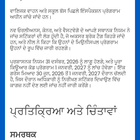
ਵਾਣਿਜਕ ਵਾਹਨ ਅਤੇ ਸਕੂਲ ਬੱਸ ਪਿਛਲੇ ਇੰਸਪੈਕਸ਼ਨ ਪ੍ਰੋਗਰਾਮ
ਅਧੀਨ ਜਾਂਚੇ ਜਾਂਦੇ ਹਨ।
ਨਵ ਓਰਲੀਅਨਸ, ਕੇਨਰ, ਅਤੇ ਵੈਸਟਵੇਗੋ ਦੇ ਆਪਣੇ ਸਥਾਨਕ ਨਿਯਮ ਨੇ
ਜਾਂਚ ਸਟਿੱਕਰਾਂ ਦੀ ਲੋੜ ਹੁੰਦੀ ਹੈ, ਜੋ ਅਕਸਰ ਬ੍ਰੇਕ ਟੈਗ ਕਿਹੜੇ ਜਾਂਦੇ
ਹਨ, ਅਤੇ ਨੀਲ ਨੇ ਕਿਹਾ ਕਿ ਉਹਨਾਂ ਦੇ ਮਿਉਨੀਸਪਲ ਪ੍ਰੋਗਰਾਮ
ਉਹਨਾਂ ਦੇ ਰੂਪ ਵਿੱਚ ਜਾਰੀ ਰਹਣਗੇ।
ਪ੍ਰਸ਼ਾਸਨਕ ਨਿਯਮ 31 ਦਸੰਬਰ, 2026 ਨੂੰ ਲਾਗੂ ਹੋਣਗੇ, ਅਤੇ ਪੂਰਾ
ਕਿਊਆਰ ਕੋਡ ਪ੍ਰੋਗਰਾਮ 1 ਜਨਵਰੀ, 2027 ਨੂੰ ਲਾਂਚ ਹੋਵੇਗਾ। ਇੱਕ
ਗਰੇਸ ਮਿਆਦ 30 ਜੂਨ, 2026 ਤੋਂ 1 ਜਨਵਰੀ, 2027 ਦੌਰਾਨ ਚੱਲਦੀ
ਹੈ, ਜਿਸ ਦੌਰਾਨ ਅਧਿਕਾਰੀ ਨੂੰ ਨਿਰੀਖਣ ਸਟਿੱਕਰ ਦਿਖਾਉਣ ਵਿੱਚ
ਕਾਗਜ਼ ਨਹੀਂ ਦੇਣ ਲਈ ਜਾਂਚ ਨਹੀਂ ਜਾਰੀ ਕਰੇਂਗੇ।
ਪ੍ਰਤਿਕ੍ਰਿਆ ਅਤੇ ਚਿੰਤਾਵਾਂ
ਸਮਰਥਕ