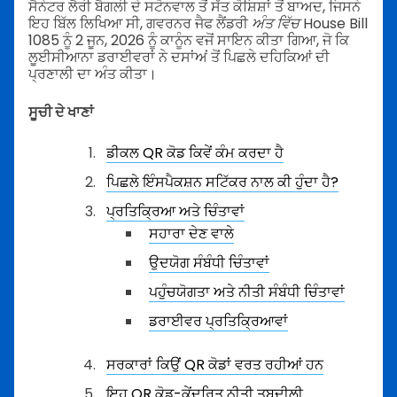
ਸੈਨੇਟਰ ਲੈਰੀ ਬੈਗਲੀ ਦੇ ਸਟੋਨਵਾਲ ਤੋਂ ਸੱਤ ਕੋਸ਼ਿਸ਼ਾਂ ਤੋਂ ਬਾਅਦ, ਜਿਸਨੇ
ਇਹ ਬਿੱਲ ਲਿਖਿਆ ਸੀ, ਗਵਰਨਰ ਜੈਫ ਲੈਂਡਰੀ
ਅੰਤ ਵਿੱਚ
House Bill
1085 ਨੂੰ 2 ਜੂਨ, 2026 ਨੂੰ ਕਾਨੂੰਨ ਵਜੋਂ ਸਾਇਨ ਕੀਤਾ ਗਿਆ, ਜੋ ਕਿ
ਲੂਈਸੀਆਨਾ ਡਰਾਈਵਰਾਂ ਨੇ ਦਸਾਂਅਂ ਤੋਂ ਪਿਛਲੇ ਦਹਿਕਿਆਂ ਦੀ
ਪ੍ਰਣਾਲੀ ਦਾ ਅੰਤ ਕੀਤਾ।
ਸੂਚੀ ਦੇ ਖਾਣਾਂ
ਡੀਕਲ QR ਕੋਡ ਕਿਵੇਂ ਕੰਮ ਕਰਦਾ ਹੈ
ਪਿਛਲੇ ਇੰਸਪੈਕਸ਼ਨ ਸਟਿੱਕਰ ਨਾਲ ਕੀ ਹੁੰਦਾ ਹੈ?
ਪ੍ਰਤਿਕ੍ਰਿਆ ਅਤੇ ਚਿੰਤਾਵਾਂ
ਸਹਾਰਾ ਦੇਣ ਵਾਲੇ
ਉਦਯੋਗ ਸੰਬੰਧੀ ਚਿੰਤਾਵਾਂ
ਪਹੁੰਚਯੋਗਤਾ ਅਤੇ ਨੀਤੀ ਸੰਬੰਧੀ ਚਿੰਤਾਵਾਂ
ਡਰਾਈਵਰ ਪ੍ਰਤਿਕ੍ਰਿਆਵਾਂ
ਸਰਕਾਰਾਂ ਕਿਉਂ QR ਕੋਡਾਂ ਵਰਤ ਰਹੀਆਂ ਹਨ
ਇਹ QR ਕੋਡ-ਕੇਂਦਰਿਤ ਨੀਤੀ ਤਬਦੀਲੀ