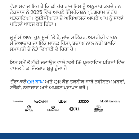
ਵੱਡਾ ਸਵਾਲ ਇਹ ਹੈ ਕਿ ਕੀ ਹੋਰ ਰਾਜ ਇਸ ਨੂੰ ਅਨੁਸਾਰ ਕਰਦੇ ਹਨ।
ਟੈਕਸਾਸ ਨੇ 2025 ਵਿੱਚ ਆਪਣੇ ਇੰਸਪੈਕਸ਼ਨ ਪ੍ਰੋਗਰਾਮ ਤੋਂ ਹੱਥ
ਖੜਕਾਇਆ। ਲੂਈਸੀਆਨਾ ਦੇ ਅਧਿਆਯਕ ਆਪਣੇ ਆਪ ਨੂੰ ਸਾਲਾਂ
ਪਹਿਲਾਂ ਖਾਰਜ ਕਰ ਦਿੱਤਾ।
ਲੂਈਸੀਆਨਾ ਹੁਣ ਸੂਚੀ 'ਤੇ ਹੈ, ਜਾਂਚ ਸਟਿੱਕਰ, ਅਮਰੀਕੀ ਵਾਹਨ
ਸੱਭਿਆਚਾਰ ਦਾ ਇੱਕ ਮਾਨਕ ਹਿੱਸਾ, ਬਚਾਅ ਨਾਲ ਨਹੀਂ ਬਲਕਿ
ਸਮਾਪਤੀ ਦੇ ਨੇੜੇ ਦਿਖਾਈ ਦੇ ਰਿਹਾ ਹੈ।
ਇਸ ਸਮੇਂ ਤੋਂ ਗੱਡੀ ਚਲਾਉਣ ਵਾਲੇ ਲਈ 59 ਪ੍ਰਭਾਵਿਤ ਪਰਿਸ਼ਾਂ ਵਿੱਚ
ਵਾਸਤਵਿਕ ਇੰਤਜ਼ਾਰ ਸ਼ੁਰੂ ਹੁੰਦਾ ਹੈ।
ਦੌਰਾ ਕਰੋ
QR ਬਾਘ
ਅਤੇ QR ਕੋਡ ਤਕਨੀਕ ਬਾਰੇ ਨਵੀਨਤਮ ਖ਼ਬਰਾਂ,
ਟਰੈਂਡਾਂ, ਨਵਾਚਾਰ ਅਤੇ ਅਪਡੇਟ ਪ੍ਰਾਪਤ ਕਰੋ।