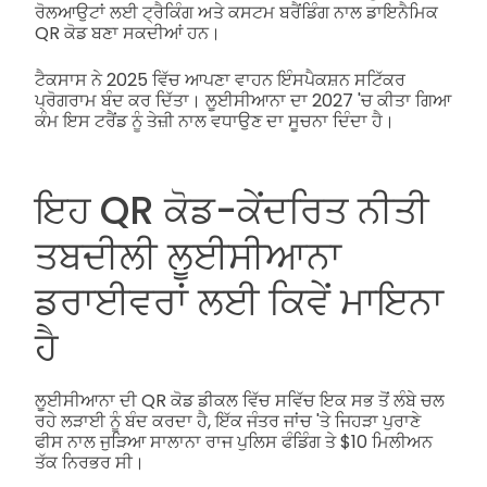
ਰੋਲਆਉਟਾਂ ਲਈ ਟ੍ਰੈਕਿੰਗ ਅਤੇ ਕਸਟਮ ਬਰੈਂਡਿੰਗ ਨਾਲ ਡਾਇਨੈਮਿਕ
QR ਕੋਡ ਬਣਾ ਸਕਦੀਆਂ ਹਨ।
ਟੈਕਸਾਸ ਨੇ 2025 ਵਿੱਚ ਆਪਣਾ ਵਾਹਨ ਇੰਸਪੈਕਸ਼ਨ ਸਟਿੱਕਰ
ਪ੍ਰੋਗਰਾਮ ਬੰਦ ਕਰ ਦਿੱਤਾ। ਲੂਈਸੀਆਨਾ ਦਾ 2027 'ਚ ਕੀਤਾ ਗਿਆ
ਕੰਮ ਇਸ ਟਰੈਂਡ ਨੂੰ ਤੇਜ਼ੀ ਨਾਲ ਵਧਾਉਣ ਦਾ ਸੂਚਨਾ ਦਿੰਦਾ ਹੈ।
ਇਹ QR ਕੋਡ-ਕੇਂਦਰਿਤ ਨੀਤੀ
ਤਬਦੀਲੀ ਲੂਈਸੀਆਨਾ
ਡਰਾਈਵਰਾਂ ਲਈ ਕਿਵੇਂ ਮਾਇਨਾ
ਹੈ
ਲੂਈਸੀਆਨਾ ਦੀ QR ਕੋਡ ਡੀਕਲ ਵਿੱਚ ਸਵਿੱਚ ਇਕ ਸਭ ਤੋਂ ਲੰਬੇ ਚਲ
ਰਹੇ ਲੜਾਈ ਨੂੰ ਬੰਦ ਕਰਦਾ ਹੈ, ਇੱਕ ਜੰਤਰ ਜਾਂਚ 'ਤੇ ਜਿਹੜਾ ਪੁਰਾਣੇ
ਫੀਸ ਨਾਲ ਜੁੜਿਆ ਸਾਲਾਨਾ ਰਾਜ ਪੁਲਿਸ ਫੰਡਿੰਗ ਤੇ $10 ਮਿਲੀਅਨ
ਤੱਕ ਨਿਰਭਰ ਸੀ।