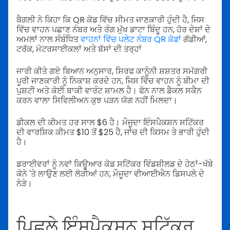
ਬੈਗਲੀ ਨੇ ਕਿਹਾ ਕਿ QR ਕੋਡ ਵਿੱਚ ਸੀਮਤ ਜਾਣਕਾਰੀ ਹੁੰਦੀ ਹੈ, ਜਿਸ
ਵਿੱਚ ਵਾਹਨ ਪਛਾਣ ਨੰਬਰ ਅਤੇ ਰੰਗ ਮੁੱਖ ਡਾਟਾ ਬਿੰਦੂ ਹਨ, ਹੋਰ ਦੇਸ਼ਾਂ ਦੇ
ਅਮਲਾਂ ਨਾਲ ਸੰਬੰਧਿਤ
ਵਾਹਨਾਂ ਵਿੱਚ ਪਲੇਟ ਨੰਬਰ QR ਕੋਡਾਂ
ਗੱਡੀਆਂ,
ਟਰੱਕ, ਮੋਟਰਸਾਈਕਲਾਂ ਅਤੇ ਬੱਸਾਂ ਦੀ ਤਰ੍ਹਾਂ
ਜਾਰੀ ਕੀਤੇ ਗਏ ਬਿਆਨ ਅਨੁਸਾਰ, ਸਿਰਫ ਕਾਨੂੰਨੀ ਸ਼ਸ਼ਤਰ ਸਮੱਗਰੀ
ਪੂਰੀ ਜਾਣਕਾਰੀ ਨੂੰ ਨਿਕਾਸ਼ ਕਰਦੇ ਹਨ, ਜਿਸ ਵਿੱਚ ਵਾਹਨ ਨੂੰ ਬੀਮਾ ਦੀ
ਪੁਸ਼ਟੀ ਅਤੇ ਕੋਈ ਬਾਕੀ ਵਾਰੰਟ ਸ਼ਾਮਲ ਹੈ। ਫੋਨ ਨਾਲ ਡੈਕਲ ਸਕੈਨ
ਕਰਨ ਵਾਲਾ ਸਿਵਿਲੀਅਨ ਕੁਝ ਪੜਨ ਯੋਗ ਨਹੀਂ ਮਿਲਦਾ।
ਡੀਕਲ ਦੀ ਕੀਮਤ ਹਰ ਸਾਲ $6 ਹੈ। ਮੌਜੂਦਾ ਇੰਸਪੈਕਸ਼ਨ ਸਟਿੱਕਰ
ਦੀ ਵਾਰਸ਼ਿਕ ਕੀਮਤ $10 ਤੋਂ $25 ਹੈ, ਜਾਂਚ ਦੀ ਕਿਸਮ ਤੇ ਭਾਰੀ ਹੁੰਦੀ
ਹੈ।
ਡਰਾਈਵਰਾਂ ਨੂੰ ਨਵਾਂ ਕਿਊਆਰ ਕੋਡ ਸਟਿੱਕਰ ਵਿੰਡਸ਼ੀਲਡ ਦੇ ਹੇਠਾਂ-ਖੱਬੇ
ਕੋਨੇ 'ਤੇ ਲਾਉਣ ਲਈ ਲੋੜੀਆਂ ਹਨ, ਮੌਜੂਦਾ ਵੀਆਈਐਨ ਡਿਸਪਲੇ ਦੇ
ਨੇੜੇ।
ਪਿਛਲੇ ਇੰਸਪੈਕਸ਼ਨ ਸਟਿੱਕਰ