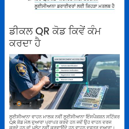
ਲੂਈਸੀਆਨਾ ਡਰਾਈਵਰਾਂ ਲਈ ਕਿਹੜਾ ਮਤਲਬ ਹੈ
ਡੀਕਲ QR ਕੋਡ ਕਿਵੇਂ ਕੰਮ
ਕਰਦਾ ਹੈ
ਲੂਈਸੀਆਨਾ ਵਾਹਨ ਮਾਲਕ ਨਵੀਂ ਲੂਈਸੀਆਨਾ ਇੰਸਪੈਕਸ਼ਨ ਸਟਿੱਕਰ
QR ਕੋਡ ਮੇਲ ਦੁਆਰਾ ਪ੍ਰਾਪਤ ਕਰਦੇ ਹਨ ਜਦੋਂ ਉਹ ਵਾਹਨ ਦਰਜ
ਕਰਦੇ ਹਨ ਜਾਂ ਪਲੇਟ ਨਵੀਂ ਕਰਵਾਉਂਦੇ ਹਨ ਵਾਹਨ ਦਫਤਰ ਦੁਆਰਾ।