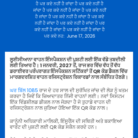
ਹੈ ਪਰ ਕਦੇ ਨਹੀਂ ਹੈ ਜਾਂਦਾ ਹੈ ਪਰ ਕਦੇ ਨਹੀਂ ਹੈ
ਜਾਂਦਾ ਹੈ ਪਰ ਕਦੇ ਨਹੀਂ ਹੈ ਜਾਂਦਾ ਹੈ ਪਰ ਕਦੇ ਨਹੀਂ
ਹੈ ਜਾਂਦਾ ਹੈ ਪਰ ਕਦੇ ਨਹੀਂ ਹੈ ਜਾਂਦਾ ਹੈ ਪਰ ਕਦੇ
ਨਹੀਂ ਹੈ ਜਾਂਦਾ ਹੈ ਪਰ ਕਦੇ ਨਹੀਂ ਹੈ ਜਾਂਦਾ ਹੈ ਪਰ
ਕਦੇ ਨਹੀਂ ਹੈ ਜਾਂਦਾ ਹੈ ਪਰ ਕਦੇ ਨਹੀਂ ਹੈ ਜਾਂਦਾ ਹੈ
ਪਰ ਕਦੇ ਨਹ
:
June 17, 2026
ਲੂਈਸੀਆਨਾ ਵਾਹਨ ਇੰਸਪੈਕਸ਼ਨ ਦੀ ਪੁਸ਼ਟੀ ਲਈ ਇੱਕ ਵੱਡੇ ਤਬਦੀਲੀ
ਲਈ ਤਿਆਰ ਹੈ। 1 ਜਨਵਰੀ, 2027 ਤੋਂ, ਰਾਜ ਭਰ ਵਿੱਚ ਵੱਧ ਤੋਂ ਵੱਧ
ਡਰਾਈਵਰ ਪਰੰਪਰਾਗਤ ਇੰਸਪੈਕਸ਼ਨ ਸਟਿੱਕਰਾਂ ਤੋਂ QR ਕੋਡ ਡੈਕਲ ਵਿੱਚ
ਮਾਰਗਦਰਸ਼ਿਤ ਵਾਹਨ ਰਜਿਸਟ੍ਰੇਸ਼ਨ ਰਿਕਾਰਡਾਂ ਨਾਲ ਸੰਬੰਧਿਤ ਹੋਣਗੇ।
ਘਰ ਬਿੱਲ 1085
ਰਾਜ ਦੇ ਹਰ ਸਾਲ ਦੀ ਸੁਰੱਖਿਤ ਜਾਂਚ ਦੀ ਲੋੜ ਨੂੰ ਖਤਮ
ਕਰਦਾ ਹੈ ਜਿਵੇਂ ਕਿ ਜ਼ਿਆਦਾਤਰ ਨਿੱਜੀ ਵਾਹਨਾਂ ਲਈ। ਨਵਾਂ ਸਿਸਟਮ
ਇੱਕ ਵਿੰਡਸ਼ੀਲਡ ਡੀਕਲ ਨਾਲ ਜੋੜਦਾ ਹੈ ਜੋ ਤੁਹਾਡੇ ਵਾਹਨ ਦੀ
ਰਜਿਸਟ੍ਰੇਸ਼ਨ ਨਾਲ ਜੁੜਿਆ ਹੋਇਆ ਇੱਕ QR ਕੋਡ ਨਾਲ।
ਕਾਨੂੰਨੀ ਅਧਿਕਾਰੀ ਮਾਲਿਕੀ, ਇੰਸੂਰੈਂਸ ਦੀ ਸਥਿਤੀ ਅਤੇ ਬਕਾਇਆ
ਵਾਰੰਟ ਦੀ ਪੁਸ਼ਟੀ ਲਈ QR ਕੋਡ ਸਕੈਨ ਕਰਦੇ ਹਨ।