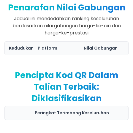
Penarafan Nilai Gabungan
Jadual ini mendedahkan ranking keseluruhan
berdasarkan nilai gabungan harga-ke-ciri dan
harga-ke-prestasi
Kedudukan
Platform
Nilai Gabungan
Pencipta Kod QR Dalam
Talian Terbaik:
Diklasifikasikan
Peringkat Terimbang Keseluruhan