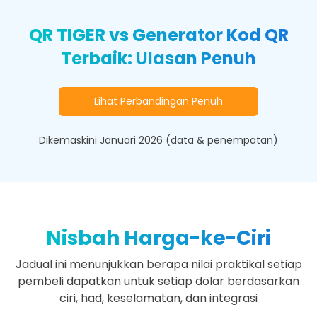
QR TIGER vs Generator Kod QR
Terbaik: Ulasan Penuh
Lihat Perbandingan Penuh
Dikemaskini Januari 2026 (data & penempatan)
Nisbah Harga-ke-Ciri
Jadual ini menunjukkan berapa nilai praktikal setiap
pembeli dapatkan untuk setiap dolar berdasarkan
ciri, had, keselamatan, dan integrasi