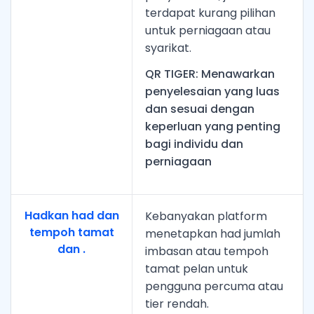
terdapat kurang pilihan
untuk perniagaan atau
syarikat.
QR TIGER: Menawarkan
penyelesaian yang luas
dan sesuai dengan
keperluan yang penting
bagi individu dan
perniagaan
Hadkan had dan
Kebanyakan platform
tempoh tamat
menetapkan had jumlah
dan .
imbasan atau tempoh
tamat pelan untuk
pengguna percuma atau
tier rendah.