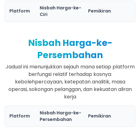
Nisbah Harga-ke-
Platform
Pemikiran
Ciri
Nisbah Harga-ke-
Persembahan
Jadual ini menunjukkan sejauh mana setiap platform
berfungsi relatif terhadap kosnya:
kebolehpercayaan, ketepatan analitik, masa
operasi, sokongan pelanggan, dan kekuatan aliran
kerja
Nisbah Harga-ke-
Platform
Pemikiran
Persembahan