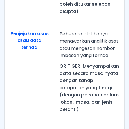
boleh ditukar selepas
dicipta)
Penjejakan asas
Beberapa alat hanya
atau data
menawarkan analitik asas
terhad
atau mengesan nombor
imbasan yang terhad
QR TIGER: Menyampaikan
data secara masa nyata
dengan tahap
ketepatan yang tinggi
(dengan pecahan dalam
lokasi, masa, dan jenis
peranti)