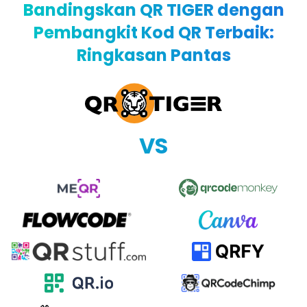
Bandingskan QR TIGER dengan
Pembangkit Kod QR Terbaik:
Ringkasan Pantas
VS