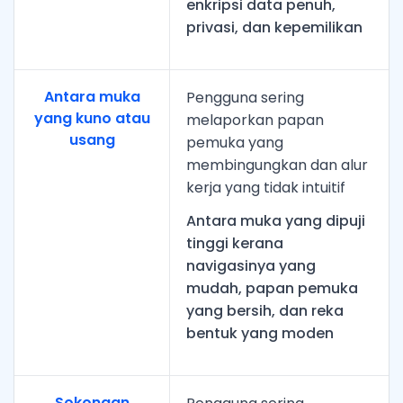
enkripsi data penuh,
privasi, dan kepemilikan
Antara muka
Pengguna sering
yang kuno atau
melaporkan papan
usang
pemuka yang
membingungkan dan alur
kerja yang tidak intuitif
Antara muka yang dipuji
tinggi kerana
navigasinya yang
mudah, papan pemuka
yang bersih, dan reka
bentuk yang moden
Sokongan