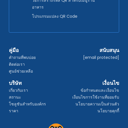
วิธีการสร้างรหัส QR สำหรับเมนูร้าน
อาหาร
โปรแกรมแปลง QR Code
คู่มือ
สนับสนุน
คำถามที่พบบ่อย
[email protected]
ติดต่อเรา
ศูนย์ช่วยเหลือ
บริษัท
เงื่อนไข
เกี่ยวกับเรา
ข้อกำหนดและเงื่อนไข
สถานะ
เงื่อนไขการใช้งานที่ยอมรับ
โซลูชันสำหรับองค์กร
นโยบายความเป็นส่วนตัว
ราคา
นโยบายคุกกี้