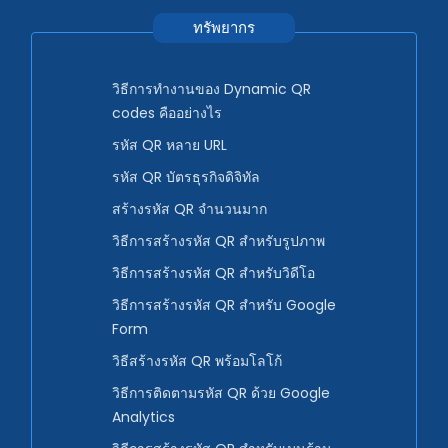
ทรัพยากร
วิธีการทำงานของ Dynamic QR
codes คืออย่างไร
รหัส QR หลาย URL
รหัส QR บัตรธุรกิจดิจิทัล
สร้างรหัส QR จำนวนมาก
วิธีการสร้างรหัส QR สำหรับรูปภาพ
วิธีการสร้างรหัส QR สำหรับวิดีโอ
วิธีการสร้างรหัส QR สำหรับ Google
Form
วิธีสร้างรหัส QR พร้อมโลโก้
วิธีการติดตามรหัส QR ด้วย Google
Analytics