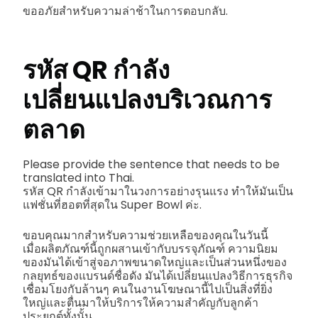
ขออภัยสำหรับความล่าช้าในการตอบกลับ.
รหัส QR กำลัง
เปลี่ยนแปลงบริเวณการ
ตลาด
Please provide the sentence that needs to be
translated into Thai.
รหัส QR กำลังเข้ามาในวงการอย่างรุนแรง ทำให้มันเป็น
แฟชั่นที่ฮอตที่สุดใน Super Bowl ค่ะ.
ขอบคุณมากสำหรับความช่วยเหลือของคุณในวันนี้
เมื่อผลิตภัณฑ์นี้ถูกผสานเข้ากับบรรจุภัณฑ์ ความนิยม
ของมันได้เข้าสู่จอภาพขนาดใหญ่และเป็นส่วนหนึ่งของ
กลยุทธ์ของแบรนด์ชื่อดัง มันได้เปลี่ยนแปลงวิธีการธุรกิจ
เชื่อมโยงกับล้านๆ คนในงานโฆษณานี้ไปเป็นสิ่งที่ยิ่ง
ใหญ่และตื่นมาให้บริการให้ความสำคัญกับลูกค้า
ประยุกต์ทั้งนั้น