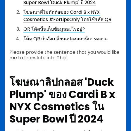
Super Bowl 'Duck Plump' ปี 2024
โฆษณาที่ไม่ตัดต่อของ Cardi B x NYX
Cosmetics #ForLipsOnly โดยใช้รหัส QR
QR โค้ดนั้นเก็บข้อมูลอะไรอยู่?
โค้ด QR กำลังเปลี่ยนแปลงสถานีการตลาด
Please provide the sentence that you would like
me to translate into Thai.
โฆษณาลิปกลอส 'Duck
Plump' ของ Cardi B x
NYX Cosmetics ใน
Super Bowl ปี 2024