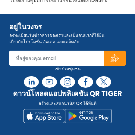
โปรดอ่านคู่มือการใช้งานก่อนใช้ผลิตภัณฑ์นี้ค่ะ
อยู่ในวงจร
ลงทะเบียนรับข่าวสารของเราและเป็นคนแรกที่ได้ยิน
เกี่ยวกับโปรโมชั่น อัพเดต และเคล็ดลับ
เข้าร่วมชุมชน
ดาวน์โหลดแอปพลิเคชัน QR TIGER
สร้างและสแกนรหัส QR ได้ทันที