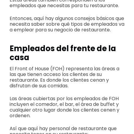
empleados que necesitas para tu restaurante.
Entonces, aquí hay algunos consejos básicos que
necesita saber sobre qué tipos de empleados va
a emplear para su negocio de restaurante.
Empleados del frente de la
casa
El Front of House (FOH) representa las áreas a
las que tienen acceso los clientes de su
restaurante. Es donde los clientes cenan y
disfrutan de sus comidas.
Las áreas cubiertas por los empleados de FOH
incluyen el comedor, el bar, el área de buffet y
cualquier otro lugar donde los clientes cenen y
ordenen.
Así que aquí hay personal de restaurante que