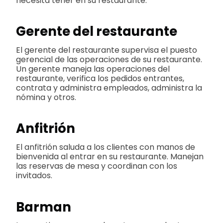
necesita tener en su restaurante:
Gerente del restaurante
El gerente del restaurante supervisa el puesto
gerencial de las operaciones de su restaurante.
Un gerente maneja las operaciones del
restaurante, verifica los pedidos entrantes,
contrata y administra empleados, administra la
nómina y otros.
Anfitrión
El anfitrión saluda a los clientes con manos de
bienvenida al entrar en su restaurante. Manejan
las reservas de mesa y coordinan con los
invitados.
Barman