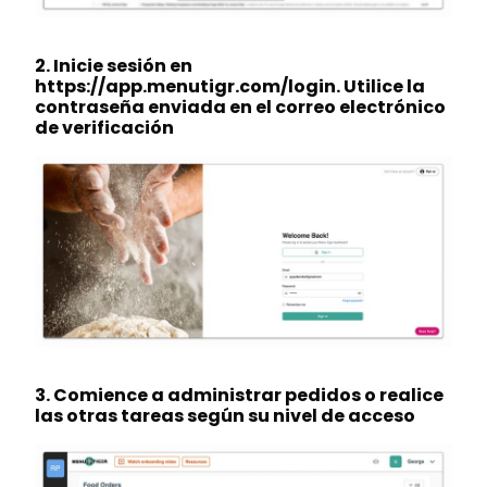
2. Inicie sesión en
https://app.menutigr.com/login. Utilice la
contraseña enviada en el correo electrónico
de verificación
3. Comience a administrar pedidos o realice
las otras tareas según su nivel de acceso