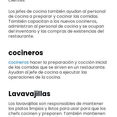
clientes.
Los jefes de cocina también ayudan al personal
de cocina a preparar y cocinar las comidas.
También capacitan a los nuevos cocineros,
administran al personal de cocina y se ocupan
del inventario y las compras de existencias del
restaurante.
cocineros
cocineros
hacer la preparación y cocción inicial
de las comidas que se sirven en un restaurante.
Ayudan al jefe de cocina a ejecutar las
operaciones de la cocina.
Lavavajillas
Los lavavajillas son responsables de mantener
los platos limpios y listos para usar para que los
chefs cocinen y preparen. También mantienen