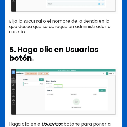
Elija la sucursal o el nombre de la tienda en la
que desea que se agregue un administrador o
usuario.
5. Haga clic en Usuarios
botón.
Haga clic en el
Usuarios
abotone para poner a