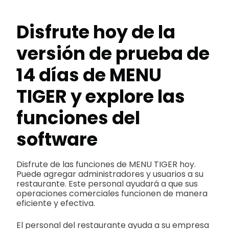
Disfrute hoy de la
versión de prueba de
14 días de MENU
TIGER y explore las
funciones del
software
Disfrute de las funciones de MENU TIGER hoy.
Puede agregar administradores y usuarios a su
restaurante. Este personal ayudará a que sus
operaciones comerciales funcionen de manera
eficiente y efectiva.
El personal del restaurante ayuda a su empresa