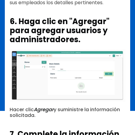
sus empleados los detalles pertinentes.
6. Haga clic en "Agregar"
para agregar usuarios y
administradores.
Hacer clic
Agregar
y suministre la información
solicitada.
7. Complete la información