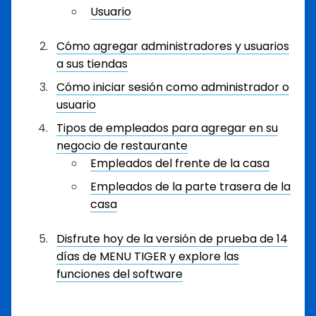
Usuario
Cómo agregar administradores y usuarios
a sus tiendas
Cómo iniciar sesión como administrador o
usuario
Tipos de empleados para agregar en su
negocio de restaurante
Empleados del frente de la casa
Empleados de la parte trasera de la
casa
Disfrute hoy de la versión de prueba de 14
días de MENU TIGER y explore las
funciones del software