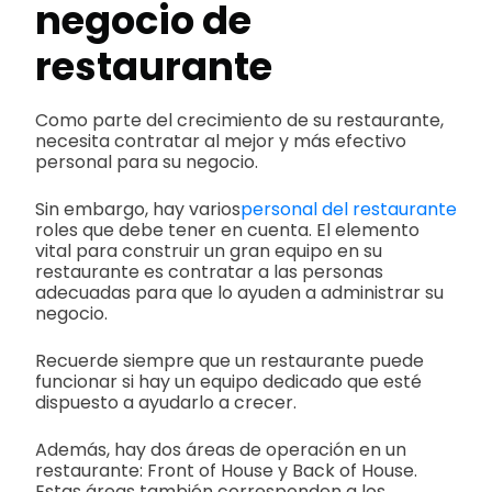
negocio de
restaurante
Como parte del crecimiento de su restaurante,
necesita contratar al mejor y más efectivo
personal para su negocio.
Sin embargo, hay varios
personal del restaurante
roles que debe tener en cuenta. El elemento
vital para construir un gran equipo en su
restaurante es contratar a las personas
adecuadas para que lo ayuden a administrar su
negocio.
Recuerde siempre que un restaurante puede
funcionar si hay un equipo dedicado que esté
dispuesto a ayudarlo a crecer.
Además, hay dos áreas de operación en un
restaurante: Front of House y Back of House.
Estas áreas también corresponden a los