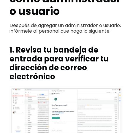
o usuario
Después de agregar un administrador o usuario,
infórmele al personal que haga lo siguiente:
1. Revisa tu bandeja de
entrada para verificar tu
dirección de correo
electrónico