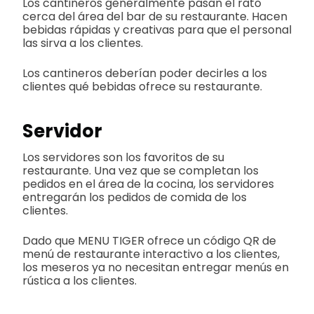
Los cantineros generalmente pasan el rato
cerca del área del bar de su restaurante. Hacen
bebidas rápidas y creativas para que el personal
las sirva a los clientes.
Los cantineros deberían poder decirles a los
clientes qué bebidas ofrece su restaurante.
Servidor
Los servidores son los favoritos de su
restaurante. Una vez que se completan los
pedidos en el área de la cocina, los servidores
entregarán los pedidos de comida de los
clientes.
Dado que MENU TIGER ofrece un código QR de
menú de restaurante interactivo a los clientes,
los meseros ya no necesitan entregar menús en
rústica a los clientes.