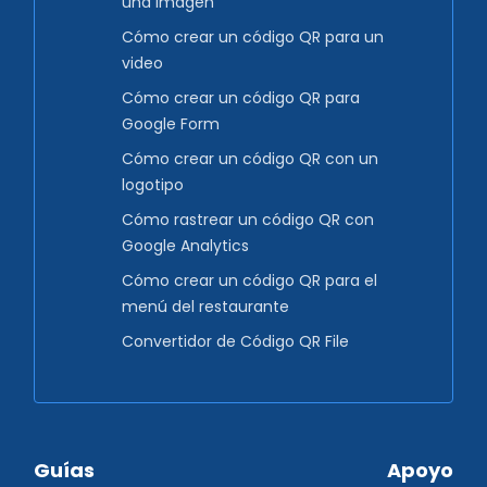
una imagen
Cómo crear un código QR para un
video
Cómo crear un código QR para
Google Form
Cómo crear un código QR con un
logotipo
Cómo rastrear un código QR con
Google Analytics
Cómo crear un código QR para el
menú del restaurante
Convertidor de Código QR File
Guías
Apoyo