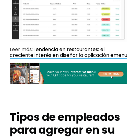
Leer más:
Tendencia en restaurantes: el
creciente interés en diseñar la aplicación emenu
Tipos de empleados
para agregar en su