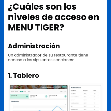
¿Cuáles son los
niveles de acceso en
MENU TIGER?
Administración
Un administrador de su restaurante tiene
acceso a las siguientes secciones:
1. Tablero