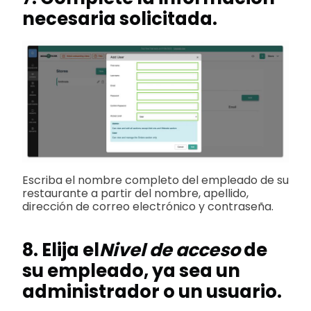
necesaria solicitada.
Escriba el nombre completo del empleado de su
restaurante a partir del nombre, apellido,
dirección de correo electrónico y contraseña.
8. Elija el
Nivel de acceso
de
su empleado, ya sea un
administrador o un usuario.