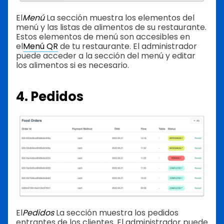
El
Menú
La sección muestra los elementos del
menú y las listas de alimentos de su restaurante.
Estos elementos de menú son accesibles en
el
Menú QR
de tu restaurante. El administrador
puede acceder a la sección del menú y editar
los alimentos si es necesario.
4. Pedidos
El
Pedidos
La sección muestra los pedidos
entrantes de los clientes. El administrador puede