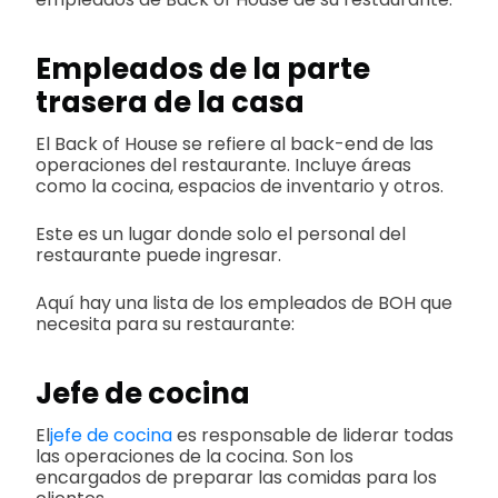
Empleados de la parte
trasera de la casa
El Back of House se refiere al back-end de las
operaciones del restaurante. Incluye áreas
como la cocina, espacios de inventario y otros.
Este es un lugar donde solo el personal del
restaurante puede ingresar.
Aquí hay una lista de los empleados de BOH que
necesita para su restaurante:
Jefe de cocina
El
jefe de cocina
es responsable de liderar todas
las operaciones de la cocina. Son los
encargados de preparar las comidas para los