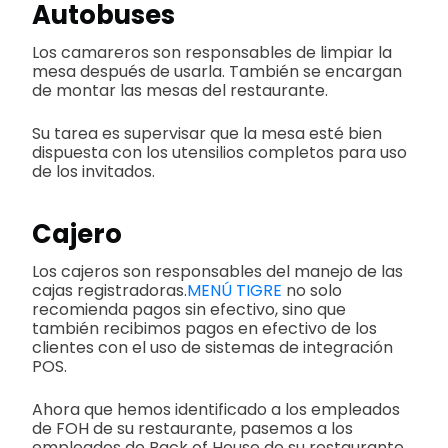
Autobuses
Los camareros son responsables de limpiar la
mesa después de usarla. También se encargan
de montar las mesas del restaurante.
Su tarea es supervisar que la mesa esté bien
dispuesta con los utensilios completos para uso
de los invitados.
Cajero
Los cajeros son responsables del manejo de las
cajas registradoras.
MENÚ TIGRE
no solo
recomienda pagos sin efectivo, sino que
también recibimos pagos en efectivo de los
clientes con el uso de sistemas de integración
POS.
Ahora que hemos identificado a los empleados
de FOH de su restaurante, pasemos a los
empleados de Back of House de su restaurante.