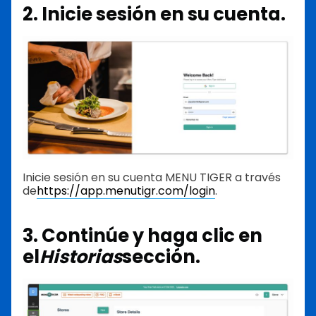
2. Inicie sesión en su cuenta.
Inicie sesión en su cuenta MENU TIGER a través
de
https://app.menutigr.com/login
.
3. Continúe y haga clic en
el
Historias
sección.