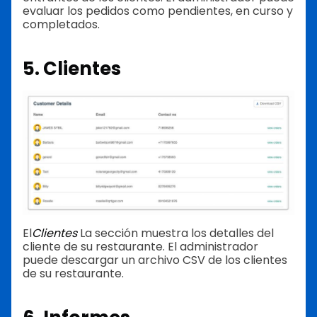
evaluar los pedidos como pendientes, en curso y
completados.
5. Clientes
El
Clientes
La sección muestra los detalles del
cliente de su restaurante. El administrador
puede descargar un archivo CSV de los clientes
de su restaurante.