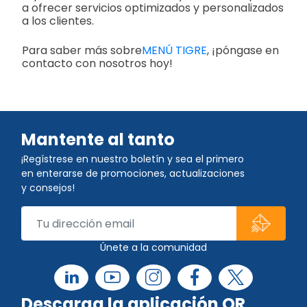
a ofrecer servicios optimizados y personalizados
a los clientes.
Para saber más sobre
MENÚ TIGRE
, ¡póngase en
contacto con nosotros hoy!
Mantente al tanto
¡Regístrese en nuestro boletín y sea el primero
en enterarse de promociones, actualizaciones
y consejos!
Únete a la comunidad
Descarga la aplicación QR