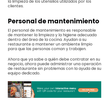
la limpieza de los utensilios utilizados por los
clientes.
Personal de mantenimiento
El personal de mantenimiento es responsable
de mantener la limpieza y la higiene adecuada
dentro del área de la cocina. Ayudan a su
restaurante a mantener un ambiente limpio
para que las personas coman y trabajen.
Ahora que ya sabe a quién debe contratar en su
negocio, ahora puede administrar una operación
de restaurante sin problemas con la ayuda de su
equipo dedicado.