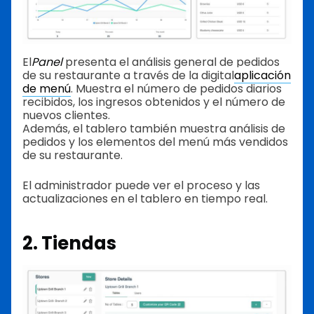
El
Panel
presenta el análisis general de pedidos
de su restaurante a través de la digital
aplicación
de menú
. Muestra el número de pedidos diarios
recibidos, los ingresos obtenidos y el número de
nuevos clientes.
Además, el tablero también muestra análisis de
pedidos y los elementos del menú más vendidos
de su restaurante.
El administrador puede ver el proceso y las
actualizaciones en el tablero en tiempo real.
2. Tiendas