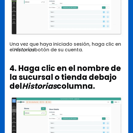
Una vez que haya iniciado sesión, haga clic en
el
Historias
botón de su cuenta.
4. Haga clic en el nombre de
la sucursal o tienda debajo
del
Historias
columna.