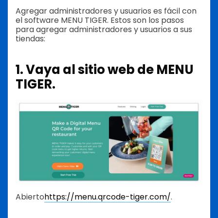
Agregar administradores y usuarios es fácil con
el software MENU TIGER. Estos son los pasos
para agregar administradores y usuarios a sus
tiendas:
1. Vaya al sitio web de MENU
TIGER.
Abierto
https://menu.qrcode-tiger.com/
.