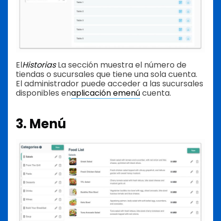
El
Historias
La sección muestra el número de
tiendas o sucursales que tiene una sola cuenta.
El administrador puede acceder a las sucursales
disponibles en
aplicación emenú
cuenta.
3. Menú