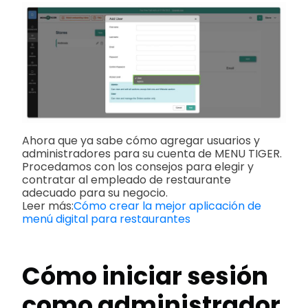
Ahora que ya sabe cómo agregar usuarios y
administradores para su cuenta de MENU TIGER.
Procedamos con los consejos para elegir y
contratar al empleado de restaurante
adecuado para su negocio.
Leer más:
Cómo crear la mejor aplicación de
menú digital para restaurantes
Cómo iniciar sesión
como administrador