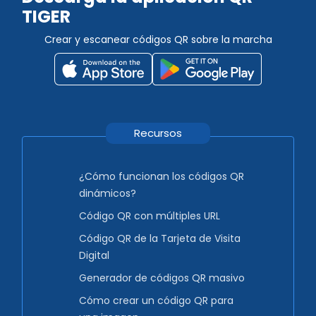
TIGER
Crear y escanear códigos QR sobre la marcha
Recursos
¿Cómo funcionan los códigos QR
dinámicos?
Código QR con múltiples URL
Código QR de la Tarjeta de Visita
Digital
Generador de códigos QR masivo
Cómo crear un código QR para