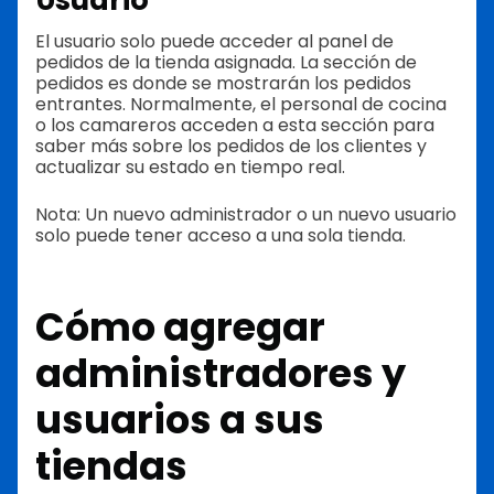
Usuario
El usuario solo puede acceder al panel de
pedidos de la tienda asignada. La sección de
pedidos es donde se mostrarán los pedidos
entrantes. Normalmente, el personal de cocina
o los camareros acceden a esta sección para
saber más sobre los pedidos de los clientes y
actualizar su estado en tiempo real.
Nota: Un nuevo administrador o un nuevo usuario
solo puede tener acceso a una sola tienda.
Cómo agregar
administradores y
usuarios a sus
tiendas