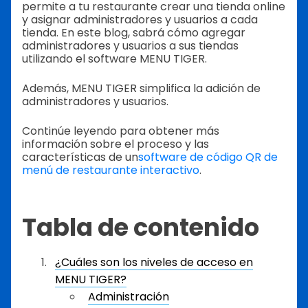
permite a tu restaurante crear una tienda online
y asignar administradores y usuarios a cada
tienda. En este blog, sabrá cómo agregar
administradores y usuarios a sus tiendas
utilizando el software MENU TIGER.
Además, MENU TIGER simplifica la adición de
administradores y usuarios.
Continúe leyendo para obtener más
información sobre el proceso y las
características de un
software de código QR de
menú de restaurante interactivo
.
Tabla de contenido
¿Cuáles son los niveles de acceso en
MENU TIGER?
Administración