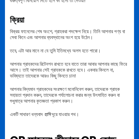
গুরুত্বপূর্ণ বিনিয়োগ দিতে হলে কী হলো তা দেওয়া!
ক্রিয়া
বিক্রয় ফানেলের শেষ অংশে, গ্রাহকরা পদক্ষেপ নিয়ে। তিনি আপনার পণ্য বা
সেবা কিনে এবং আপনার ব্যবস্থানের অংশ হয়ে উঠেন।
তবে, এটা আর মানে না যে তুমি ইতিমধ্যে অলস হতে পারো।
আপনার গ্রাহকদের রিটেনশন রাখতে হবে যাতে তারা আবার আপনার কাছে ফিরে
আসে। তাই আপনার সেই গ্রাহককে রাখতে হবে। একবার কিনলে না,
ভবিষ্যতে তাদেরকে আরও কিছু কিনতে চান!
আপনার বিদ্যমান গ্রাহকদের সংরক্ষণে মনোনিবেশ করুন, তাদেরকে গ্রাহক
সহায়তা প্রদান করুন, তাদেরকে পর্যালোচনা করার জন্য উৎসাহিত করুন বা
শুধুমাত্র আপনার কৃতজ্ঞতা প্রকাশ করুন।
একটি সাধারণ ধন্যবাদ
হাসি
দূরে যাওয়ার পথ।