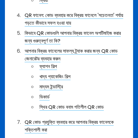
ক্রিয়া
QR ফানেল: কোড ব্যবহার করে বিক্রয় ফানেলে 'সচেতনতা' পর্যায়
গড়তে কীভাবে সফল হওয়া যায়
কিভাবে QR কোডগুলি আপনার বিক্রয় ফানেল অপটিমাইজ করার
জন্য গুরুত্বপূর্ণ তা কি?
আপনার বিক্রয় ফানেলের সাফল্য ট্র্যাক করার জন্য QR কোড
জেনারেটর ব্যবহার করুন
ফ্যাশন শিল্প
খাদ্য প্যাকেজিং শিল্প
মাদ্যম ইন্ডাস্ট্রি
ভিকার্ড
স্থির QR কোড বনাম গতিশীল QR কোড
QR কোড প্রযুক্তি ব্যবহার করে আপনার বিক্রয় ফানেলকে
শক্তিশালী করা