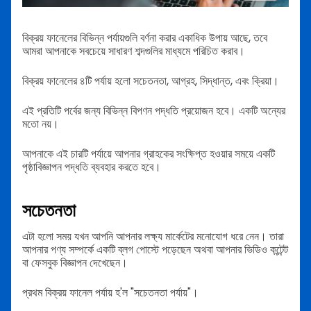
বিক্রয় ফানেলের বিভিন্ন পর্যায়গুলি বর্ণনা করার একাধিক উপায় আছে, তবে
আমরা আপনাকে সবচেয়ে সাধারণ শব্দগুলির মাধ্যমে পরিচিত করাব।
বিক্রয় ফানেলের ৪টি পর্যায় হলো সচেতনতা, আগ্রহ, সিদ্ধান্ত, এবং ক্রিয়া।
এই প্রতিটি পর্বের জন্য বিভিন্ন বিপণন পদ্ধতি প্রয়োজন হবে। একটি অন্যের
মতো নয়।
আপনাকে এই চারটি পর্যায়ে আপনার গ্রাহকের সংক্ষিপ্ত হওয়ার সময়ে একটি
পৃষ্ঠাবিজ্ঞাপন পদ্ধতি ব্যবহার করতে হবে।
সচেতনতা
এটা হলো সময় যখন আপনি আপনার লক্ষ্য মার্কেটের মনোযোগ ধরে নেন। তারা
আপনার পণ্য সম্পর্কে একটি ব্লগ পোস্টে পড়েছেন অথবা আপনার ভিডিও কন্টেন্ট
বা ফেসবুক বিজ্ঞাপন দেখেছেন।
প্রথম বিক্রয় ফানেল পর্যায় হ'ল "সচেতনতা পর্যায়"।