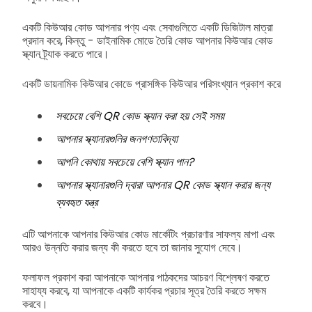
একটি কিউআর কোড আপনার পণ্য এবং সেবাগুলিতে একটি ডিজিটাল মাত্রা
প্রদান করে, কিন্তু - ডাইনামিক মোডে তৈরি কোড আপনার কিউআর কোড
স্ক্যান ট্র্যাক করতে পারে।
একটি ডায়নামিক কিউআর কোডে প্রাসঙ্গিক কিউআর পরিসংখ্যান প্রকাশ করে
সবচেয়ে বেশি QR কোড স্ক্যান করা হয় সেই সময়
আপনার স্ক্যানারগুলির জনগণতাবিদ্যা
আপনি কোথায় সবচেয়ে বেশি স্ক্যান পান?
আপনার স্ক্যানারগুলি দ্বারা আপনার QR কোড স্ক্যান করার জন্য
ব্যবহৃত যন্ত্র
এটি আপনাকে আপনার কিউআর কোড মার্কেটিং প্রচারণার সাফল্য মাপা এবং
আরও উন্নতি করার জন্য কী করতে হবে তা জানার সুযোগ দেবে।
ফলাফল প্রকাশ করা আপনাকে আপনার পাঠকদের আচরণ বিশ্লেষণ করতে
সাহায্য করবে, যা আপনাকে একটি কার্যকর প্রচার সূত্র তৈরি করতে সক্ষম
করবে।