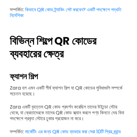
সম্পর্কিত:
কিভাবে QR কোড ট্র্যাকিং সেট করবেন? একটি পদক্ষেপে পদ্ধতি
নির্দেশিকা
বিভিন্ন শিল্পে QR কোডের
ব্যবহারের ক্ষেত্র
ফ্যাশন শিল্প
Zara হল এমন একটি শীর্ষ ফ্যাশন শিল্প যা QR কোডের সুবিধাগুলি সম্পর্কে
সচেতন হয়েছে।
Zara একটি বৃহত্তম QR কোড প্রদর্শন করেছিল তাদের উইন্ডো স্টোর
থেকে, যা ক্রেতাদেরকে তাদের QR কোড স্ক্যান করলে পণ্য কিনতে দেয় বিনা
পদক্ষেপে প্রকৃত স্টোরে ঢুকার প্রয়োজন না করে।
সম্পর্কিত:
মার্কেটিং এর জন্য QR কোড ব্যবহার করা সেরা 10টি প্রিয় ব্র্যান্ড