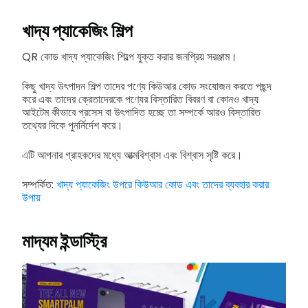
খাদ্য প্যাকেজিং শিল্প
QR কোড খাদ্য প্যাকেজিং শিল্পে যুক্ত করার জনপ্রিয় সরঞ্জাম।
কিছু খাদ্য উৎপাদন শিল্প তাদের পণ্যে কিউআর কোড সংযোজন করতে পছন্দ
করে এবং তাদের ক্রেতাদেরকে পণ্যের বিস্তারিত বিবরণ বা কোনও খাদ্য
আইটেম কীভাবে প্রসেস বা উৎপাদিত হচ্ছে তা সম্পর্কে আরও বিস্তারিত
তথ্যের দিকে পুনর্নির্দেশ করে।
এটি আপনার গ্রাহকদের মধ্যে আত্মবিশ্বাস এবং বিশ্বাস সৃষ্টি করে।
সম্পর্কিত:
খাদ্য প্যাকেজিং উপরে কিউআর কোড এবং তাদের ব্যবহার করার
উপায়
মাদ্যম ইন্ডাস্ট্রি