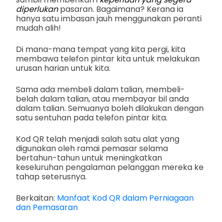
diperlukan
pasaran. Bagaimana? Kerana ia
hanya satu imbasan jauh menggunakan peranti
mudah alih!
Di mana-mana tempat yang kita pergi, kita
membawa telefon pintar kita untuk melakukan
urusan harian untuk kita.
Sama ada membeli dalam talian, membeli-
belah dalam talian, atau membayar bil anda
dalam talian. Semuanya boleh dilakukan dengan
satu sentuhan pada telefon pintar kita.
Kod QR telah menjadi salah satu alat yang
digunakan oleh ramai pemasar selama
bertahun-tahun untuk meningkatkan
keseluruhan pengalaman pelanggan mereka ke
tahap seterusnya.
Berkaitan:
Manfaat Kod QR dalam Perniagaan
dan Pemasaran