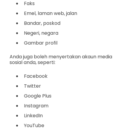
Faks
Emel, laman web, jalan
Bandar, poskod
Negeri, negara
Gambar profil
Anda juga boleh menyertakan akaun media
sosial anda, seperti:
Facebook
Twitter
Google Plus
Instagram
LinkedIn
YouTube