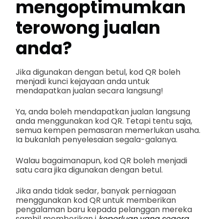
mengoptimumkan
terowong jualan
anda?
Jika digunakan dengan betul, kod QR boleh
menjadi kunci kejayaan anda untuk
mendapatkan jualan secara langsung!
Ya, anda boleh mendapatkan jualan langsung
anda menggunakan kod QR. Tetapi tentu saja,
semua kempen pemasaran memerlukan usaha.
Ia bukanlah penyelesaian segala-galanya.
Walau bagaimanapun, kod QR boleh menjadi
satu cara jika digunakan dengan betul.
Jika anda tidak sedar, banyak perniagaan
menggunakan kod QR untuk memberikan
pengalaman baru kepada pelanggan mereka
sambil memberikan i
keperluan yang segera