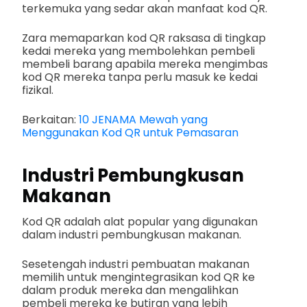
terkemuka yang sedar akan manfaat kod QR.
Zara memaparkan kod QR raksasa di tingkap
kedai mereka yang membolehkan pembeli
membeli barang apabila mereka mengimbas
kod QR mereka tanpa perlu masuk ke kedai
fizikal.
Berkaitan:
10 JENAMA Mewah yang
Menggunakan Kod QR untuk Pemasaran
Industri Pembungkusan
Makanan
Kod QR adalah alat popular yang digunakan
dalam industri pembungkusan makanan.
Sesetengah industri pembuatan makanan
memilih untuk mengintegrasikan kod QR ke
dalam produk mereka dan mengalihkan
pembeli mereka ke butiran yang lebih