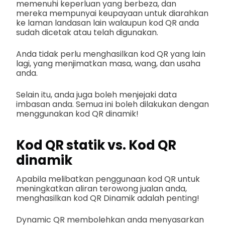
memenuhi keperluan yang berbeza, dan
mereka mempunyai keupayaan untuk diarahkan
ke laman landasan lain walaupun kod QR anda
sudah dicetak atau telah digunakan.
Anda tidak perlu menghasilkan kod QR yang lain
lagi, yang menjimatkan masa, wang, dan usaha
anda.
Selain itu, anda juga boleh menjejaki data
imbasan anda. Semua ini boleh dilakukan dengan
menggunakan kod QR dinamik!
Kod QR statik vs. Kod QR
dinamik
Apabila melibatkan penggunaan kod QR untuk
meningkatkan aliran terowong jualan anda,
menghasilkan kod QR Dinamik adalah penting!
Dynamic QR membolehkan anda menyasarkan