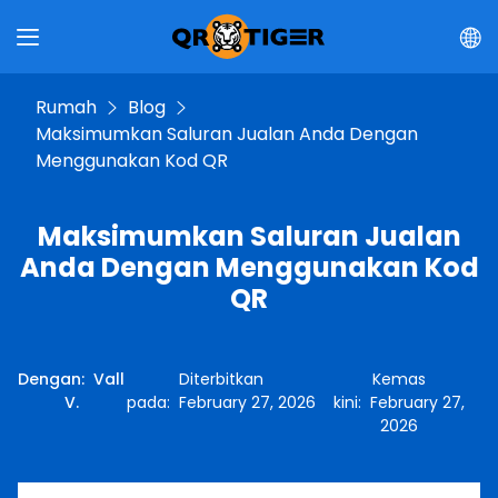
Rumah
Blog
Maksimumkan Saluran Jualan Anda Dengan
Menggunakan Kod QR
Maksimumkan Saluran Jualan
Anda Dengan Menggunakan Kod
QR
Dengan
:
Vall
Diterbitkan
Kemas
V.
pada
:
February 27, 2026
kini
:
February 27,
2026