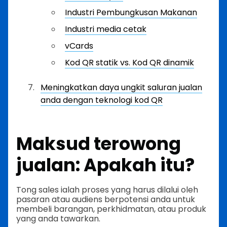
Industri Pembungkusan Makanan
Industri media cetak
vCards
Kod QR statik vs. Kod QR dinamik
Meningkatkan daya ungkit saluran jualan
anda dengan teknologi kod QR
Maksud terowong
jualan: Apakah itu?
Tong sales ialah proses yang harus dilalui oleh
pasaran atau audiens berpotensi anda untuk
membeli barangan, perkhidmatan, atau produk
yang anda tawarkan.