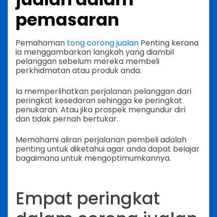
pemasaran
Pemahaman
tong corong jualan
Penting kerana
ia menggambarkan langkah yang diambil
pelanggan sebelum mereka membeli
perkhidmatan atau produk anda.
Ia memperlihatkan perjalanan pelanggan dari
peringkat kesedaran sehingga ke peringkat
penukaran. Atau jika prospek mengundur diri
dan tidak pernah bertukar.
Memahami aliran perjalanan pembeli adalah
penting untuk diketahui agar anda dapat belajar
bagaimana untuk mengoptimumkannya.
Empat peringkat