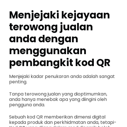
Menjejaki kejayaan
terowong jualan
anda dengan
menggunakan
pembangkit kod QR
Menjejaki kadar penukaran anda adalah sangat
penting.
Tanpa terowong jualan yang dioptimumkan,
anda hanya menebak apa yang diingini oleh
pengguna anda.
Sebuah kod QR memberikan dimensi digital
kepada produk dan perkhidmatan anda, tetapi-