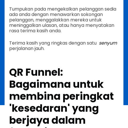
Tumpukan pada mengekalkan pelanggan sedia
ada anda dengan menawarkan sokongan
pelanggan, menggalakkan mereka untuk
meninggalkan ulasan, atau hanya menyatakan
rasa terima kasih anda.
Terima kasih yang ringkas dengan satu
senyum
perjalanan jauh.
QR Funnel:
Bagaimana untuk
membina peringkat
'kesedaran' yang
berjaya dalam