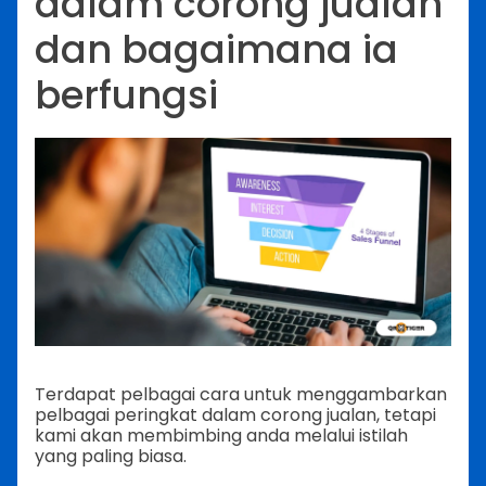
dalam corong jualan
dan bagaimana ia
berfungsi
Terdapat pelbagai cara untuk menggambarkan
pelbagai peringkat dalam corong jualan, tetapi
kami akan membimbing anda melalui istilah
yang paling biasa.