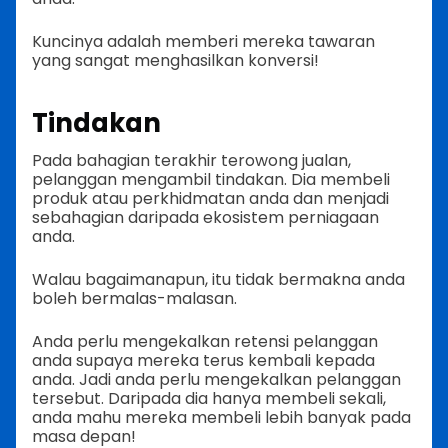
Kuncinya adalah memberi mereka tawaran
yang sangat menghasilkan konversi!
Tindakan
Pada bahagian terakhir terowong jualan,
pelanggan mengambil tindakan. Dia membeli
produk atau perkhidmatan anda dan menjadi
sebahagian daripada ekosistem perniagaan
anda.
Walau bagaimanapun, itu tidak bermakna anda
boleh bermalas-malasan.
Anda perlu mengekalkan retensi pelanggan
anda supaya mereka terus kembali kepada
anda. Jadi anda perlu mengekalkan pelanggan
tersebut. Daripada dia hanya membeli sekali,
anda mahu mereka membeli lebih banyak pada
masa depan!