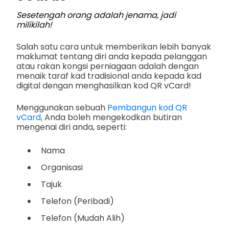
Sesetengah orang adalah jenama, jadi
milikilah!
Salah satu cara untuk memberikan lebih banyak
maklumat tentang diri anda kepada pelanggan
atau rakan kongsi perniagaan adalah dengan
menaik taraf kad tradisional anda kepada kad
digital dengan menghasilkan kod QR vCard!
Menggunakan sebuah
Pembangun kod QR
vCard,
Anda boleh mengekodkan butiran
mengenai diri anda, seperti:
Nama
Organisasi
Tajuk
Telefon (Peribadi)
Telefon (Mudah Alih)