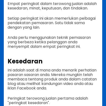
Empat peringkat dalam terowong jualan adalah
kesedaran, minat, keputusan, dan tindakan.
Setiap peringkat ini akan memerlukan pelbagai
pendekatan pemasaran. Satu tidak sama
dengan yang lain.
Anda perlu menggunakan teknik pemasaran
yang berbeza ketika pelanggan anda
menyempit dalam empat peringkat ini.
Kesedaran
Ini adalah saat di mana anda menarik perhatian
pasaran sasaran anda. Mereka mungkin telah
membaca tentang produk anda dalam catatan
blog atau melihat kandungan video anda atau
iklan Facebook anda.
Peringkat terowong jualan pertama adalah
"peringkat kesedaran".