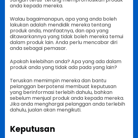
anda kepada mereka.
Walau bagaimanapun, apa yang anda boleh
lakukan adalah mendidik mereka tentang
produk anda, manfaatnya, dan apa yang
ditawarkannya yang tidak boleh mereka temui
dalam produk lain. Anda perlu mencabar diri
anda sebagai pemasar.
Apakah kelebihan anda? Apa yang ada dalam
produk anda yang tidak ada pada yang lain?
Teruskan memimpin mereka dan bantu
pelanggan berpotensi membuat keputusan
yang berinformasi terlebih dahulu, bahkan
sebelum menjual produk anda kepada mereka.
Jika anda menghargai pelanggan anda terlebih
dahulu, jualan akan mengikuti.
Keputusan