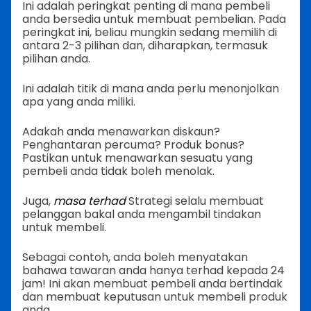
Ini adalah peringkat penting di mana pembeli
anda bersedia untuk membuat pembelian. Pada
peringkat ini, beliau mungkin sedang memilih di
antara 2-3 pilihan dan, diharapkan, termasuk
pilihan anda.
Ini adalah titik di mana anda perlu menonjolkan
apa yang anda miliki.
Adakah anda menawarkan diskaun?
Penghantaran percuma? Produk bonus?
Pastikan untuk menawarkan sesuatu yang
pembeli anda tidak boleh menolak.
Juga,
masa terhad
Strategi selalu membuat
pelanggan bakal anda mengambil tindakan
untuk membeli.
Sebagai contoh, anda boleh menyatakan
bahawa tawaran anda hanya terhad kepada 24
jam! Ini akan membuat pembeli anda bertindak
dan membuat keputusan untuk membeli produk
anda.