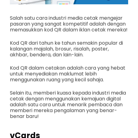
Salah satu cara industri media cetak mengejar
pasaran yang sangat kompetitif adalah dengan
memasukkan kod QR dalam iklan cetak mereka!
Kod QR dari tahun ke tahun semakin popular di
kalangan majalah, brosur, risalah, poster,
akhbar, bendera, dan lain-lain.
Kod QR dalam cetakan adalah cara yang hebat
untuk menyediakan maklumat lebih
menggunakan ruang yang kecil sahaja.
Selain itu, memberi kuasa kepada industri media
cetak dengan menggunakan kemajuan digital
adalah satu cara untuk menarik pembaca dan
memberi mereka pengalaman yang benar-
benar baru!
vCards