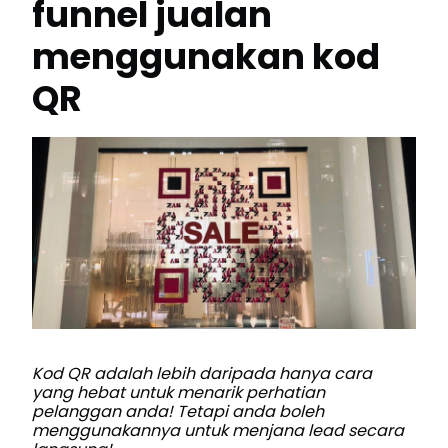
funnel jualan
menggunakan kod
QR
Kod QR adalah lebih daripada hanya cara
yang hebat untuk menarik perhatian
pelanggan anda! Tetapi anda boleh
menggunakannya untuk menjana lead secara