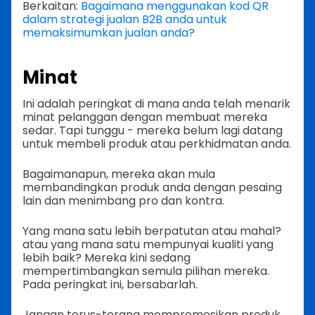
Berkaitan:
Bagaimana menggunakan kod QR
dalam strategi jualan B2B anda untuk
memaksimumkan jualan anda?
Minat
Ini adalah peringkat di mana anda telah menarik
minat pelanggan dengan membuat mereka
sedar. Tapi tunggu - mereka belum lagi datang
untuk membeli produk atau perkhidmatan anda.
Bagaimanapun, mereka akan mula
membandingkan produk anda dengan pesaing
lain dan menimbang pro dan kontra.
Yang mana satu lebih berpatutan atau mahal?
atau yang mana satu mempunyai kualiti yang
lebih baik? Mereka kini sedang
mempertimbangkan semula pilihan mereka.
Pada peringkat ini, bersabarlah.
Jangan terus-terang mempromosikan produk