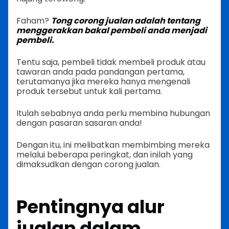
Faham?
Tong corong jualan adalah tentang
menggerakkan bakal pembeli anda menjadi
pembeli.
Tentu saja, pembeli tidak membeli produk atau
tawaran anda pada pandangan pertama,
terutamanya jika mereka hanya mengenali
produk tersebut untuk kali pertama.
Itulah sebabnya anda perlu membina hubungan
dengan pasaran sasaran anda!
Dengan itu, ini melibatkan membimbing mereka
melalui beberapa peringkat, dan inilah yang
dimaksudkan dengan corong jualan.
Pentingnya alur
jualan dalam