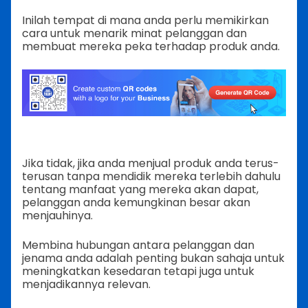
Inilah tempat di mana anda perlu memikirkan
cara untuk menarik minat pelanggan dan
membuat mereka peka terhadap produk anda.
Jika tidak, jika anda menjual produk anda terus-
terusan tanpa mendidik mereka terlebih dahulu
tentang manfaat yang mereka akan dapat,
pelanggan anda kemungkinan besar akan
menjauhinya.
Membina hubungan antara pelanggan dan
jenama anda adalah penting bukan sahaja untuk
meningkatkan kesedaran tetapi juga untuk
menjadikannya relevan.