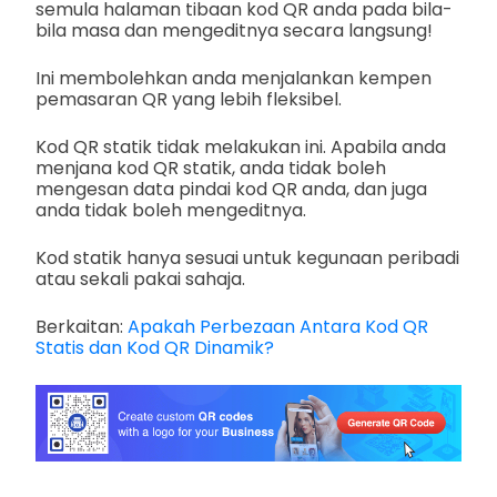
semula halaman tibaan kod QR anda pada bila-
bila masa dan mengeditnya secara langsung!
Ini membolehkan anda menjalankan kempen
pemasaran QR yang lebih fleksibel.
Kod QR statik tidak melakukan ini. Apabila anda
menjana kod QR statik, anda tidak boleh
mengesan data pindai kod QR anda, dan juga
anda tidak boleh mengeditnya.
Kod statik hanya sesuai untuk kegunaan peribadi
atau sekali pakai sahaja.
Berkaitan:
Apakah Perbezaan Antara Kod QR
Statis dan Kod QR Dinamik?