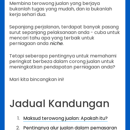
Membina terowong jualan yang berjaya
bukanlah tugas yang mudah, dan ia bukanlah
kerja sehari dua.
Sepanjang perjalanan, terdapat banyak pasang
surut sepanjang pelaksanaan anda - cuba untuk
mencari tahu apa yang terbaik untuk
perniagaan anda
niche.
Tetapi seberapa pentingnya untuk memahami
peringkat berbeza dalam corong jualan untuk
meningkatkan pendapatan perniagaan anda?
Mari kita bincangkan ini!
Jadual Kandungan
Maksud terowong jualan: Apakah itu?
Pentingnya alur jualan dalam pemasaran