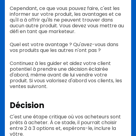
Cependant, ce que vous pouvez faire, c'est les
informer sur votre produit, les avantages et ce
qu'il a à offrir qu'ils ne peuvent trouver dans
aucun autre produit. Vous devez vous mettre au
défi en tant que marketeur.
Quel est votre avantage ? Qu'avez-vous dans
vos produits que les autres n'ont pas ?
Continuez à les guider et aidez votre client
potentiel à prendre une décision éclairée
d'abord, même avant de lui vendre votre
produit. Si vous valorisez d'abord vos clients, les
ventes suivront.
Décision
C'est une étape critique où vos acheteurs sont
prêts à acheter. À ce stade, il pourrait choisir
entre 2 à 3 options et, espérons-le, inclure la
vôtre.