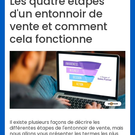
Les quatre étapes
d'un entonnoir de
vente et comment
cela fonctionne
Il existe plusieurs façons de décrire les
différentes étapes de l'entonnoir de vente, mais
nous allons vous présenter les termes les plus