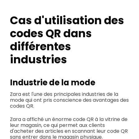
Cas d'utilisation des
codes QR dans
différentes
industries
Industrie de la mode
Zara est l'une des principales industries de la
mode qui ont pris conscience des avantages des
codes QR.
Zara a affiché un énorme code QR à la vitrine de
leur magasin, ce qui permet aux clients
d'acheter des articles en scannant leur code QR
sans entrer dans le magasin physique.