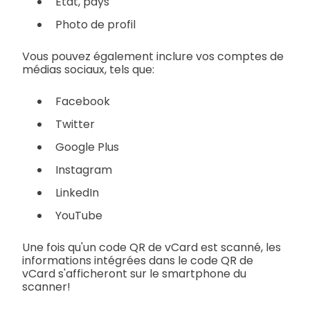
État, pays
Photo de profil
Vous pouvez également inclure vos comptes de
médias sociaux, tels que:
Facebook
Twitter
Google Plus
Instagram
LinkedIn
YouTube
Une fois qu'un code QR de vCard est scanné, les
informations intégrées dans le code QR de
vCard s'afficheront sur le smartphone du
scanner!