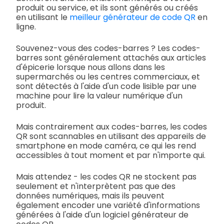
produit ou service, et ils sont générés ou créés
en utilisant le
meilleur générateur de code QR
en
ligne.
Souvenez-vous des codes-barres ? Les codes-
barres sont généralement attachés aux articles
d'épicerie lorsque nous allons dans les
supermarchés ou les centres commerciaux, et
sont détectés à l'aide d'un code lisible par une
machine pour lire la valeur numérique d'un
produit.
Mais contrairement aux codes-barres, les codes
QR sont scannables en utilisant des appareils de
smartphone en mode caméra, ce qui les rend
accessibles à tout moment et par n'importe qui.
Mais attendez - les codes QR ne stockent pas
seulement et n'interprètent pas que des
données numériques, mais ils peuvent
également encoder une variété d'informations
générées à l'aide d'un logiciel générateur de