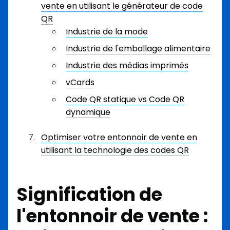
vente en utilisant le générateur de code
QR
Industrie de la mode
Industrie de l'emballage alimentaire
Industrie des médias imprimés
vCards
Code QR statique vs Code QR
dynamique
Optimiser votre entonnoir de vente en
utilisant la technologie des codes QR
Signification de
l'entonnoir de vente :