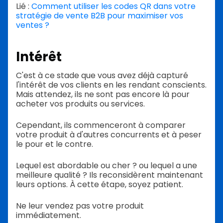
Lié :
Comment utiliser les codes QR dans votre
stratégie de vente B2B pour maximiser vos
ventes ?
Intérêt
C'est à ce stade que vous avez déjà capturé
l'intérêt de vos clients en les rendant conscients.
Mais attendez, ils ne sont pas encore là pour
acheter vos produits ou services.
Cependant, ils commenceront à comparer
votre produit à d'autres concurrents et à peser
le pour et le contre.
Lequel est abordable ou cher ? ou lequel a une
meilleure qualité ? Ils reconsidèrent maintenant
leurs options. À cette étape, soyez patient.
Ne leur vendez pas votre produit
immédiatement.