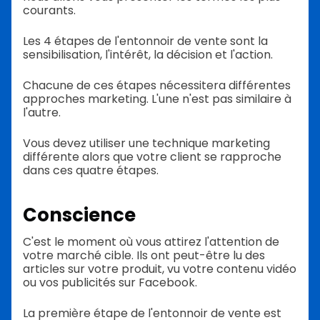
courants.
Les 4 étapes de l'entonnoir de vente sont la
sensibilisation, l'intérêt, la décision et l'action.
Chacune de ces étapes nécessitera différentes
approches marketing. L'une n'est pas similaire à
l'autre.
Vous devez utiliser une technique marketing
différente alors que votre client se rapproche
dans ces quatre étapes.
Conscience
C'est le moment où vous attirez l'attention de
votre marché cible. Ils ont peut-être lu des
articles sur votre produit, vu votre contenu vidéo
ou vos publicités sur Facebook.
La première étape de l'entonnoir de vente est