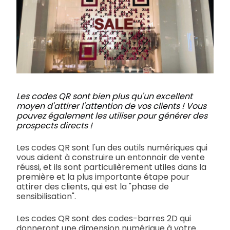
Les codes QR sont bien plus qu'un excellent
moyen d'attirer l'attention de vos clients ! Vous
pouvez également les utiliser pour générer des
prospects directs !
Les codes QR sont l'un des outils numériques qui
vous aident à construire un entonnoir de vente
réussi, et ils sont particulièrement utiles dans la
première et la plus importante étape pour
attirer des clients, qui est la "phase de
sensibilisation".
Les codes QR sont des codes-barres 2D qui
donneront une dimension numérique à votre