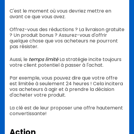
C'est le moment où vous devriez mettre en
avant ce que vous avez.
Offrez-vous des réductions ? La livraison gratuite
? Un produit bonus ? Assurez-vous d'offrir
quelque chose que vos acheteurs ne pourront
pas résister.
Aussi, le
temps limité
La stratégie incite toujours
votre client potentiel à passer à l'achat.
Par exemple, vous pouvez dire que votre offre
est limitée à seulement 24 heures ! Cela incitera
vos acheteurs à agir et à prendre la décision
d'acheter votre produit.
La clé est de leur proposer une offre hautement
convertissante!
Action