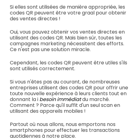
Si elles sont utilisées de manière appropriée, les
codes QR peuvent être votre graal pour obtenir
des ventes directes !
Oui, vous pouvez obtenir vos ventes directes en
utilisant des codes QR. Mais bien sûr, toutes les
campagnes marketing nécessitent des efforts.
Ce n'est pas une solution miracle.
Cependant, les codes QR peuvent être utiles s'ils
sont utilisés correctement.
Si vous n'êtes pas au courant, de nombreuses
entreprises utilisent des codes QR pour offrir une
toute nouvelle expérience à leurs clients tout en
donnant la i
besoin immédiat
du marché.
Comment ? Parce qu'il suffit d'un seul scan en
utilisant des appareils mobiles !
Partout où nous allons, nous emportons nos
smartphones pour effectuer les transactions
quotidiennes à notre place.