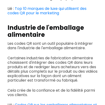
Lié :
Top 10 marques de luxe qui utilisent des
codes QR pour le marketing
Industrie de l'emballage
alimentaire
Les codes QR sont un outil populaire à intégrer
dans l'industrie de l'emballage alimentaire.
Certaines industries de fabrication alimentaire
choisissent d'intégrer des codes QR dans leurs
produits et de rediriger leurs acheteurs vers des
détails plus complets sur le produit ou des vidéos
explicatives sur la façon dont un aliment
particulier est transformé ou fabriqué.
Cela crée de la confiance et de la fidélité parmi
vos clients.
Lié :
Codes QR sur les emballages alimentaires et