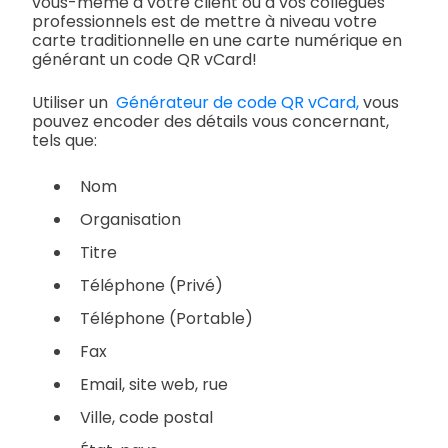
vous-même à votre client ou à vos collègues
professionnels est de mettre à niveau votre
carte traditionnelle en une carte numérique en
générant un code QR vCard!
Utiliser un
Générateur de code QR vCard,
vous
pouvez encoder des détails vous concernant,
tels que:
Nom
Organisation
Titre
Téléphone (Privé)
Téléphone (Portable)
Fax
Email, site web, rue
Ville, code postal