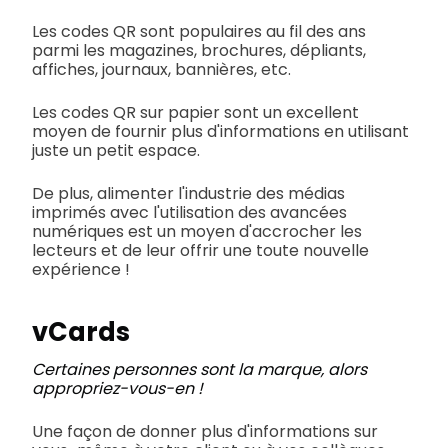
Les codes QR sont populaires au fil des ans
parmi les magazines, brochures, dépliants,
affiches, journaux, bannières, etc.
Les codes QR sur papier sont un excellent
moyen de fournir plus d'informations en utilisant
juste un petit espace.
De plus, alimenter l'industrie des médias
imprimés avec l'utilisation des avancées
numériques est un moyen d'accrocher les
lecteurs et de leur offrir une toute nouvelle
expérience !
vCards
Certaines personnes sont la marque, alors
appropriez-vous-en !
Une façon de donner plus d'informations sur