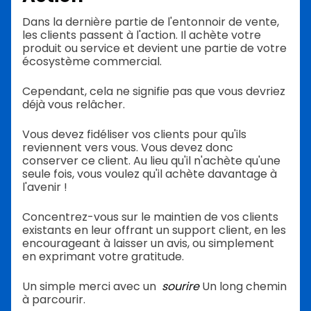
Dans la dernière partie de l'entonnoir de vente,
les clients passent à l'action. Il achète votre
produit ou service et devient une partie de votre
écosystème commercial.
Cependant, cela ne signifie pas que vous devriez
déjà vous relâcher.
Vous devez fidéliser vos clients pour qu'ils
reviennent vers vous. Vous devez donc
conserver ce client. Au lieu qu'il n'achète qu'une
seule fois, vous voulez qu'il achète davantage à
l'avenir !
Concentrez-vous sur le maintien de vos clients
existants en leur offrant un support client, en les
encourageant à laisser un avis, ou simplement
en exprimant votre gratitude.
Un simple merci avec un
sourire
Un long chemin
à parcourir.