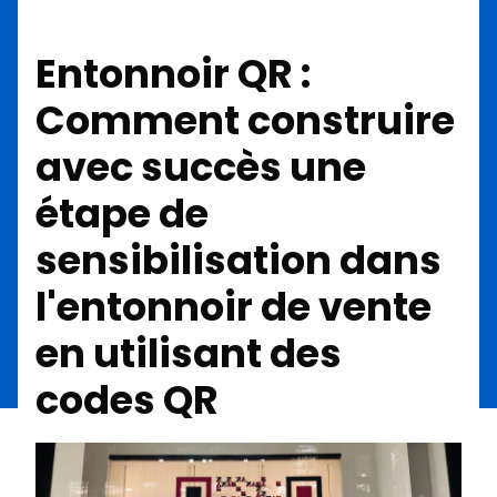
Entonnoir QR :
Comment construire
avec succès une
étape de
sensibilisation dans
l'entonnoir de vente
en utilisant des
codes QR