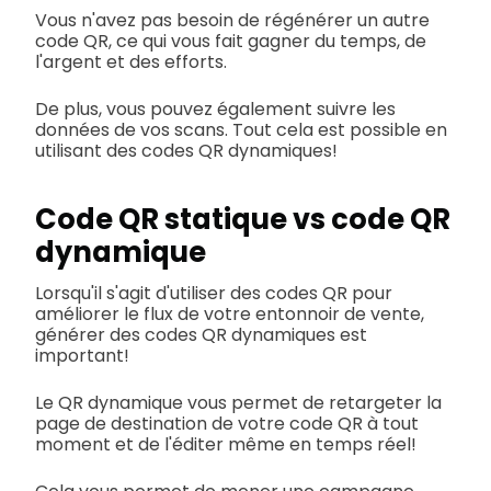
Vous n'avez pas besoin de régénérer un autre
code QR, ce qui vous fait gagner du temps, de
l'argent et des efforts.
De plus, vous pouvez également suivre les
données de vos scans. Tout cela est possible en
utilisant des codes QR dynamiques!
Code QR statique vs code QR
dynamique
Lorsqu'il s'agit d'utiliser des codes QR pour
améliorer le flux de votre entonnoir de vente,
générer des codes QR dynamiques est
important!
Le QR dynamique vous permet de retargeter la
page de destination de votre code QR à tout
moment et de l'éditer même en temps réel!