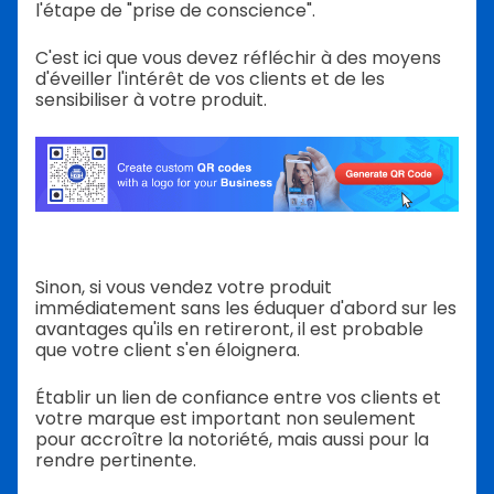
l'étape de "prise de conscience".
C'est ici que vous devez réfléchir à des moyens
d'éveiller l'intérêt de vos clients et de les
sensibiliser à votre produit.
Sinon, si vous vendez votre produit
immédiatement sans les éduquer d'abord sur les
avantages qu'ils en retireront, il est probable
que votre client s'en éloignera.
Établir un lien de confiance entre vos clients et
votre marque est important non seulement
pour accroître la notoriété, mais aussi pour la
rendre pertinente.