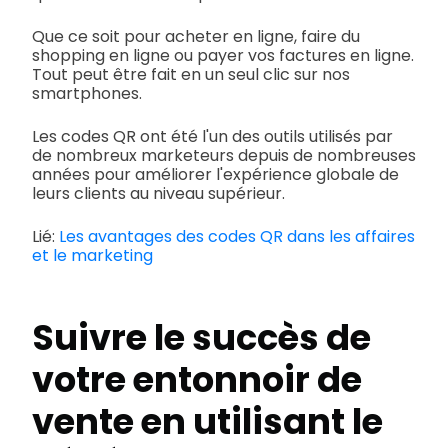
Que ce soit pour acheter en ligne, faire du
shopping en ligne ou payer vos factures en ligne.
Tout peut être fait en un seul clic sur nos
smartphones.
Les codes QR ont été l'un des outils utilisés par
de nombreux marketeurs depuis de nombreuses
années pour améliorer l'expérience globale de
leurs clients au niveau supérieur.
Lié:
Les avantages des codes QR dans les affaires
et le marketing
Suivre le succès de
votre entonnoir de
vente en utilisant le