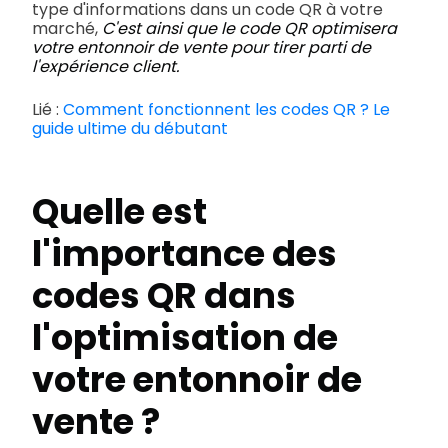
type d'informations dans un code QR à votre
marché,
C'est ainsi que le code QR optimisera
votre entonnoir de vente pour tirer parti de
l'expérience client.
Lié :
Comment fonctionnent les codes QR ? Le
guide ultime du débutant
Quelle est
l'importance des
codes QR dans
l'optimisation de
votre entonnoir de
vente ?