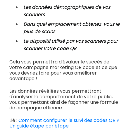
Les données démographiques de vos
scanners
Dans quel emplacement obtenez-vous le
plus de scans
Le dispositif utilisé par vos scanners pour
scanner votre code QR
Cela vous permettra d'évaluer le succès de
votre campagne marketing QR code et ce que
vous devriez faire pour vous améliorer
davantage !
Les données révélées vous permettront
d'analyser le comportement de votre public,
vous permettant ainsi de façonner une formule
de campagne efficace.
Lié :
Comment configurer le suivi des codes QR ?
Un guide étape par étape