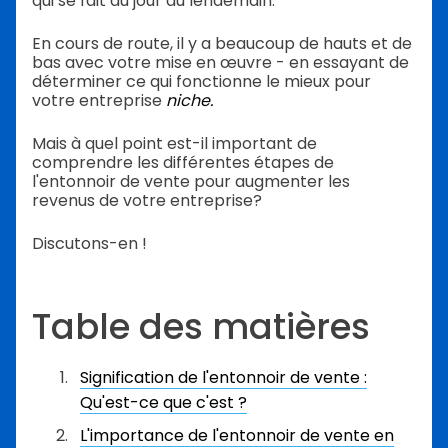
qui se fait du jour au lendemain.
En cours de route, il y a beaucoup de hauts et de
bas avec votre mise en œuvre - en essayant de
déterminer ce qui fonctionne le mieux pour
votre entreprise
niche.
Mais à quel point est-il important de
comprendre les différentes étapes de
l'entonnoir de vente pour augmenter les
revenus de votre entreprise?
Discutons-en !
Table des matières
Signification de l'entonnoir de vente :
Qu'est-ce que c'est ?
L'importance de l'entonnoir de vente en