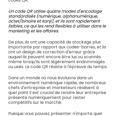
codes QR.
Un code QR utilise quatre modes d'encodage
standardisés (numérique, alphanumérique,
octet/binaire et kanji), et ils sont rapidement
lisibles, ce qui les rend flexibles à utiliser dans le
marketing et les affaires.
De plus, ils ont une capacité de stockage plus
importante par rapport aux codes-barres, et ils
ont un design de correction d'erreur grâce
auquel ils peuvent encore être lus ou scannés
même lorsqu'ils sont légèrement endommagés
ou usés. Le code QR résiste à l'épreuve du temps.
Dans un monde où nous évoluons dans un
environnement numérique rapide, de nombreux
chefs d'entreprise et marketeurs réalisent à
quel point il est crucial de rendre leur entreprise
présente numériquement pour rester
compétitifs sur le marché.
Puisque vous pouvez présenter n'importe quel