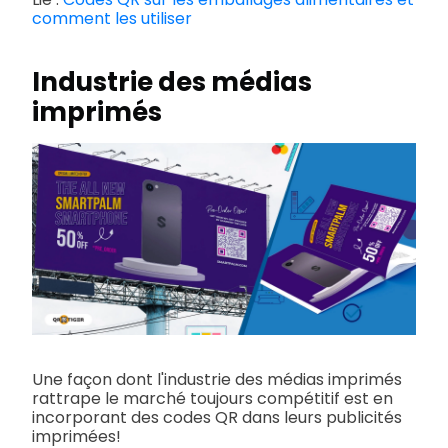
comment les utiliser
Industrie des médias
imprimés
Une façon dont l'industrie des médias imprimés
rattrape le marché toujours compétitif est en
incorporant des codes QR dans leurs publicités
imprimées!