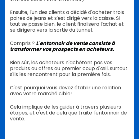
Ensuite, l'un des clients a décidé d'acheter trois
paires de jeans et s'est dirigé vers la caisse. Si
tout se passe bien, le client finalisera l'achat et
se dirigera vers la sortie du tunnel.
Compris ?
L'entonnoir de vente consiste à
transformer vos prospects en acheteurs.
Bien sûr, les acheteurs n'achètent pas vos
produits ou offres au premier coup d'œil, surtout
s'ils les rencontrent pour la première fois.
C'est pourquoi vous devez établir une relation
avec votre marché cible!
Cela implique de les guider à travers plusieurs
étapes, et c'est de cela que traite l'entonnoir de
vente.