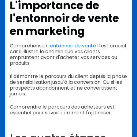
L'importance de
l'entonnoir de vente
en marketing
Compréhension
entonnoir de vente
Il est crucial
car il illustre le chemin que vos clients
empruntent avant d'acheter vos services ou
produits.
Il démontre le parcours du client depuis la phase
de sensibilisation jusqu'à la conversion. Ou si les
prospects abandonnent et ne convertissent
jamais.
Comprendre le parcours des acheteurs est
essentiel pour savoir comment l'optimiser.