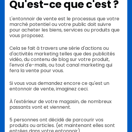
Qu'est-ce que c'est ?
L'entonnoir de vente est le processus que votre
marché potentiel ou votre public doit suivre
pour acheter les biens, services ou produits que
vous proposez.
Cela se fait à travers une série d'actions ou
d'activités marketing telles que des publicités
vidéo, du contenu de blog sur votre produit,
l'envoi d'e-mails, ou tout canal marketing qui
fera la vente pour vous.
Si vous vous demandez encore ce qu'est un
entonnoir de vente, imaginez ceci.
À l'extérieur de votre magasin, de nombreux
passants vont et viennent.
5 personnes ont décidé de parcourir vos
produits ou articles. (et maintenant elles sont
entrées dans votre entonnoir)