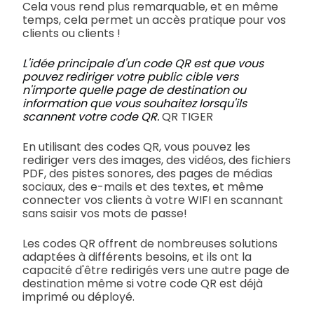
Cela vous rend plus remarquable, et en même
temps, cela permet un accès pratique pour vos
clients ou clients !
L'idée principale d'un code QR est que vous
pouvez rediriger votre public cible vers
n'importe quelle page de destination ou
information que vous souhaitez lorsqu'ils
scannent votre code QR.
QR TIGER
En utilisant des codes QR, vous pouvez les
rediriger vers des images, des vidéos, des fichiers
PDF, des pistes sonores, des pages de médias
sociaux, des e-mails et des textes, et même
connecter vos clients à votre WIFI en scannant
sans saisir vos mots de passe!
Les codes QR offrent de nombreuses solutions
adaptées à différents besoins, et ils ont la
capacité d'être redirigés vers une autre page de
destination même si votre code QR est déjà
imprimé ou déployé.