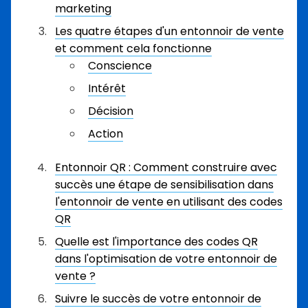
marketing
Les quatre étapes d'un entonnoir de vente
et comment cela fonctionne
Conscience
Intérêt
Décision
Action
Entonnoir QR : Comment construire avec
succès une étape de sensibilisation dans
l'entonnoir de vente en utilisant des codes
QR
Quelle est l'importance des codes QR
dans l'optimisation de votre entonnoir de
vente ?
Suivre le succès de votre entonnoir de