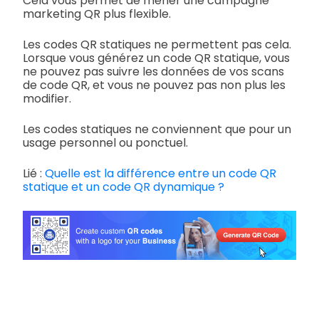
Cela vous permet de mener une campagne
marketing QR plus flexible.
Les codes QR statiques ne permettent pas cela.
Lorsque vous générez un code QR statique, vous
ne pouvez pas suivre les données de vos scans
de code QR, et vous ne pouvez pas non plus les
modifier.
Les codes statiques ne conviennent que pour un
usage personnel ou ponctuel.
Lié :
Quelle est la différence entre un code QR
statique et un code QR dynamique ?