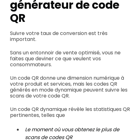
générateur de code
QR
Suivre votre taux de conversion est très
important.
Sans un entonnoir de vente optimisé, vous ne
faites que deviner ce que veulent vos
consommateurs.
Un code QR donne une dimension numérique à
votre produit et services, mais les codes QR
générés en mode dynamique peuvent suivre les
scans de votre code QR.
Un code QR dynamique révèle les statistiques QR
pertinentes, telles que
Le moment où vous obtenez le plus de
scans de codes QR