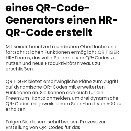
eines QR-Code-
Generators einen HR-
QR-Code erstellt
Mit seiner benutzerfreundlichen Oberfläche und
fortschrittlichen Funktionen ermöglicht QR TIGER
HR-Teams, das volle Potenzial von QR-Codes zu
nutzen und neue Produktivitätsniveaus zu
erschließen.
QR TIGER bietet erschwingliche Pläne zum Zugriff
auf dynamische QR-Codes mit erweiterten
Funktionen an. Sie können sich auch für ein
Freemium-Konto anmelden, um drei dynamische
QR-Codes mit jeweils einem Scan-Limit von 500 zu
erhalten.
Folgen Sie diesem schrittweisen Prozess zur
Erstellung von QR-Codes für das