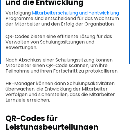
und die Entwicklung
Verfolgung
Mitarbeiterschulung und -entwicklung
Programme sind entscheidend für das Wachstum
der Mitarbeiter und den Erfolg der Organisation.
QR-Codes bieten eine effiziente Lösung für das
Verwalten von Schulungssitzungen und
Bewertungen.
Nach Abschluss einer Schulungssitzung können
Mitarbeiter einen QR-Code scannen, um ihre
Teilnahme und ihren Fortschritt zu protokollieren.
HR-Manager können dann Schulungsaktivitäten
überwachen, die Entwicklung der Mitarbeiter
verfolgen und sicherstellen, dass die Mitarbeiter
Lernziele erreichen.
QR-Codes für
Leistungsbeurteilungen