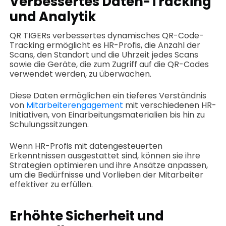
Verbessertes Daten-Tracking
und Analytik
QR TIGERs verbessertes dynamisches QR-Code-
Tracking ermöglicht es HR-Profis, die Anzahl der
Scans, den Standort und die Uhrzeit jedes Scans
sowie die Geräte, die zum Zugriff auf die QR-Codes
verwendet werden, zu überwachen.
Diese Daten ermöglichen ein tieferes Verständnis
von
Mitarbeiterengagement
mit verschiedenen HR-
Initiativen, von Einarbeitungsmaterialien bis hin zu
Schulungssitzungen.
Wenn HR-Profis mit datengesteuerten
Erkenntnissen ausgestattet sind, können sie ihre
Strategien optimieren und ihre Ansätze anpassen,
um die Bedürfnisse und Vorlieben der Mitarbeiter
effektiver zu erfüllen.
Erhöhte Sicherheit und