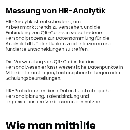
Messung von HR-Analytik
HR-Analytik ist entscheidend, um
Arbeitsmarkttrends zu verstehen, und die
Einbindung von QR-Codes in verschiedene
Personalprozesse zur Datensammlung für die
Analytik hilft, Talentlücken zu identifizieren und
fundierte Entscheidungen zu treffen.
Die Verwendung von QR-Codes für das
Personalwesen erfasst wesentliche Datenpunkte in
Mitarbeiterumfragen, Leistungsbeurteilungen oder
Schulungsbeurteilungen.
HR-Profis können diese Daten für strategische
Personalplanung, Talentbindung und
organisatorische Verbesserungen nutzen.
Wie man mithilfe