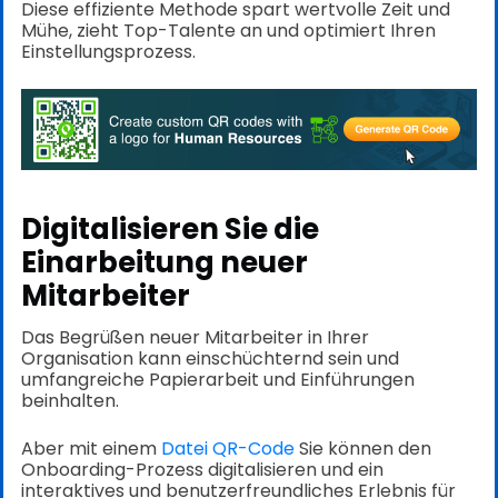
Diese effiziente Methode spart wertvolle Zeit und
Mühe, zieht Top-Talente an und optimiert Ihren
Einstellungsprozess.
Digitalisieren Sie die
Einarbeitung neuer
Mitarbeiter
Das Begrüßen neuer Mitarbeiter in Ihrer
Organisation kann einschüchternd sein und
umfangreiche Papierarbeit und Einführungen
beinhalten.
Aber mit einem
Datei QR-Code
Sie können den
Onboarding-Prozess digitalisieren und ein
interaktives und benutzerfreundliches Erlebnis für