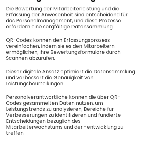
Die Bewertung der Mitarbeiterleistung und die
Erfassung der Anwesenheit sind entscheidend für
das Personalmanagement, und diese Prozesse
erfordern eine sorgfältige Datensammlung.
QR-Codes können den Erfassungsprozess
vereinfachen, indem sie es den Mitarbeitern
ermöglichen, ihre Bewertungsformulare durch
Scannen abzurufen.
Dieser digitale Ansatz optimiert die Datensammlung
und verbessert die Genauigkeit von
Leistungsbeurteilungen.
Personalverantwortliche können die über QR-
Codes gesammelten Daten nutzen, um
Leistungstrends zu analysieren, Bereiche für
Verbesserungen zu identifizieren und fundierte
Entscheidungen bezüglich des
Mitarbeiterwachstums und der -entwicklung zu
treffen.