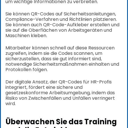
um wichtige Informationen zu verbreiten.
Sie können QR-Codes auf Sicherheitsanleitungen,
Compliance-Verfahren und Richtlinien platzieren.
Sie können auch QR-Code-Aufkleber erstellen und
sie auf die Oberflächen von Arbeitsgeräten und
Maschinen kleben.
Mitarbeiter können schnell auf diese Ressourcen
zugreifen, indem sie die Codes scannen, um
sicherzustellen, dass sie gut informiert sind,
notwendige Sicherheitsmaßnahmen einhalten und
Protokollen folgen.
Der digitale Ansatz, der QR-Codes für HR-Profis
integriert, fördert eine sichere und
gesetzeskonforme Arbeitsumgebung, indem das
Risiko von Zwischenfällen und Unfällen verringert
wird.
Überwachen Sie das Training