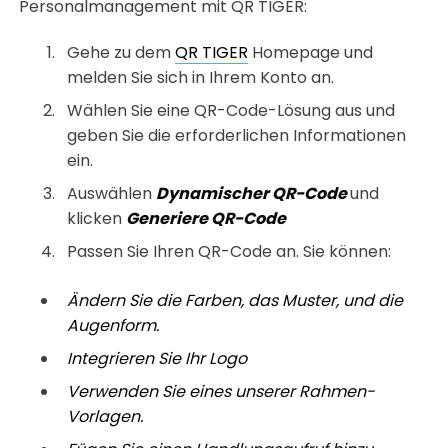
Personalmanagement mit QR TIGER:
Gehe zu dem
QR TIGER
Homepage und
melden Sie sich in Ihrem Konto an.
Wählen Sie eine QR-Code-Lösung aus und
geben Sie die erforderlichen Informationen
ein.
Auswählen
Dynamischer QR-Code
und
klicken
Generiere QR-Code
Passen Sie Ihren QR-Code an. Sie können:
Ändern Sie die Farben, das Muster, und die
Augenform.
Integrieren Sie Ihr Logo
Verwenden Sie eines unserer Rahmen-
Vorlagen.