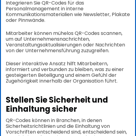
Integrieren Sie QR-Codes für das
Personalmanagement in interne
Kommunikationsmaterialien wie Newsletter, Plakate
oder Pinnwände.
Mitarbeiter können mühelos QR-Codes scannen,
um auf Unternehmensnachrichten,
Veranstaltungsaktualisierungen oder Nachrichten
von der Unternehmensführung zuzugreifen.
Dieser interaktive Ansatz hilft Mitarbeitern,
informiert und verbunden zu bleiben, was zu einer
gesteigerten Beteiligung und einem Gefühl der
Zugehörigkeit innerhalb der Organisation führt.
Stellen Sie Sicherheit und
Einhaltung sicher
QR-Codes können in Branchen, in denen
Sicherheitsrichtlinien und die Einhaltung von
Vorschriften entscheidend sind, entscheidend sein,