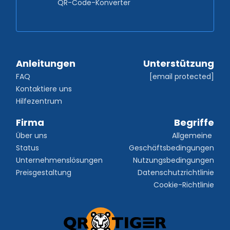
QR-Code-Konverter
Anleitungen
Unterstützung
FAQ
[email protected]
Kontaktiere uns
Hilfezentrum
Firma
Begriffe
Über uns
Allgemeine 
Status
Geschäftsbedingungen
Unternehmenslösungen
Nutzungsbedingungen
Preisgestaltung
Datenschutzrichtlinie
Cookie-Richtlinie