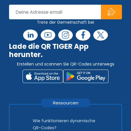
Trete der Gemeinschaft bei
Lade die QR TIGER App
herunter.
Erstellen und scannen Sie QR-Codes unterwegs
Ressourcen
Wie funktionieren dynamische
QR-Codes?