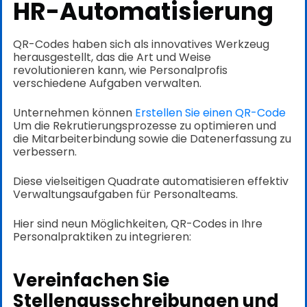
HR-Automatisierung
QR-Codes haben sich als innovatives Werkzeug
herausgestellt, das die Art und Weise
revolutionieren kann, wie Personalprofis
verschiedene Aufgaben verwalten.
Unternehmen können
Erstellen Sie einen QR-Code
Um die Rekrutierungsprozesse zu optimieren und
die Mitarbeiterbindung sowie die Datenerfassung zu
verbessern.
Diese vielseitigen Quadrate automatisieren effektiv
Verwaltungsaufgaben für Personalteams.
Hier sind neun Möglichkeiten, QR-Codes in Ihre
Personalpraktiken zu integrieren:
Vereinfachen Sie
Stellenausschreibungen und