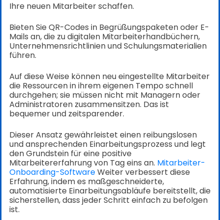
Ihre neuen Mitarbeiter schaffen.
Bieten Sie QR-Codes in Begrüßungspaketen oder E-
Mails an, die zu digitalen Mitarbeiterhandbüchern,
Unternehmensrichtlinien und Schulungsmaterialien
führen.
Auf diese Weise können neu eingestellte Mitarbeiter
die Ressourcen in ihrem eigenen Tempo schnell
durchgehen; sie müssen nicht mit Managern oder
Administratoren zusammensitzen. Das ist
bequemer und zeitsparender.
Dieser Ansatz gewährleistet einen reibungslosen
und ansprechenden Einarbeitungsprozess und legt
den Grundstein für eine positive
Mitarbeitererfahrung von Tag eins an.
Mitarbeiter-
Onboarding-Software
Weiter verbessert diese
Erfahrung, indem es maßgeschneiderte,
automatisierte Einarbeitungsabläufe bereitstellt, die
sicherstellen, dass jeder Schritt einfach zu befolgen
ist.