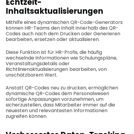
Echtzeit-
Inhaltsaktualisierungen
Mithilfe eines dynamischen QR-Code-Generators
können HR-Teams den Inhalt innerhalb des QR-
Codes auch nach dem Drucken oder Generieren
bearbeiten, ersetzen oder aktualisieren.
Diese Funktion ist für HR-Profis, die häufig
wechselnde Informationen wie Schulungspläne,
Veranstaltungsdetails oder
Richtlinienaktualisierungen bearbeiten, von
unschätzbarem Wert.
Anstatt QR-Codes neu zu drucken, ermöglichen
dynamische QR-Codes dem Personalwesen
sofortige Anpassungen vorzunehmen, um
sicherzustellen, dass Mitarbeiter immer auf die
neuesten und relevantesten Informationen
zugreifen können.