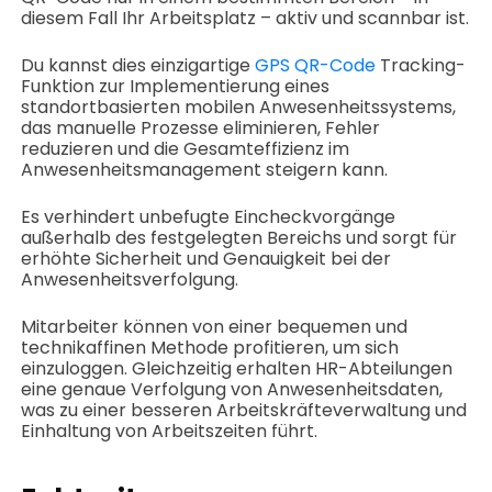
diesem Fall Ihr Arbeitsplatz – aktiv und scannbar ist.
Du kannst dies einzigartige
GPS QR-Code
Tracking-
Funktion zur Implementierung eines
standortbasierten mobilen Anwesenheitssystems,
das manuelle Prozesse eliminieren, Fehler
reduzieren und die Gesamteffizienz im
Anwesenheitsmanagement steigern kann.
Es verhindert unbefugte Eincheckvorgänge
außerhalb des festgelegten Bereichs und sorgt für
erhöhte Sicherheit und Genauigkeit bei der
Anwesenheitsverfolgung.
Mitarbeiter können von einer bequemen und
technikaffinen Methode profitieren, um sich
einzuloggen. Gleichzeitig erhalten HR-Abteilungen
eine genaue Verfolgung von Anwesenheitsdaten,
was zu einer besseren Arbeitskräfteverwaltung und
Einhaltung von Arbeitszeiten führt.