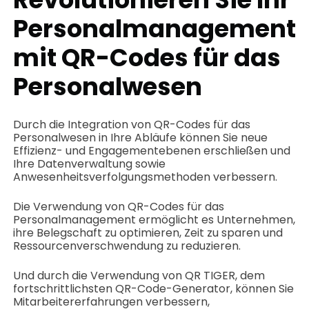
Personalmanagement
mit
QR-Codes für das
Personalwesen
Durch die Integration von QR-Codes für das
Personalwesen in Ihre Abläufe können Sie neue
Effizienz- und Engagementebenen erschließen und
Ihre Datenverwaltung sowie
Anwesenheitsverfolgungsmethoden verbessern.
Die Verwendung von QR-Codes für das
Personalmanagement ermöglicht es Unternehmen,
ihre Belegschaft zu optimieren, Zeit zu sparen und
Ressourcenverschwendung zu reduzieren.
Und durch die Verwendung von QR TIGER, dem
fortschrittlichsten QR-Code-Generator, können Sie
Mitarbeitererfahrungen verbessern,