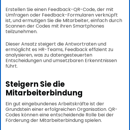
Erstellen Sie einen Feedback-QR-Code, der mit
Umfragen oder Feedback-Formularen verknüpft
ist, und ermutigen Sie die Mitarbeiter, einfach durch
Scannen der Codes mit ihren Smartphones
teilzunehmen.
Dieser Ansatz steigert die Antwortraten und
ermöglicht es HR-Teams, Feedback effizient zu
analysieren, was zu datengesteuerten
Entscheidungen und umsetzbaren Erkenntnissen
führt.
Steigern Sie die
Mitarbeiterbindung
Ein gut eingebundenes Arbeitskräfte ist der
Grundstein einer erfolgreichen Organisation. QR-
Codes können eine entscheidende Rolle bei der
Förderung der Mitarbeiterbindung spielen.