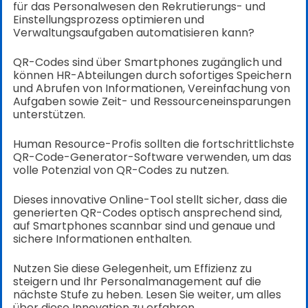
für das Personalwesen den Rekrutierungs- und
Einstellungsprozess optimieren und
Verwaltungsaufgaben automatisieren kann?
QR-Codes sind über Smartphones zugänglich und
können HR-Abteilungen durch sofortiges Speichern
und Abrufen von Informationen, Vereinfachung von
Aufgaben sowie Zeit- und Ressourceneinsparungen
unterstützen.
Human Resource-Profis sollten die fortschrittlichste
QR-Code-Generator-Software verwenden, um das
volle Potenzial von QR-Codes zu nutzen.
Dieses innovative Online-Tool stellt sicher, dass die
generierten QR-Codes optisch ansprechend sind,
auf Smartphones scannbar sind und genaue und
sichere Informationen enthalten.
Nutzen Sie diese Gelegenheit, um Effizienz zu
steigern und Ihr Personalmanagement auf die
nächste Stufe zu heben. Lesen Sie weiter, um alles
über diese Innovation zu erfahren.