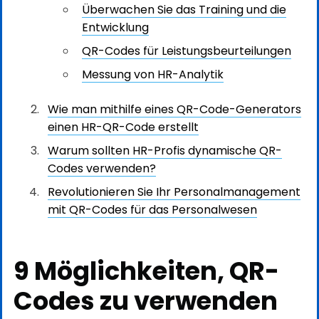
Überwachen Sie das Training und die
Entwicklung
QR-Codes für Leistungsbeurteilungen
Messung von HR-Analytik
Wie man mithilfe eines QR-Code-Generators
einen HR-QR-Code erstellt
Warum sollten HR-Profis dynamische QR-
Codes verwenden?
Revolutionieren Sie Ihr Personalmanagement
mit QR-Codes für das Personalwesen
9 Möglichkeiten, QR-
Codes zu verwenden