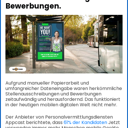
Bewerbungen.
Aufgrund manueller Papierarbeit und
umfangreicher Dateneingabe waren herkömmliche
Stellenausschreibungen und Bewerbungen
zeitaufwändig und herausfordernd. Das funktioniert
in der heutigen mobilen digitalen Welt nicht mehr.
Der Anbieter von Personalvermittlungsdiensten
Appcast berichtete, dass
61% der Kandidaten
Jetzt
verwenden immer mehr Menschen mobile Geräte