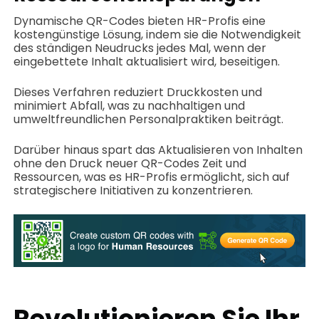
Dynamische QR-Codes bieten HR-Profis eine
kostengünstige Lösung, indem sie die Notwendigkeit
des ständigen Neudrucks jedes Mal, wenn der
eingebettete Inhalt aktualisiert wird, beseitigen.
Dieses Verfahren reduziert Druckkosten und
minimiert Abfall, was zu nachhaltigen und
umweltfreundlichen Personalpraktiken beiträgt.
Darüber hinaus spart das Aktualisieren von Inhalten
ohne den Druck neuer QR-Codes Zeit und
Ressourcen, was es HR-Profis ermöglicht, sich auf
strategischere Initiativen zu konzentrieren.
Revolutionieren Sie Ihr