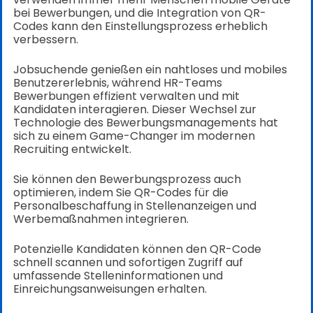
bei Bewerbungen, und die Integration von QR-
Codes kann den Einstellungsprozess erheblich
verbessern.
Jobsuchende genießen ein nahtloses und mobiles
Benutzererlebnis, während HR-Teams
Bewerbungen effizient verwalten und mit
Kandidaten interagieren. Dieser Wechsel zur
Technologie des Bewerbungsmanagements hat
sich zu einem Game-Changer im modernen
Recruiting entwickelt.
Sie können den Bewerbungsprozess auch
optimieren, indem Sie QR-Codes für die
Personalbeschaffung in Stellenanzeigen und
Werbemaßnahmen integrieren.
Potenzielle Kandidaten können den QR-Code
schnell scannen und sofortigen Zugriff auf
umfassende Stelleninformationen und
Einreichungsanweisungen erhalten.