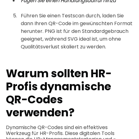
Fügen Sie einen Handlungsaufruf hinzu
Führen Sie einen Testscan durch, laden Sie
dann Ihren QR-Code im gewünschten Format
herunter.
PNG ist für den Standardgebrauch
geeignet, während SVG ideal ist, um ohne
Qualitätsverlust skaliert zu werden.
Warum sollten HR-
Profis dynamische
QR-Codes
verwenden?
Dynamische QR-Codes sind ein effektives
Werkzeug für HR-Profis. Diese digitalen Tools