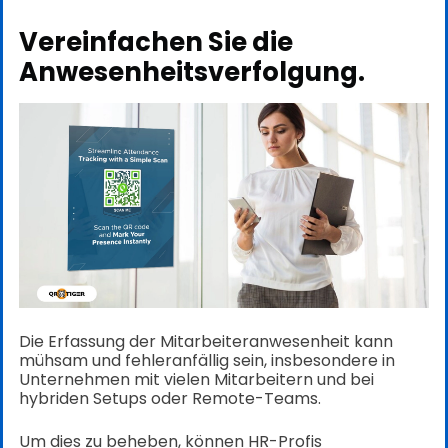
Vereinfachen Sie die
Anwesenheitsverfolgung.
Die Erfassung der Mitarbeiteranwesenheit kann
mühsam und fehleranfällig sein, insbesondere in
Unternehmen mit vielen Mitarbeitern und bei
hybriden Setups oder Remote-Teams.
Um dies zu beheben, können HR-Profis