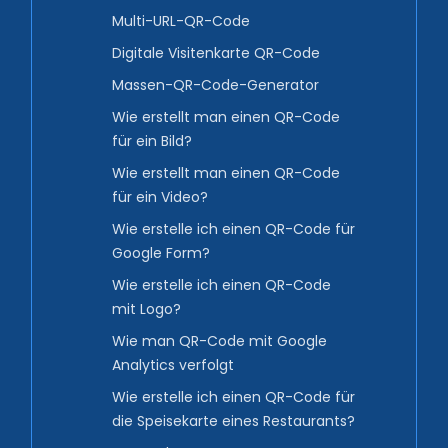
Multi-URL-QR-Code
Digitale Visitenkarte QR-Code
Massen-QR-Code-Generator
Wie erstellt man einen QR-Code
für ein Bild?
Wie erstellt man einen QR-Code
für ein Video?
Wie erstelle ich einen QR-Code für
Google Form?
Wie erstelle ich einen QR-Code
mit Logo?
Wie man QR-Code mit Google
Analytics verfolgt
Wie erstelle ich einen QR-Code für
die Speisekarte eines Restaurants?