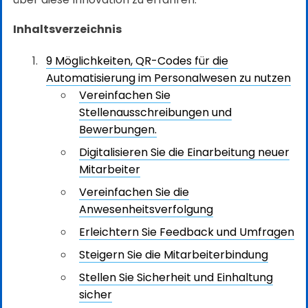
Inhaltsverzeichnis
9 Möglichkeiten, QR-Codes für die
Automatisierung im Personalwesen zu nutzen
Vereinfachen Sie
Stellenausschreibungen und
Bewerbungen.
Digitalisieren Sie die Einarbeitung neuer
Mitarbeiter
Vereinfachen Sie die
Anwesenheitsverfolgung
Erleichtern Sie Feedback und Umfragen
Steigern Sie die Mitarbeiterbindung
Stellen Sie Sicherheit und Einhaltung
sicher