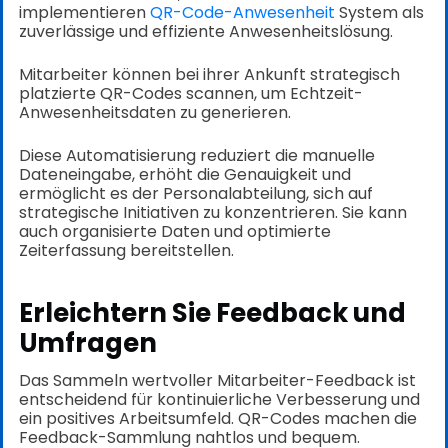
implementieren
QR-Code-Anwesenheit
System als
zuverlässige und effiziente Anwesenheitslösung.
Mitarbeiter können bei ihrer Ankunft strategisch
platzierte QR-Codes scannen, um Echtzeit-
Anwesenheitsdaten zu generieren.
Diese Automatisierung reduziert die manuelle
Dateneingabe, erhöht die Genauigkeit und
ermöglicht es der Personalabteilung, sich auf
strategische Initiativen zu konzentrieren. Sie kann
auch organisierte Daten und optimierte
Zeiterfassung bereitstellen.
Erleichtern Sie Feedback und
Umfragen
Das Sammeln wertvoller Mitarbeiter-Feedback ist
entscheidend für kontinuierliche Verbesserung und
ein positives Arbeitsumfeld. QR-Codes machen die
Feedback-Sammlung nahtlos und bequem.