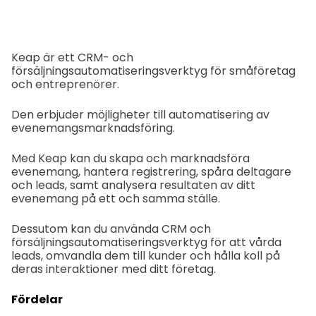
Keap är ett CRM- och
försäljningsautomatiseringsverktyg för småföretag
och entreprenörer.
Den erbjuder möjligheter till automatisering av
evenemangsmarknadsföring.
Med Keap kan du skapa och marknadsföra
evenemang, hantera registrering, spåra deltagare
och leads, samt analysera resultaten av ditt
evenemang på ett och samma ställe.
Dessutom kan du använda CRM och
försäljningsautomatiseringsverktyg för att vårda
leads, omvandla dem till kunder och hålla koll på
deras interaktioner med ditt företag.
Fördelar