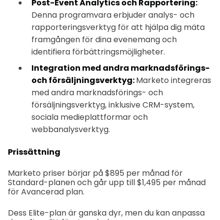
Post-Event Analytics och Rapportering:
Denna programvara erbjuder analys- och
rapporteringsverktyg för att hjälpa dig mäta
framgången för dina evenemang och
identifiera förbättringsmöjligheter.
Integration med andra marknadsförings-
och försäljningsverktyg:
Marketo integreras
med andra marknadsförings- och
försäljningsverktyg, inklusive CRM-system,
sociala medieplattformar och
webbanalysverktyg.
Prissättning
Marketo priser börjar på $895 per månad för
Standard-planen och går upp till $1,495 per månad
för Avancerad plan.
Dess Elite-plan är ganska dyr, men du kan anpassa