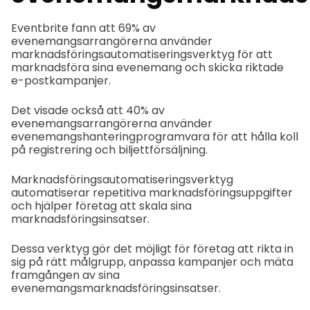
Eventbrite fann att 69% av
evenemangsarrangörerna använder
marknadsföringsautomatiseringsverktyg för att
marknadsföra sina evenemang och skicka riktade
e-postkampanjer.
Det visade också att 40% av
evenemangsarrangörerna använder
evenemangshanteringprogramvara för att hålla koll
på registrering och biljettförsäljning.
Marknadsföringsautomatiseringsverktyg
automatiserar repetitiva marknadsföringsuppgifter
och hjälper företag att skala sina
marknadsföringsinsatser.
Dessa verktyg gör det möjligt för företag att rikta in
sig på rätt målgrupp, anpassa kampanjer och mäta
framgången av sina
evenemangsmarknadsföringsinsatser.