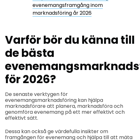
evenemangsframgång inom
marknadsföring år 2026
Varför bör du känna till
de bästa
evenemangsmarknadsf
för 2026?
De senaste verktygen för
evenemangsmarknadsföring kan hjälpa
marknadsförare att planera, marknadsföra och
genomföra evenemang på ett mer effektivt och
effektivt sätt.
Dessa kan också ge värdefulla insikter om
framgången för evenemang och hjälpa till att mäta