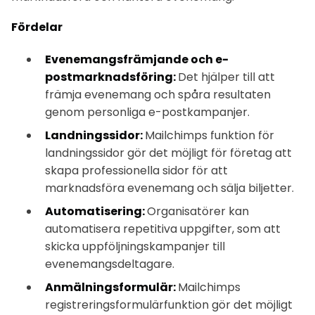
Fördelar
Evenemangsfrämjande och e-
postmarknadsföring:
Det hjälper till att
främja evenemang och spåra resultaten
genom personliga e-postkampanjer.
Landningssidor:
Mailchimps funktion för
landningssidor gör det möjligt för företag att
skapa professionella sidor för att
marknadsföra evenemang och sälja biljetter.
Automatisering:
Organisatörer kan
automatisera repetitiva uppgifter, som att
skicka uppföljningskampanjer till
evenemangsdeltagare.
Anmälningsformulär:
Mailchimps
registreringsformulärfunktion gör det möjligt