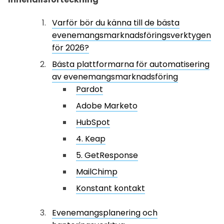
Varför bör du känna till de bästa
evenemangsmarknadsföringsverktygen
för 2026?
Bästa plattformarna för automatisering
av evenemangsmarknadsföring
Pardot
Adobe Marketo
HubSpot
4. Keap
5. GetResponse
MailChimp
Konstant kontakt
Evenemangsplanering och