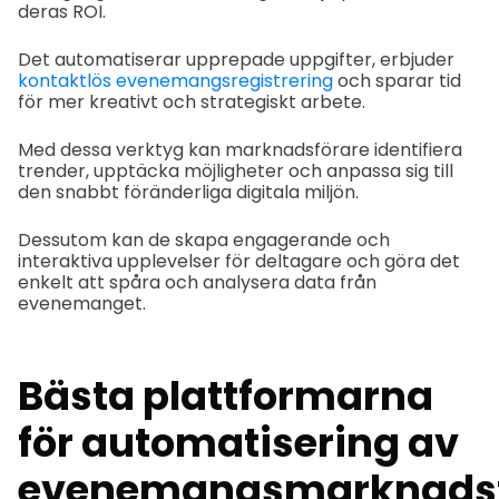
deras ROI.
Det automatiserar upprepade uppgifter, erbjuder
kontaktlös evenemangsregistrering
och sparar tid
för mer kreativt och strategiskt arbete.
Med dessa verktyg kan marknadsförare identifiera
trender, upptäcka möjligheter och anpassa sig till
den snabbt föränderliga digitala miljön.
Dessutom kan de skapa engagerande och
interaktiva upplevelser för deltagare och göra det
enkelt att spåra och analysera data från
evenemanget.
Bästa plattformarna
för automatisering av
evenemangsmarknadsf