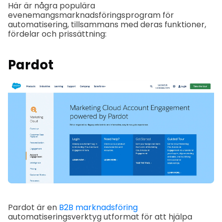
Här är några populära
evenemangsmarknadsföringsprogram för
automatisering, tillsammans med deras funktioner,
fördelar och prissättning:
Pardot
Pardot är en
B2B marknadsföring
automatiseringsverktyg utformat för att hjälpa