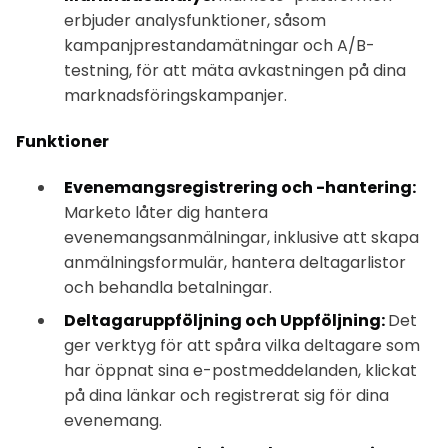
erbjuder analysfunktioner, såsom
kampanjprestandamätningar och A/B-
testning, för att mäta avkastningen på dina
marknadsföringskampanjer.
Funktioner
Evenemangsregistrering och -hantering:
Marketo låter dig hantera
evenemangsanmälningar, inklusive att skapa
anmälningsformulär, hantera deltagarlistor
och behandla betalningar.
Deltagaruppföljning och Uppföljning:
Det
ger verktyg för att spåra vilka deltagare som
har öppnat sina e-postmeddelanden, klickat
på dina länkar och registrerat sig för dina
evenemang.