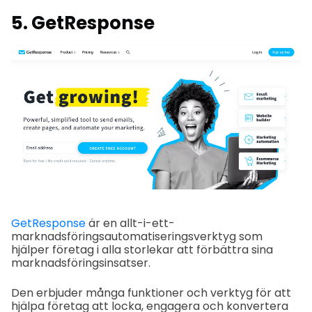
5. GetResponse
GetResponse
är en allt-i-ett-
marknadsföringsautomatiseringsverktyg som
hjälper företag i alla storlekar att förbättra sina
marknadsföringsinsatser.
Den erbjuder många funktioner och verktyg för att
hjälpa företag att locka, engagera och konvertera