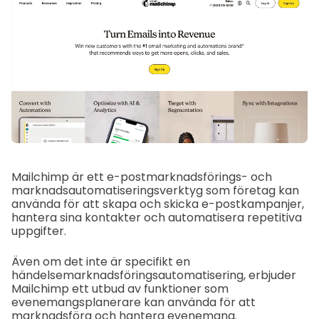
Mailchimp är ett e-postmarknadsförings- och
marknadsautomatiseringsverktyg som företag kan
använda för att skapa och skicka e-postkampanjer,
hantera sina kontakter och automatisera repetitiva
uppgifter.
Även om det inte är specifikt en
händelsemarknadsföringsautomatisering, erbjuder
Mailchimp ett utbud av funktioner som
evenemangsplanerare kan använda för att
marknadsföra och hantera evenemang.