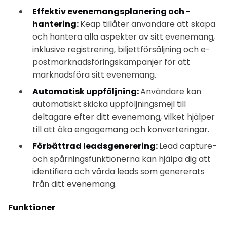
Effektiv evenemangsplanering och -
hantering:
Keap tillåter användare att skapa
och hantera alla aspekter av sitt evenemang,
inklusive registrering, biljettförsäljning och e-
postmarknadsföringskampanjer för att
marknadsföra sitt evenemang.
Automatisk uppföljning:
Användare kan
automatiskt skicka uppföljningsmejl till
deltagare efter ditt evenemang, vilket hjälper
till att öka engagemang och konverteringar.
Förbättrad leadsgenerering:
Lead capture-
och spårningsfunktionerna kan hjälpa dig att
identifiera och vårda leads som genererats
från ditt evenemang.
Funktioner