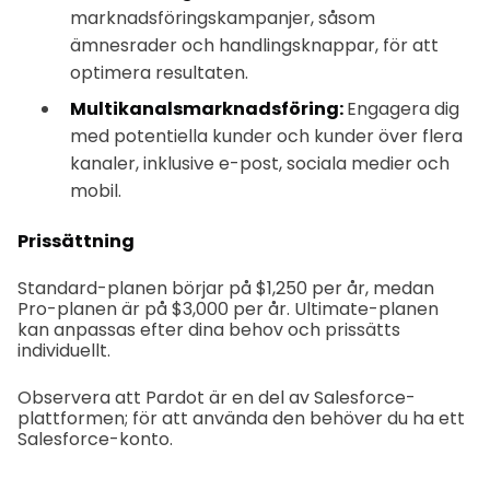
marknadsföringskampanjer, såsom
ämnesrader och handlingsknappar, för att
optimera resultaten.
Multikanalsmarknadsföring:
Engagera dig
med potentiella kunder och kunder över flera
kanaler, inklusive e-post, sociala medier och
mobil.
Prissättning
Standard-planen börjar på $1,250 per år, medan
Pro-planen är på $3,000 per år. Ultimate-planen
kan anpassas efter dina behov och prissätts
individuellt.
Observera att Pardot är en del av Salesforce-
plattformen; för att använda den behöver du ha ett
Salesforce-konto.