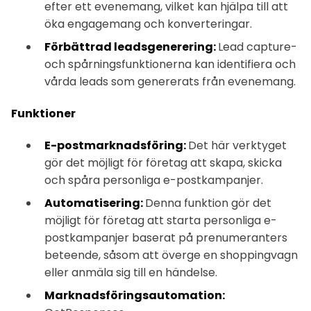
efter ett evenemang, vilket kan hjälpa till att
öka engagemang och konverteringar.
Förbättrad leadsgenerering:
Lead capture-
och spårningsfunktionerna kan identifiera och
vårda leads som genererats från evenemang.
Funktioner
E-postmarknadsföring:
Det här verktyget
gör det möjligt för företag att skapa, skicka
och spåra personliga e-postkampanjer.
Automatisering:
Denna funktion gör det
möjligt för företag att starta personliga e-
postkampanjer baserat på prenumeranters
beteende, såsom att överge en shoppingvagn
eller anmäla sig till en händelse.
Marknadsföringsautomation: