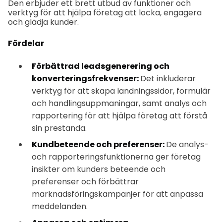
Den erbjuder ett brett utbud av funktioner och
verktyg för att hjälpa företag att locka, engagera
och glädja kunder.
Fördelar
Förbättrad leadsgenerering och
konverteringsfrekvenser:
Det inkluderar
verktyg för att skapa landningssidor, formulär
och handlingsuppmaningar, samt analys och
rapportering för att hjälpa företag att förstå
sin prestanda.
Kundbeteende och preferenser:
De analys-
och rapporteringsfunktionerna ger företag
insikter om kunders beteende och
preferenser och förbättrar
marknadsföringskampanjer för att anpassa
meddelanden.