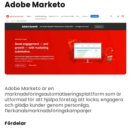
Adobe Marketo
Adobe Marketo är en
marknadsföringsautomatiseringsplattform som är
utformad för att hjälpa företag att locka, engagera
och glädja kunder genom personliga,
flerkanalsmarknadsföringskampanjer.
Fördelar