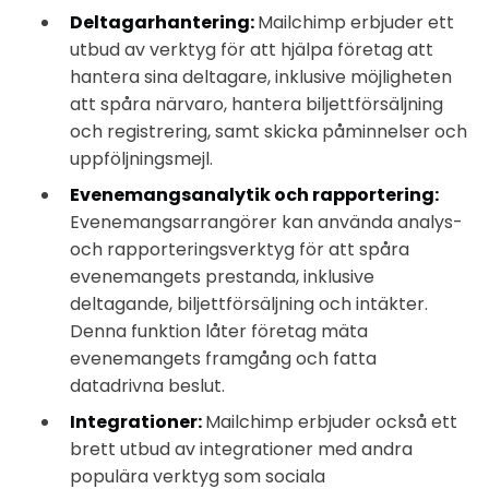
Deltagarhantering:
Mailchimp erbjuder ett
utbud av verktyg för att hjälpa företag att
hantera sina deltagare, inklusive möjligheten
att spåra närvaro, hantera biljettförsäljning
och registrering, samt skicka påminnelser och
uppföljningsmejl.
Evenemangsanalytik och rapportering:
Evenemangsarrangörer kan använda analys-
och rapporteringsverktyg för att spåra
evenemangets prestanda, inklusive
deltagande, biljettförsäljning och intäkter.
Denna funktion låter företag mäta
evenemangets framgång och fatta
datadrivna beslut.
Integrationer:
Mailchimp erbjuder också ett
brett utbud av integrationer med andra
populära verktyg som sociala