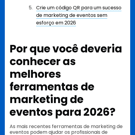
Crie um código QR para um sucesso
de marketing de eventos sem
esforço em 2026
Por que você deveria
conhecer as
melhores
ferramentas de
marketing de
eventos para 2026?
As mais recentes ferramentas de marketing de
eventos podem ajudar os profissionais de