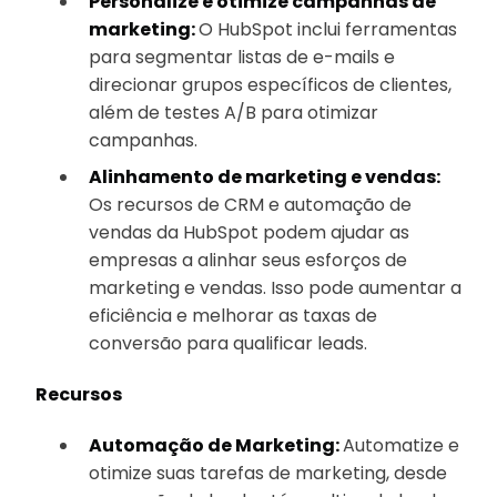
Personalize e otimize campanhas de
marketing:
O HubSpot inclui ferramentas
para segmentar listas de e-mails e
direcionar grupos específicos de clientes,
além de testes A/B para otimizar
campanhas.
Alinhamento de marketing e vendas:
Os recursos de CRM e automação de
vendas da HubSpot podem ajudar as
empresas a alinhar seus esforços de
marketing e vendas. Isso pode aumentar a
eficiência e melhorar as taxas de
conversão para qualificar leads.
Recursos
Automação de Marketing:
Automatize e
otimize suas tarefas de marketing, desde