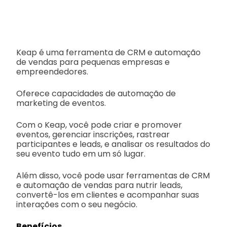
Keap é uma ferramenta de CRM e automação
de vendas para pequenas empresas e
empreendedores.
Oferece capacidades de automação de
marketing de eventos.
Com o Keap, você pode criar e promover
eventos, gerenciar inscrições, rastrear
participantes e leads, e analisar os resultados do
seu evento tudo em um só lugar.
Além disso, você pode usar ferramentas de CRM
e automação de vendas para nutrir leads,
convertê-los em clientes e acompanhar suas
interações com o seu negócio.
Benefícios