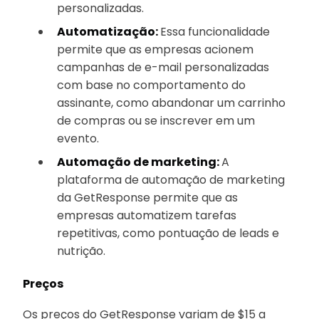
personalizadas.
Automatização:
Essa funcionalidade
permite que as empresas acionem
campanhas de e-mail personalizadas
com base no comportamento do
assinante, como abandonar um carrinho
de compras ou se inscrever em um
evento.
Automação de marketing:
A
plataforma de automação de marketing
da GetResponse permite que as
empresas automatizem tarefas
repetitivas, como pontuação de leads e
nutrição.
Preços
Os preços do GetResponse variam de $15 a