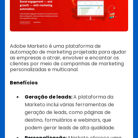
Adobe Marketo é uma plataforma de
automação de marketing projetada para ajudar
as empresas a atrair, envolver e encantar os
clientes por meio de campanhas de marketing
personalizadas e multicanal.
Benefícios
Geração de leads:
A plataforma da
Marketo inclui várias ferramentas de
geração de leads, como páginas de
destino, formulários e webinars, que
podem gerar leads de alta qualidade.
Personalização:
Marketo oferece uma