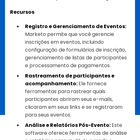
Recursos
Registro e Gerenciamento de Eventos:
Marketo permite que você gerencie
inscrições em eventos, incluindo
configuração de formulários de inscrição,
gerenciamento de listas de participantes
e processamento de pagamentos.
Rastreamento de participantes e
acompanhamento:
Ele fornece
ferramentas para rastrear quais
participantes abriram seus e-mails,
clicaram em seus links e se registraram
para seus eventos.
Análise e Relatórios Pós-Evento:
Este
software oferece ferramentas de análise