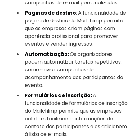
campanhas de e-mail personalizadas.
Páginas de destino:
A funcionalidade de
página de destino do Mailchimp permite
que as empresas criem páginas com
aparência profissional para promover
eventos e vender ingressos.
Automatização:
Os organizadores
podem automatizar tarefas repetitivas,
como enviar campanhas de
acompanhamento aos participantes do
evento.
Formulários de inscrição:
A
funcionalidade de formulários de inscrição
do Mailchimp permite que as empresas
coletem facilmente informações de
contato dos participantes e os adicionem
à lista de e-mails.