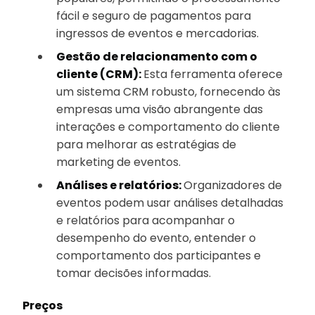
fácil e seguro de pagamentos para
ingressos de eventos e mercadorias.
Gestão de relacionamento com o
cliente (CRM):
Esta ferramenta oferece
um sistema CRM robusto, fornecendo às
empresas uma visão abrangente das
interações e comportamento do cliente
para melhorar as estratégias de
marketing de eventos.
Análises e relatórios:
Organizadores de
eventos podem usar análises detalhadas
e relatórios para acompanhar o
desempenho do evento, entender o
comportamento dos participantes e
tomar decisões informadas.
Preços