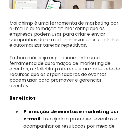
Mailchimp é uma ferramenta de marketing por
e-mail e automação de marketing que as
empresas podem usar para criar e enviar
campanhas de e-mail, gerenciar seus contatos
e automatizar tarefas repetitivas.
Embora não seja especificamente uma
ferramenta de automação de marketing de
eventos, o Mailchimp oferece uma variedade de
recursos que os organizadores de eventos
podem usar para promover e gerenciar
eventos.
Benefícios
Promoção de eventos e marketing por
e-mail:
Isso ajuda a promover eventos e
acompanhar os resultados por meio de