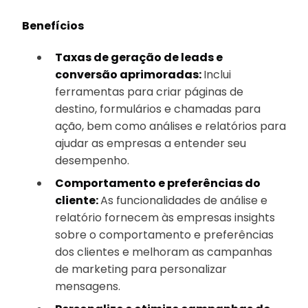
Benefícios
Taxas de geração de leads e
conversão aprimoradas:
Inclui
ferramentas para criar páginas de
destino, formulários e chamadas para
ação, bem como análises e relatórios para
ajudar as empresas a entender seu
desempenho.
Comportamento e preferências do
cliente:
As funcionalidades de análise e
relatório fornecem às empresas insights
sobre o comportamento e preferências
dos clientes e melhoram as campanhas
de marketing para personalizar
mensagens.