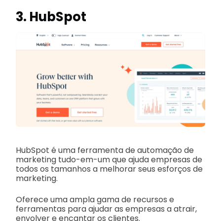
3. HubSpot
HubSpot é uma ferramenta de automação de
marketing tudo-em-um que ajuda empresas de
todos os tamanhos a melhorar seus esforços de
marketing.
Oferece uma ampla gama de recursos e
ferramentas para ajudar as empresas a atrair,
envolver e encantar os clientes.