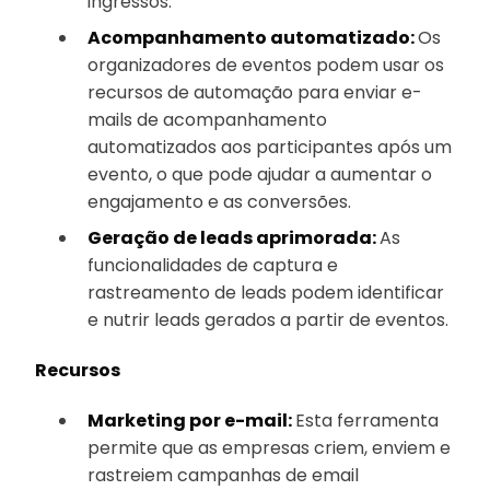
ingressos.
Acompanhamento automatizado:
Os
organizadores de eventos podem usar os
recursos de automação para enviar e-
mails de acompanhamento
automatizados aos participantes após um
evento, o que pode ajudar a aumentar o
engajamento e as conversões.
Geração de leads aprimorada:
As
funcionalidades de captura e
rastreamento de leads podem identificar
e nutrir leads gerados a partir de eventos.
Recursos
Marketing por e-mail:
Esta ferramenta
permite que as empresas criem, enviem e
rastreiem campanhas de email