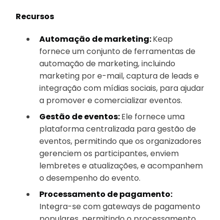
Recursos
Automação de marketing:
Keap
fornece um conjunto de ferramentas de
automação de marketing, incluindo
marketing por e-mail, captura de leads e
integração com mídias sociais, para ajudar
a promover e comercializar eventos.
Gestão de eventos:
Ele fornece uma
plataforma centralizada para gestão de
eventos, permitindo que os organizadores
gerenciem os participantes, enviem
lembretes e atualizações, e acompanhem
o desempenho do evento.
Processamento de pagamento:
Integra-se com gateways de pagamento
populares, permitindo o processamento