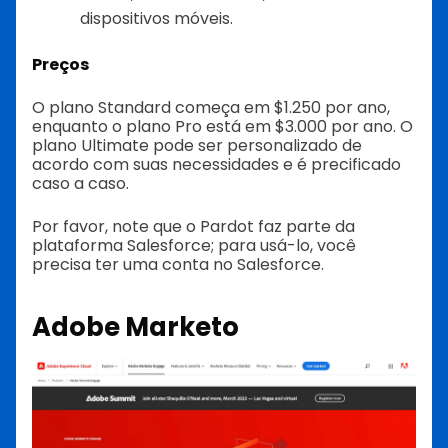
dispositivos móveis.
Preços
O plano Standard começa em $1.250 por ano,
enquanto o plano Pro está em $3.000 por ano. O
plano Ultimate pode ser personalizado de
acordo com suas necessidades e é precificado
caso a caso.
Por favor, note que o Pardot faz parte da
plataforma Salesforce; para usá-lo, você
precisa ter uma conta no Salesforce.
Adobe Marketo