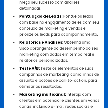
meça seu sucesso com análises
detalhadas.
Pontuação de Leads:
Pontue os leads
com base no engajamento deles com seu
conteúdo de marketing e vendas e
priorize os leads para acompanhamento.
Relatórios e Análises:
Obtenha uma
visão abrangente do desempenho do seu
marketing com dados em tempo real e
relatórios personalizados.
Teste A/B:
Teste os elementos de suas
campanhas de marketing, como linhas de
assunto e botões de call-to-action, para
otimizar os resultados.
Marketing multicanal:
Interaja com
clientes em potencial e clientes em vários
canais, incluindo e-mail, redes sociais e