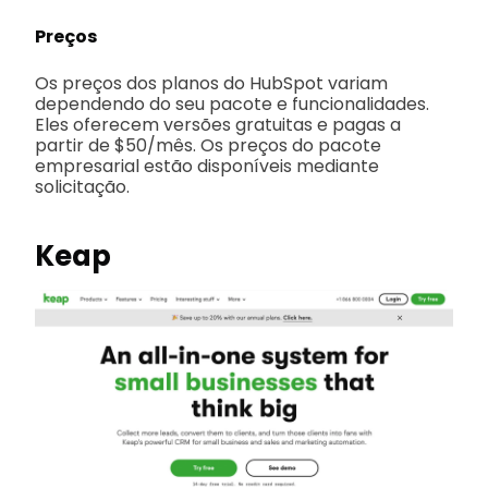
Preços
Os preços dos planos do HubSpot variam
dependendo do seu pacote e funcionalidades.
Eles oferecem versões gratuitas e pagas a
partir de $50/mês. Os preços do pacote
empresarial estão disponíveis mediante
solicitação.
Keap