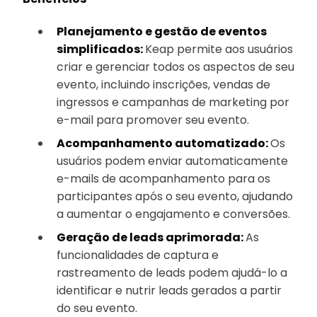
Planejamento e gestão de eventos
simplificados:
Keap permite aos usuários
criar e gerenciar todos os aspectos de seu
evento, incluindo inscrições, vendas de
ingressos e campanhas de marketing por
e-mail para promover seu evento.
Acompanhamento automatizado:
Os
usuários podem enviar automaticamente
e-mails de acompanhamento para os
participantes após o seu evento, ajudando
a aumentar o engajamento e conversões.
Geração de leads aprimorada:
As
funcionalidades de captura e
rastreamento de leads podem ajudá-lo a
identificar e nutrir leads gerados a partir
do seu evento.