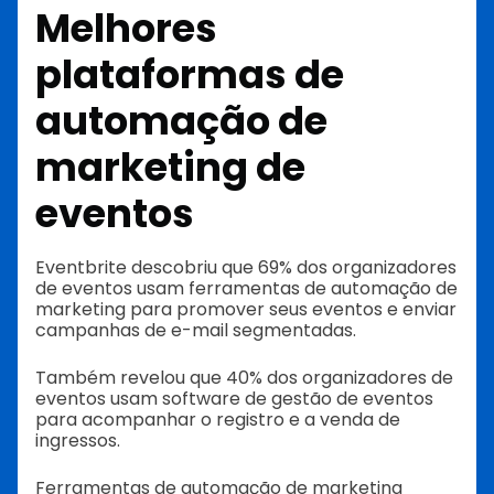
Melhores
plataformas de
automação de
marketing de
eventos
Eventbrite descobriu que 69% dos organizadores
de eventos usam ferramentas de automação de
marketing para promover seus eventos e enviar
campanhas de e-mail segmentadas.
Também revelou que 40% dos organizadores de
eventos usam software de gestão de eventos
para acompanhar o registro e a venda de
ingressos.
Ferramentas de automação de marketing