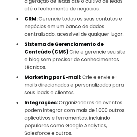
a geração de leads até o cultivo de leads
até o fechamento de negócios.
CRM:
Gerencie todos os seus contatos e
negócios em um banco de dados
centralizado, acessível de qualquer lugar.
Sistema de Gerenciamento de
Conteúdo (CMS)
Crie e gerencie seu site
e blog sem precisar de conhecimentos
técnicos.
Marketing por E-mail:
Crie e envie e-
mails direcionados e personalizados para
seus leads e clientes.
Integrações:
Organizadores de eventos
podem integrar com mais de 1.000 outros
aplicativos e ferramentas, incluindo
populares como Google Analytics,
Salesforce e outros.