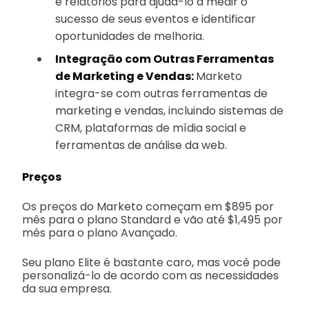
e relatórios para ajudá-lo a medir o
sucesso de seus eventos e identificar
oportunidades de melhoria.
Integração com Outras Ferramentas
de Marketing e Vendas:
Marketo
integra-se com outras ferramentas de
marketing e vendas, incluindo sistemas de
CRM, plataformas de mídia social e
ferramentas de análise da web.
Preços
Os preços do Marketo começam em $895 por
mês para o plano Standard e vão até $1,495 por
mês para o plano Avançado.
Seu plano Elite é bastante caro, mas você pode
personalizá-lo de acordo com as necessidades
da sua empresa.