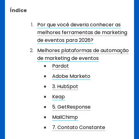
Índice
Por que você deveria conhecer as
melhores ferramentas de marketing
de eventos para 2026?
Melhores plataformas de automação
de marketing de eventos
Pardot
Adobe Marketo
3. HubSpot
Keap
5. GetResponse
MailChimp
7. Contato Constante