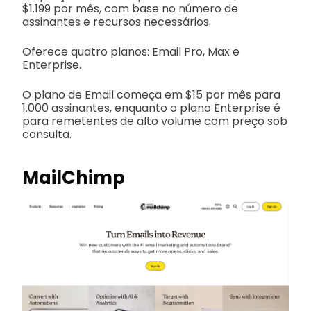
$1.199 por mês, com base no número de
assinantes e recursos necessários.
Oferece quatro planos: Email Pro, Max e
Enterprise.
O plano de Email começa em $15 por mês para
1.000 assinantes, enquanto o plano Enterprise é
para remetentes de alto volume com preço sob
consulta.
MailChimp