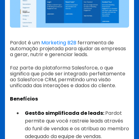
Pardot é um
Marketing B2B
ferramenta de
automação projetada para ajudar as empresas
a gerar, nutrir e gerenciar leads.
Faz parte da plataforma Salesforce, o que
significa que pode ser integrado perfeitamente
ao Salesforce CRM, permitindo uma visão
unificada das interações e dados do cliente.
Benefícios
Gestão simplificada de leads:
Pardot
permite que você rastreie leads através
do funil de vendas e os atribua ao membro
adequado da equipe de vendas.