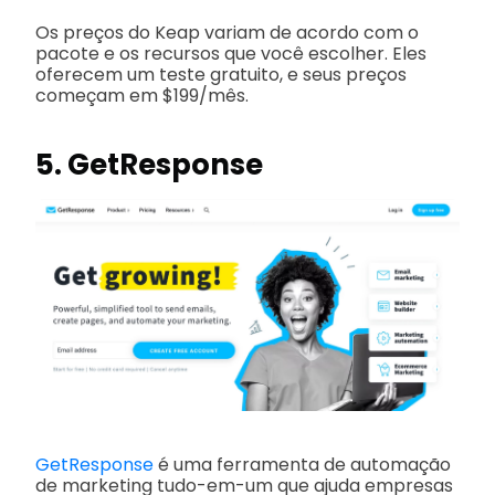
Os preços do Keap variam de acordo com o
pacote e os recursos que você escolher. Eles
oferecem um teste gratuito, e seus preços
começam em $199/mês.
5. GetResponse
GetResponse
é uma ferramenta de automação
de marketing tudo-em-um que ajuda empresas