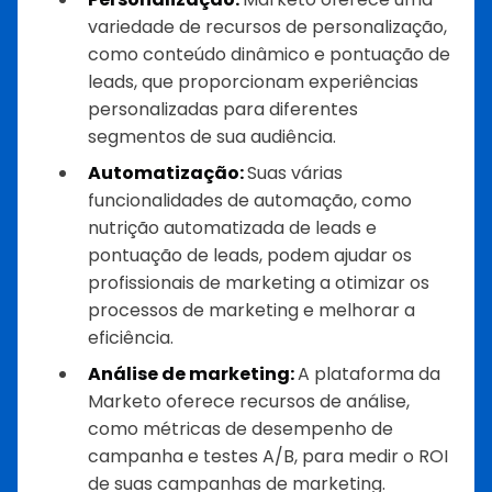
variedade de recursos de personalização,
como conteúdo dinâmico e pontuação de
leads, que proporcionam experiências
personalizadas para diferentes
segmentos de sua audiência.
Automatização:
Suas várias
funcionalidades de automação, como
nutrição automatizada de leads e
pontuação de leads, podem ajudar os
profissionais de marketing a otimizar os
processos de marketing e melhorar a
eficiência.
Análise de marketing:
A plataforma da
Marketo oferece recursos de análise,
como métricas de desempenho de
campanha e testes A/B, para medir o ROI
de suas campanhas de marketing.