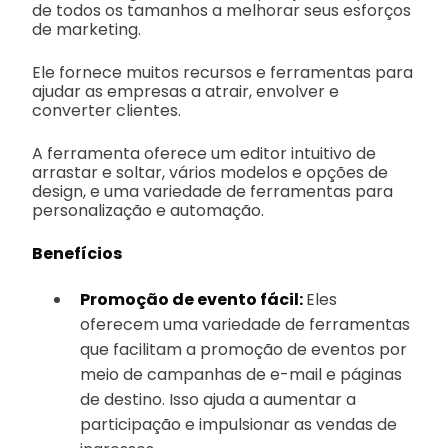
de todos os tamanhos a melhorar seus esforços
de marketing.
Ele fornece muitos recursos e ferramentas para
ajudar as empresas a atrair, envolver e
converter clientes.
A ferramenta oferece um editor intuitivo de
arrastar e soltar, vários modelos e opções de
design, e uma variedade de ferramentas para
personalização e automação.
Benefícios
Promoção de evento fácil:
Eles
oferecem uma variedade de ferramentas
que facilitam a promoção de eventos por
meio de campanhas de e-mail e páginas
de destino. Isso ajuda a aumentar a
participação e impulsionar as vendas de