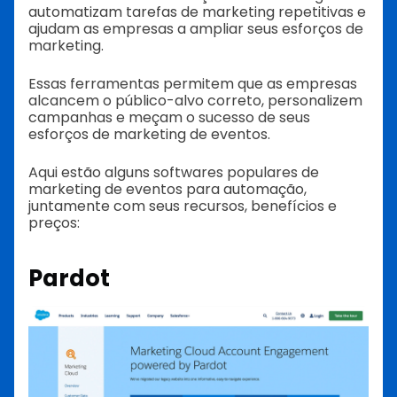
automatizam tarefas de marketing repetitivas e
ajudam as empresas a ampliar seus esforços de
marketing.
Essas ferramentas permitem que as empresas
alcancem o público-alvo correto, personalizem
campanhas e meçam o sucesso de seus
esforços de marketing de eventos.
Aqui estão alguns softwares populares de
marketing de eventos para automação,
juntamente com seus recursos, benefícios e
preços:
Pardot