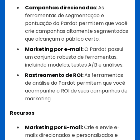
Campanhas direcionadas:
As
ferramentas de segmentação e
pontuação do Pardot permitem que você
crie campanhas altamente segmentadas
que alcançam o público certo.
Marketing por e-mail:
O Pardot possui
um conjunto robusto de ferramentas,
incluindo modelos, testes A/B e análises.
Rastreamento de ROI:
As ferramentas
de análise do Pardot permitem que você
acompanhe o ROI de suas campanhas de
marketing.
Recursos
Marketing por E-mail:
Crie e envie e-
mails direcionados e personalizados e