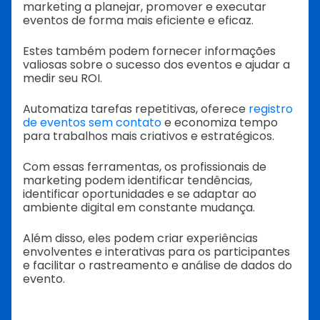
marketing a planejar, promover e executar
eventos de forma mais eficiente e eficaz.
Estes também podem fornecer informações
valiosas sobre o sucesso dos eventos e ajudar a
medir seu ROI.
Automatiza tarefas repetitivas, oferece
registro
de eventos sem contato
e economiza tempo
para trabalhos mais criativos e estratégicos.
Com essas ferramentas, os profissionais de
marketing podem identificar tendências,
identificar oportunidades e se adaptar ao
ambiente digital em constante mudança.
Além disso, eles podem criar experiências
envolventes e interativas para os participantes
e facilitar o rastreamento e análise de dados do
evento.