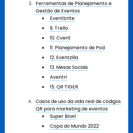
Ferramentas de Planejamento e
Gestão de Eventos
Eventbrite
9. Trello
10. Cvent
11. Planejamento de Pod
12. Eventzilla
13. Mesas Sociais
Aventri
15. QR TIGER
Casos de uso da vida real de códigos
QR para marketing de eventos
Super Bowl
Copa do Mundo 2022