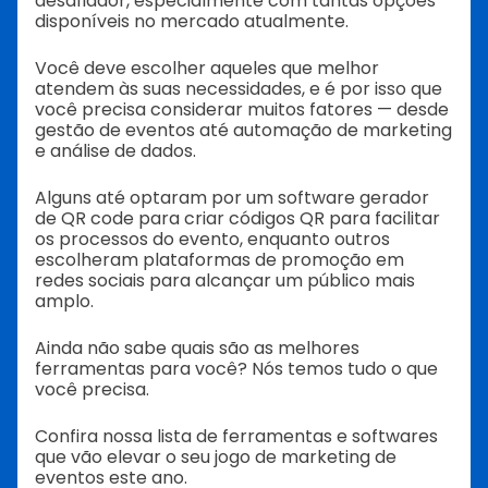
desafiador, especialmente com tantas opções
disponíveis no mercado atualmente.
Você deve escolher aqueles que melhor
atendem às suas necessidades, e é por isso que
você precisa considerar muitos fatores — desde
gestão de eventos até automação de marketing
e análise de dados.
Alguns até optaram por um software gerador
de QR code para criar códigos QR para facilitar
os processos do evento, enquanto outros
escolheram plataformas de promoção em
redes sociais para alcançar um público mais
amplo.
Ainda não sabe quais são as melhores
ferramentas para você? Nós temos tudo o que
você precisa.
Confira nossa lista de ferramentas e softwares
que vão elevar o seu jogo de marketing de
eventos este ano.