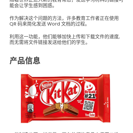
能会让学生感到困惑。
作为解决这个问题的方法，许多教育工作者正在使用
QR 码来简化发送 Word 文档的过程。
利用这一功能，他们能够加快上传和下载文件的速度,
而无需将文件链接发送给他们的学生。
产品信息