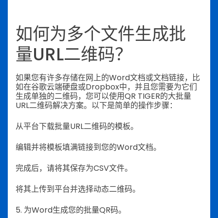
如何为多个文件生成批
量URL二维码？
如果您有许多存储在网上的Word文档或文档链接，比
如在谷歌云端硬盘或Dropbox中，并且您需要为它们
生成单独的二维码，您可以使用QR TIGER的大批量
URL二维码解决方案。以下是简单的操作步骤：
从平台下载批量URL二维码的模板。
编辑并将模板填满链接到您的Word文档。
完成后，请将其保存为CSV文件。
将其上传到平台并选择动态二维码。
5. 为Word生成您的批量QR码。