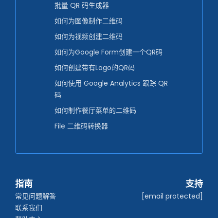
批量 QR 码生成器
如何为图像制作二维码
如何为视频创建二维码
如何为Google Form创建一个QR码
如何创建带有Logo的QR码
如何使用 Google Analytics 跟踪 QR
码
如何制作餐厅菜单的二维码
File 二维码转换器
指南
支持
常见问题解答
[email protected]
联系我们