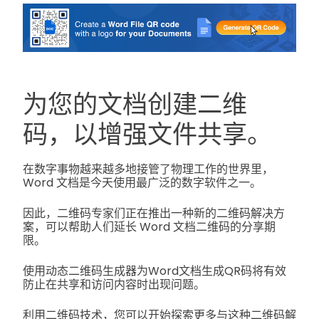
为您的文档创建二维
码，以增强文件共享。
在数字事物越来越多地接管了物理工作的世界里，
Word 文档是今天使用最广泛的数字软件之一。
因此，二维码专家们正在推出一种新的二维码解决方
案，可以帮助人们延长 Word 文档二维码的分享期
限。
使用动态二维码生成器为Word文档生成QR码将有效
防止在共享和访问内容时出现问题。
利用二维码技术，您可以开始探索更多与这种二维码解