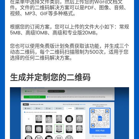
在菜单中选择文件类别，然后上传您的Word文档文
件。文件的二维码解决方案可以是PDF、图像、音频、
视频、MP3、GIF等多种格式。
根据您的订阅方案，您可以上传的文件大小如下：常规
5MB、高级10MB、高级和专业版20MB。
您也可以使用免费版计划免费获取该功能，并生成三个
动态二维码，每个二维码扫描限制为500次，适用于您
选择的任何二维码解决方案。
生成并定制您的二维码