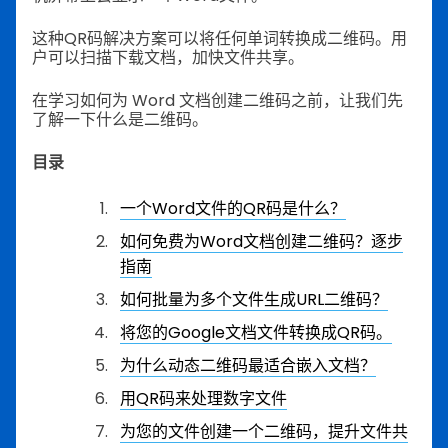
这种QR码解决方案可以将任何单词转换成二维码。用
户可以扫描下载文档，加快文件共享。
在学习如何为 Word 文档创建二维码之前，让我们先
了解一下什么是二维码。
目录
一个Word文件的QR码是什么？
如何免费为Word文档创建二维码？逐步
指南
如何批量为多个文件生成URL二维码？
将您的Google文档文件转换成QR码。
为什么动态二维码最适合嵌入文档？
用QR码来处理数字文件
为您的文件创建一个二维码，提升文件共