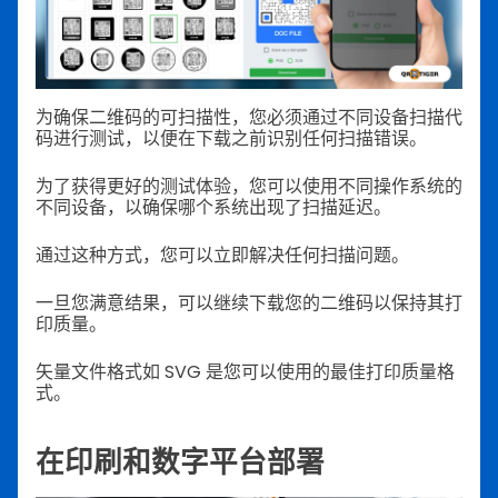
为确保二维码的可扫描性，您必须通过不同设备扫描代
码进行测试，以便在下载之前识别任何扫描错误。
为了获得更好的测试体验，您可以使用不同操作系统的
不同设备，以确保哪个系统出现了扫描延迟。
通过这种方式，您可以立即解决任何扫描问题。
一旦您满意结果，可以继续下载您的二维码以保持其打
印质量。
矢量文件格式如 SVG 是您可以使用的最佳打印质量格
式。
在印刷和数字平台部署