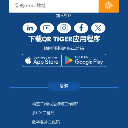
加入社区
下载QR TIGER应用程序
随时创建和扫描二维码
资源
动态二维码是如何工作的？
多URL二维码
数字名片二维码