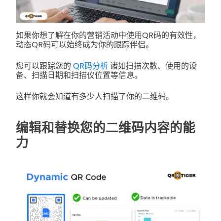
如果你想了解在你的营销活动中使用QR码的有效性，
动态QR码可以始终成为你的跟踪伴侣。
您可以跟踪您的
QR码分析
诸如扫描次数、使用的设
备、扫描日期和扫描仪位置等信息。
这样你就会知道有多少人扫描了你的二维码。
编辑和替换您的二维码内容的能
力