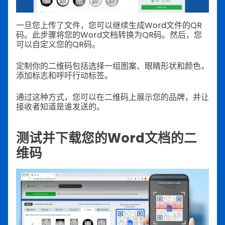
一旦您上传了文件，您可以继续生成Word文件的QR
码。此步骤将您的Word文档转换为QR码。然后，您
可以自定义您的QR码。
定制你的二维码包括选择一组图案、眼睛形状和颜色，
添加标志和呼吁行动标签。
通过这种方式，您可以在二维码上展示您的品牌，并让
接收者知道是谁发送的。
测试并下载您的Word文档的二
维码