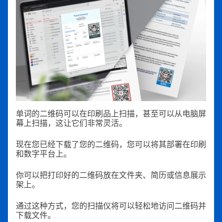
单词的二维码可以在印刷品上扫描，甚至可以从电脑屏
幕上扫描，这让它们非常灵活。
现在您已经下载了您的二维码，您可以将其部署在印刷
和数字平台上。
你可以把打印好的二维码放在文件夹、简历或信息展示
架上。
通过这种方式，您的扫描仪将可以轻松地访问二维码并
下载文件。