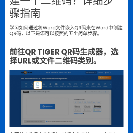
建一个二维码？详细步
骤指南
学习如何通过将Word文件嵌入QR码来在Word中创建
QR码，以下是您可以按照的五个简单步骤。
前往QR TIGER QR码生成器，选
择URL或文件二维码类别。