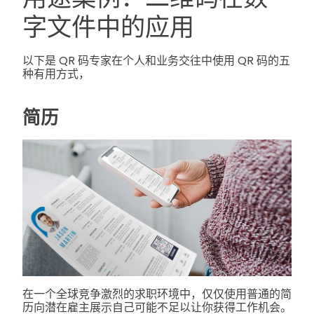
字文件中的应用
以下是 QR 码专家在个人和业务交往中使用 QR 码的五
种有用方式，
简历
在一个全球竞争激烈的求职环境中，仅仅使用普通的简
历向潜在雇主展示自己可能不足以让你获得工作机会。