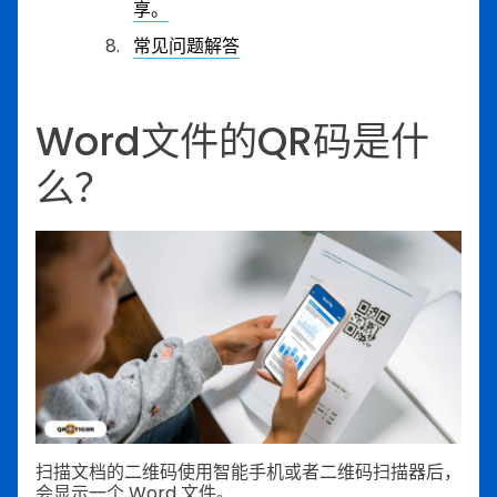
享。
常见问题解答
Word文件的QR码是什
么？
扫描文档的二维码使用智能手机或者二维码扫描器后，
会显示一个 Word 文件。