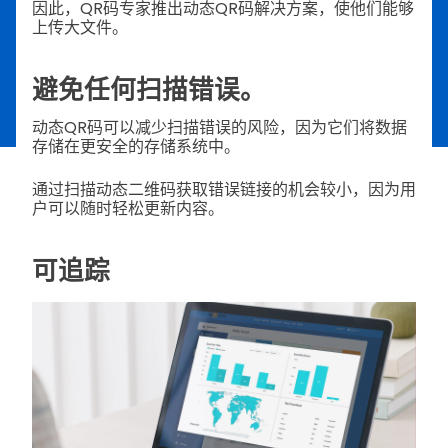
因此，QR码专家推出动态QR码解决方案，使他们能够
上传大文件。
避免任何扫描错误。
动态QR码可以减少扫描错误的风险，因为它们将数据
存储在更安全的存储系统中。
通过扫描动态二维码获取错误链接的机会较小，因为用
户可以随时轻松更新内容。
可追踪