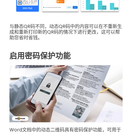
与静态QR码不同，动态QR码中的内容可以在不重新生
成和重新打印新的QR码的情况下进行更改，这可以帮
助您省时省钱。
启用密码保护功能
Word文档中的动态二维码具有密码保护功能，可用于