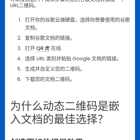
URL二维码。
打开你的谷歌云端硬盘，选择你想要使用的谷歌
文档。
复制谷歌文档的链接。
打开
QR 虎
在线
选择 URL 类别并粘贴 Google 文档的链接。
生成并自定义您的二维码。
下载您的文档二维码。
为什么动态二维码是嵌
入文档的最佳选择？