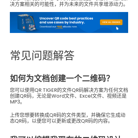
决方案相关的可能性，并为未来的文件共享增添动力。
常见问题解答
如何为文档创建一个二维码？
您可以使用QR TIGER的文件QR码解决方案为任何文档
创建QR码，无论是Word文件、Excel文件、视频还是
MP3。
上传您想要转换成QR码的文件类型，并确保它生成动
态QR码，以便您可以更新或更改QR码的内容。