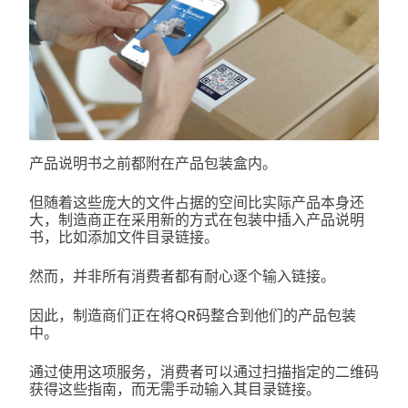
产品说明书之前都附在产品包装盒内。
但随着这些庞大的文件占据的空间比实际产品本身还
大，制造商正在采用新的方式在包装中插入产品说明
书，比如添加文件目录链接。
然而，并非所有消费者都有耐心逐个输入链接。
因此，制造商们正在将QR码整合到他们的产品包装
中。
通过使用这项服务，消费者可以通过扫描指定的二维码
获得这些指南，而无需手动输入其目录链接。