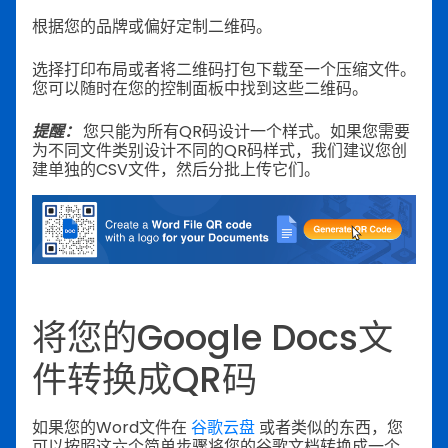
根据您的品牌或偏好定制二维码。
选择打印布局或者将二维码打包下载至一个压缩文件。
您可以随时在您的控制面板中找到这些二维码。
提醒：
您只能为所有QR码设计一个样式。如果您需要
为不同文件类别设计不同的QR码样式，我们建议您创
建单独的CSV文件，然后分批上传它们。
将您的Google Docs文
件转换成QR码
如果您的Word文件在
谷歌云盘
或者类似的东西，您
可以按照这六个简单步骤将您的谷歌文档转换成一个