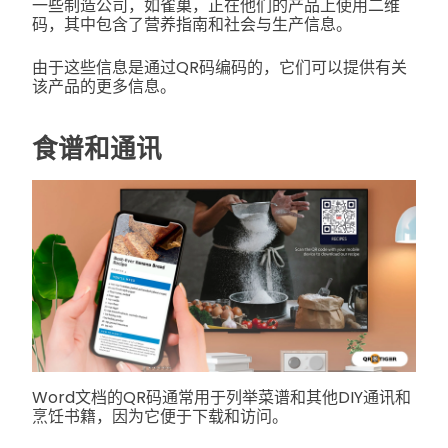
一些制造公司，如雀巢，正在他们的产品上使用二维
码，其中包含了营养指南和社会与生产信息。
由于这些信息是通过QR码编码的，它们可以提供有关
该产品的更多信息。
食谱和通讯
Word文档的QR码通常用于列举菜谱和其他DIY通讯和
烹饪书籍，因为它便于下载和访问。