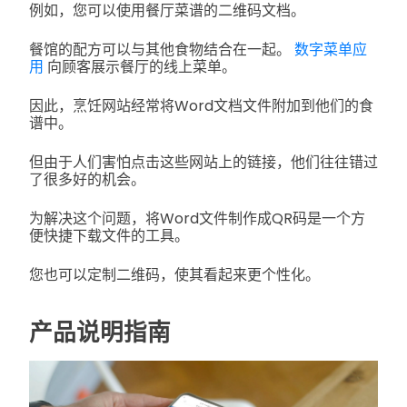
例如，您可以使用餐厅菜谱的二维码文档。
餐馆的配方可以与其他食物结合在一起。
数字菜单应
用
向顾客展示餐厅的线上菜单。
因此，烹饪网站经常将Word文档文件附加到他们的食
谱中。
但由于人们害怕点击这些网站上的链接，他们往往错过
了很多好的机会。
为解决这个问题，将Word文件制作成QR码是一个方
便快捷下载文件的工具。
您也可以定制二维码，使其看起来更个性化。
产品说明指南