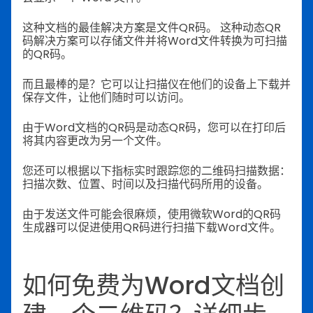
这种文档的最佳解决方案是文件QR码。 这种动态QR
码解决方案可以存储文件并将Word文件转换为可扫描
的QR码。
而且最棒的是？它可以让扫描仪在他们的设备上下载并
保存文件，让他们随时可以访问。
由于Word文档的QR码是动态QR码，您可以在打印后
将其内容更改为另一个文件。
您还可以根据以下指标实时跟踪您的二维码扫描数据：
扫描次数、位置、时间以及扫描代码所用的设备。
由于发送文件可能会很麻烦，使用微软Word的QR码
生成器可以促进使用QR码进行扫描下载Word文件。
如何免费为Word文档创