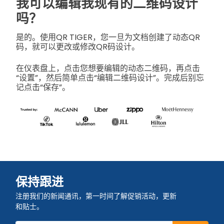
我可以编辑我现有的二维码设计
吗？
是的。使用QR TIGER，您一旦为文档创建了动态QR
码，就可以更改或修改QR码设计。
在仪表盘上，点击您想要编辑的动态二维码，再点击
“设置”，然后简单点击“编辑二维码设计”。完成后别忘
记点击“保存”。
保持跟进
注册我们的新闻通讯，第一时间了解促销活动，更新
和贴士。