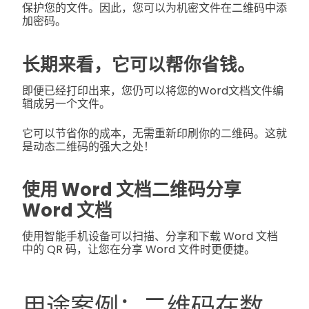
保护您的文件。因此，您可以为机密文件在二维码中添
加密码。
长期来看，它可以帮你省钱。
即便已经打印出来，您仍可以将您的Word文档文件编
辑成另一个文件。
它可以节省你的成本，无需重新印刷你的二维码。这就
是动态二维码的强大之处！
使用 Word 文档二维码分享
Word 文档
使用智能手机设备可以扫描、分享和下载 Word 文档
中的 QR 码，让您在分享 Word 文件时更便捷。
用途案例：二维码在数