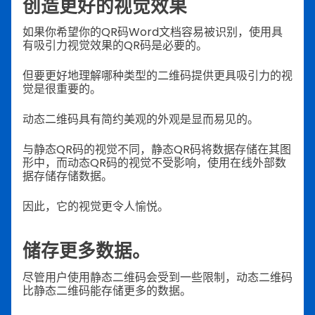
创造更好的视觉效果
如果你希望你的QR码Word文档容易被识别，使用具
有吸引力视觉效果的QR码是必要的。
但要更好地理解哪种类型的二维码提供更具吸引力的视
觉是很重要的。
动态二维码具有简约美观的外观是显而易见的。
与静态QR码的视觉不同，静态QR码将数据存储在其图
形中，而动态QR码的视觉不受影响，使用在线外部数
据存储存储数据。
因此，它的视觉更令人愉悦。
储存更多数据。
尽管用户使用静态二维码会受到一些限制，动态二维码
比静态二维码能存储更多的数据。