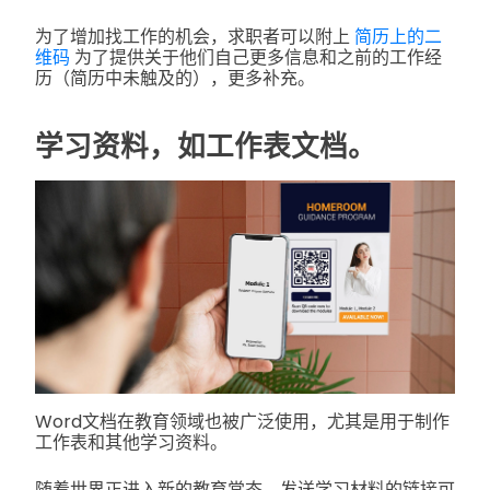
为了增加找工作的机会，求职者可以附上
简历上的二
维码
为了提供关于他们自己更多信息和之前的工作经
历（简历中未触及的），更多补充。
学习资料，如工作表文档。
Word文档在教育领域也被广泛使用，尤其是用于制作
工作表和其他学习资料。
随着世界正进入新的教育常态，发送学习材料的链接可