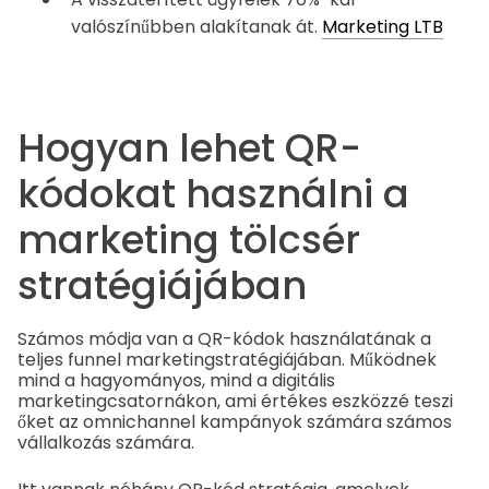
valószínűbben alakítanak át.
Marketing LTB
Hogyan lehet QR-
kódokat használni a
marketing tölcsér
stratégiájában
Számos módja van a QR-kódok használatának a
teljes funnel marketingstratégiájában. Működnek
mind a hagyományos, mind a digitális
marketingcsatornákon, ami értékes eszközzé teszi
őket az omnichannel kampányok számára számos
vállalkozás számára.