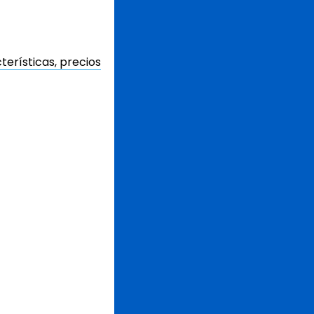
erísticas, precios