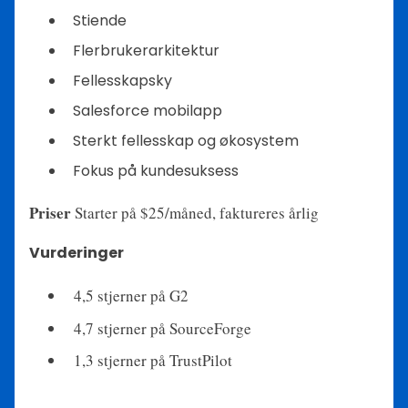
Stiende
Flerbrukerarkitektur
Fellesskapsky
Salesforce mobilapp
Sterkt fellesskap og økosystem
Fokus på kundesuksess
Priser
Starter på $25/måned, faktureres årlig
Vurderinger
4,5 stjerner på G2
4,7 stjerner på SourceForge
1,3 stjerner på TrustPilot