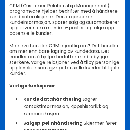
CRM (Customer Relationship Management)
programvare hjelper bedrifter med å håndtere
kundeinteraksjoner. Den organiserer
kundeinformasjon, sporer salg og automatiserer
oppgaver som å sende e-poster og følge opp
potensielle kunder.
Men hva handler CRM egentlig om? Det handler
om mer enn bare lagring av kundedata. Det
handler om å hjelpe bedrifter med å bygge
sterkere, varige relasjoner ved å tilby personlige
opplevelser som gjør potensielle kunder til lojale
kunder.
Viktige funksjoner
Kunde datahåndtering
Lagrer
kontaktinformasjon, kjøpshistorikk og
kommunikasjon.
Salgspipelinhåndtering
Skjermer fører