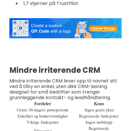
1,7 stjerner på TrustPilot
Mindre irriterende CRM
Mindre irriterende CRM lever opp til navnet sitt
ved å tilby en enkel, uten dikk CRM-løsning
designet for små bedrifter som trenger
grunnleggende kontakt- og leadhåndtering.
Fordeler
Kons
Gratis 30-dagers prøveperiode
Ingen gratis plan
Enkelhet og brukervennlighet
Begrensede funksjoner
Viktige funksjoner
Ingen mobilapp
Begrensede
Tilpasning