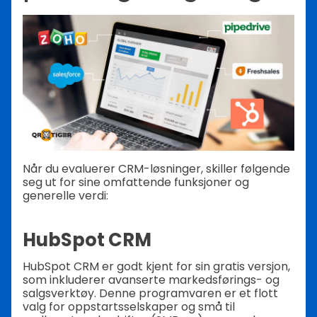
Når du evaluerer CRM-løsninger, skiller følgende
seg ut for sine omfattende funksjoner og
generelle verdi:
HubSpot CRM
HubSpot CRM er godt kjent for sin gratis versjon,
som inkluderer avanserte markedsførings- og
salgsverktøy. Denne programvaren er et flott
valg for oppstartsselskaper og små til