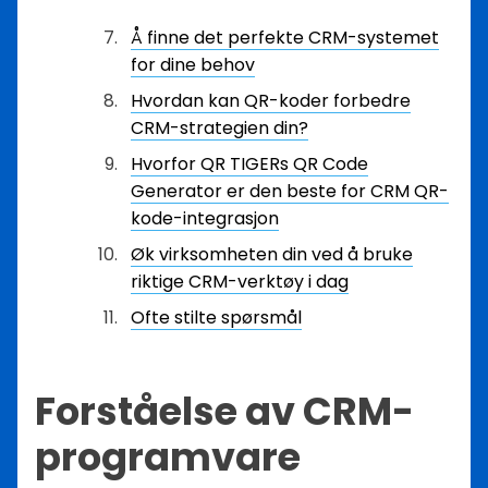
Å finne det perfekte CRM-systemet
for dine behov
Hvordan kan QR-koder forbedre
CRM-strategien din?
Hvorfor QR TIGERs QR Code
Generator er den beste for CRM QR-
kode-integrasjon
Øk virksomheten din ved å bruke
riktige CRM-verktøy i dag
Ofte stilte spørsmål
Forståelse av CRM-
programvare