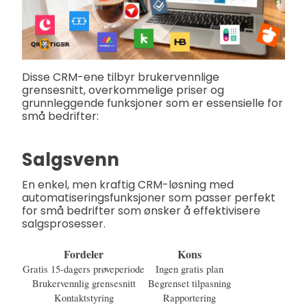
Disse CRM-ene tilbyr brukervennlige
grensesnitt, overkommelige priser og
grunnleggende funksjoner som er essensielle for
små bedrifter:
Salgsvenn
En enkel, men kraftig CRM-løsning med
automatiseringsfunksjoner som passer perfekt
for små bedrifter som ønsker å effektivisere
salgsprosesser.
Fordeler
Kons
Gratis 15-dagers prøveperiode
Ingen gratis plan
Brukervennlig grensesnitt
Begrenset tilpasning
Kontaktstyring
Rapportering