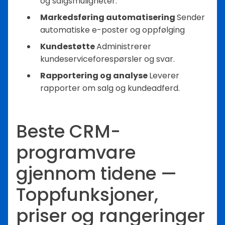
og salgsmuligheter.
Markedsføring automatisering
Sender
automatiske e-poster og oppfølging
Kundestøtte
Administrerer
kundeserviceforespørsler og svar.
Rapportering og analyse
Leverer
rapporter om salg og kundeadferd.
Beste CRM-
programvare
gjennom tidene —
Toppfunksjoner,
priser og rangeringer