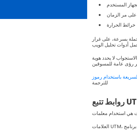
جهاز المستخدم
على مر الزمان
خرائط الحرارة
حملة بسرعة، على غرار
استجواب لا يحدد هوية
للترجمة
تتبع UTM