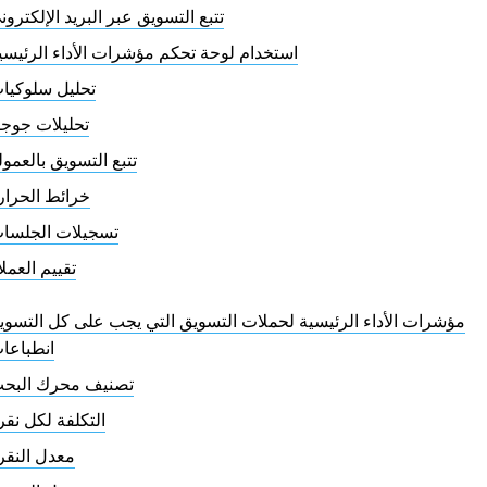
تتبع التسويق عبر البريد الإلكترون
استخدام لوحة تحكم مؤشرات الأداء الرئيسي
تحليل سلوكيا
تحليلات جوج
تتبع التسويق بالعمول
خرائط الحرار
تسجيلات الجلسا
تقييم العملا
مؤشرات الأداء الرئيسية لحملات التسويق التي يجب على كل التسويق
انطباعا
تصنيف محرك البح
التكلفة لكل نقر
معدل النقر