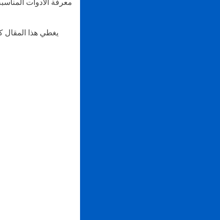
معرفة الأدوات المناسب
يغطي هذا المقال كل