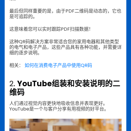
最后但同样重要的是，由于PDF二维码是动态的，它也
是可追踪的。
这意味着您可以实时跟踪PDF扫描数据！
这种QR码解决方案非常适合您的家用电器和其他类型
的电气和电子产品，这些产品具有各种功能，并需要详
细的逐步说明。
相关：
如何在消费电子产品中使用QR码
2.
YouTube组装和安装说明的二
维码
人们通过视觉内容更快地吸收信息并表现更好。
YouTube是一个与客户分享有用视频的好平台。