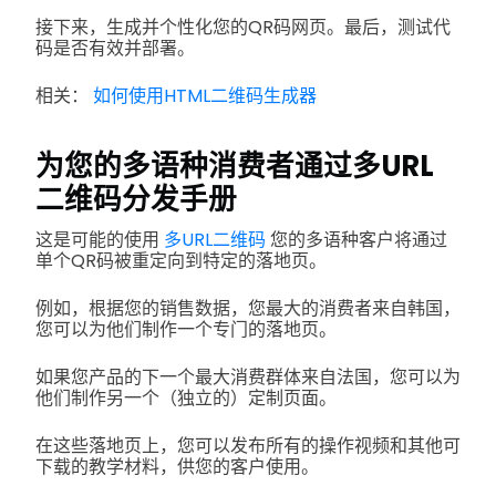
接下来，生成并个性化您的QR码网页。最后，测试代
码是否有效并部署。
相关：
如何使用HTML二维码生成器
为您的多语种消费者通过多URL
二维码分发手册
这是可能的使用
多URL二维码
您的多语种客户将通过
单个QR码被重定向到特定的落地页。
例如，根据您的销售数据，您最大的消费者来自韩国，
您可以为他们制作一个专门的落地页。
如果您产品的下一个最大消费群体来自法国，您可以为
他们制作另一个（独立的）定制页面。
在这些落地页上，您可以发布所有的操作视频和其他可
下载的教学材料，供您的客户使用。