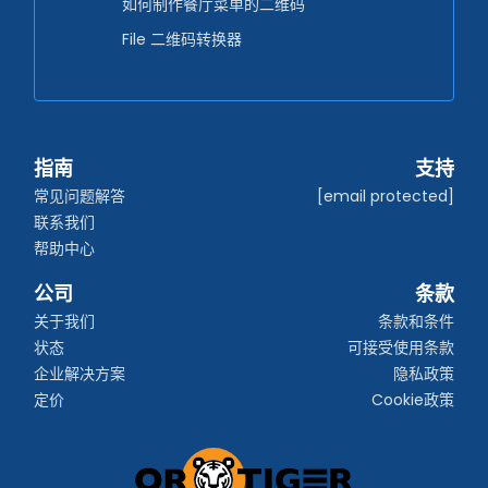
如何制作餐厅菜单的二维码
File 二维码转换器
指南
支持
常见问题解答
[email protected]
联系我们
帮助中心
公司
条款
关于我们
条款和条件
状态
可接受使用条款
企业解决方案
隐私政策
定价
Cookie政策