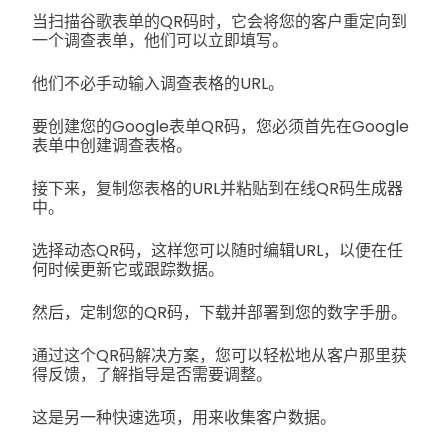
当扫描谷歌表单的QR码时，它会将您的客户重定向到
一个调查表单，他们可以立即填写。
他们不必手动输入调查表格的URL。
要创建您的Google表单QR码，您必须首先在Google
表单中创建调查表格。
接下来，复制您表格的URL并粘贴到在线QR码生成器
中。
选择动态QR码，这样您可以随时编辑URL，以便在任
何时候更新它或跟踪数据。
然后，定制您的QR码，下载并部署到您的数字手册。
通过这个QR码解决方案，您可以轻松地从客户那里获
得反馈，了解指导是否需要调整。
这是另一种快速选项，用来收集客户数据。