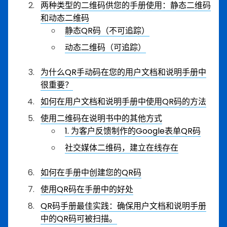
两种类型的二维码供您的手册使用：静态二维码
和动态二维码
静态QR码（不可追踪）
动态二维码（可追踪）
为什么QR手动码在您的用户文档和说明手册中
很重要？
如何在用户文档和说明手册中使用QR码的方法
使用二维码在说明书中的其他方式
1. 为客户反馈制作的Google表单QR码
社交媒体二维码，建立在线存在
如何在手册中创建您的QR码
使用QR码在手册中的好处
QR码手册最佳实践：确保用户文档和说明手册
中的QR码可被扫描。