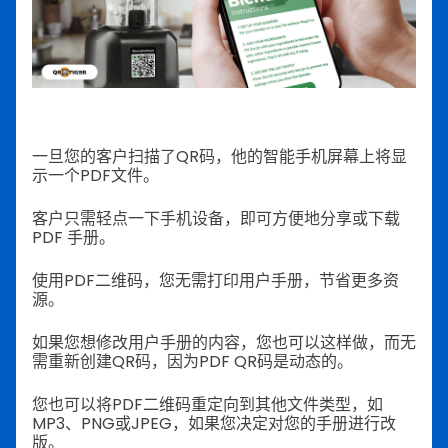
一旦您的客户扫描了QR码，他的智能手机屏幕上将显
示一个PDF文件。
客户只需轻点一下手机设备，即可方便地分享或下载
PDF 手册。
使用PDF二维码，您无需打印用户手册，节省更多资
源。
如果您想修改用户手册的内容，您也可以这样做，而无
需重新创建QR码，因为PDF QR码是动态的。
您也可以将PDF二维码重定向到其他文件类型，如
MP3、PNG或JPEG，如果您决定对您的手册进行改
版。