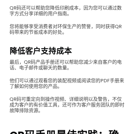
QR码还可以帮助您降低印刷成本，因为您可以通过数
字方式分享详细的用户指南。
您将能够享受消费者对环保生产的赞誉，同时获得QR
码带来的节省成本的好处。
降低客户支持成本
最后，QR码产品手册还可以帮助您减少来自客户的电
话、电子邮件或聊天的数量。
他们可以通过观看您的装配视频或阅读您的PDF手册来
了解如何使用您的产品。
QR码可重定向到操作视频、详细说明以及警告，不仅
成为客户的有价值工具，还可作为客户服务团队的即时
故障排除资源。