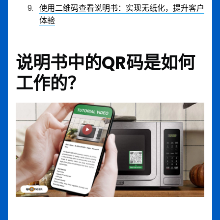
使用二维码查看说明书：实现无纸化，提升客户
体验
说明书中的QR码是如何
工作的？