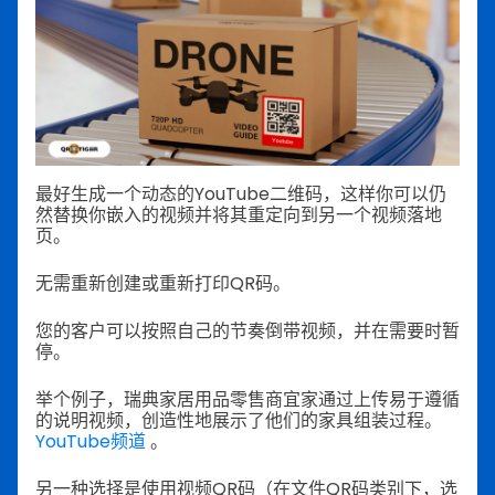
最好生成一个动态的YouTube二维码，这样你可以仍
然替换你嵌入的视频并将其重定向到另一个视频落地
页。
无需重新创建或重新打印QR码。
您的客户可以按照自己的节奏倒带视频，并在需要时暂
停。
举个例子，瑞典家居用品零售商宜家通过上传易于遵循
的说明视频，创造性地展示了他们的家具组装过程。
YouTube频道
。
另一种选择是使用视频QR码（在文件QR码类别下，选