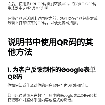
之后，使用多URL QR码类别转换URL。在QR TIGER码
生成器中选择“语言”选项。
在将产品运送到上述国家之前，您可以在产品包装盒或
包装上打印特定的QR码，以便更容易扫描。
说明书中使用QR码的其
他方法
1. 为客户反馈制作的Google表单
QR码
你如何知道什么对你的用户最好？你必须问他们。
您可以通过嵌入在数字手册中的Google表单QR码轻松
获取客户对整体手册内容或格式的反馈。