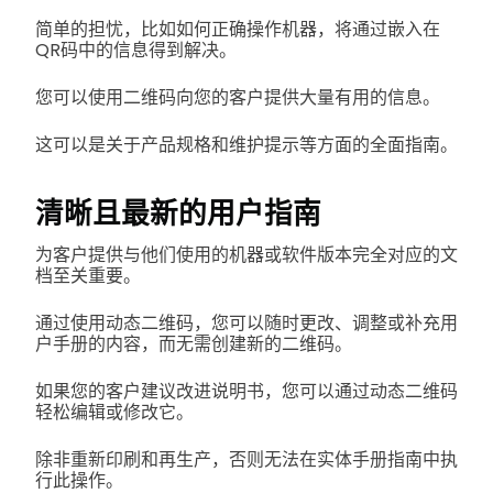
简单的担忧，比如如何正确操作机器，将通过嵌入在
QR码中的信息得到解决。
您可以使用二维码向您的客户提供大量有用的信息。
这可以是关于产品规格和维护提示等方面的全面指南。
清晰且最新的用户指南
为客户提供与他们使用的机器或软件版本完全对应的文
档至关重要。
通过使用动态二维码，您可以随时更改、调整或补充用
户手册的内容，而无需创建新的二维码。
如果您的客户建议改进说明书，您可以通过动态二维码
轻松编辑或修改它。
除非重新印刷和再生产，否则无法在实体手册指南中执
行此操作。