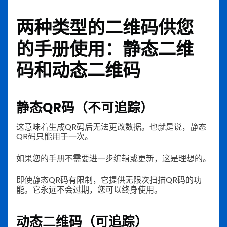
两种类型的二维码供您
的手册使用：静态二维
码和动态二维码
静态QR码（不可追踪）
这意味着生成QR码后无法更改数据。也就是说，静态
QR码只能用于一次。
如果您的手册不需要进一步编辑或更新，这是理想的。
即使静态QR码有限制，它提供无限次扫描QR码的功
能。它永远不会过期，您可以终身使用。
动态二维码（可追踪）