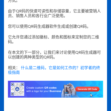
方式。
由于QR码的快速可读性和存储容量，它主要被营销人
员、销售人员和各行业广泛使用。
您可以使用QR码生成器软件生成或创建QR码。
它允许您通过添加徽标、颜色和图标来定制您的二维
码。
在本文的下一部分，让我们来讨论使用QR码生成器可
以创建的两种类型的QR码。
相关：
什么是二维码，它是如何工作的？初学者的终
极指南