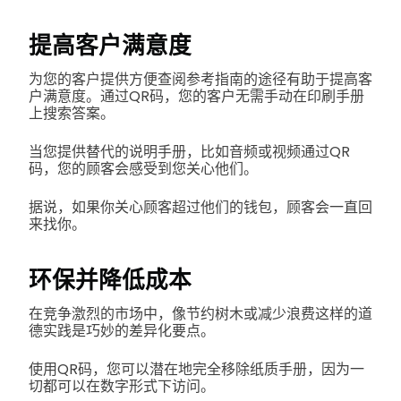
提高客户满意度
为您的客户提供方便查阅参考指南的途径有助于提高客
户满意度。通过QR码，您的客户无需手动在印刷手册
上搜索答案。
当您提供替代的说明手册，比如音频或视频通过QR
码，您的顾客会感受到您关心他们。
据说，如果你关心顾客超过他们的钱包，顾客会一直回
来找你。
环保并降低成本
在竞争激烈的市场中，像节约树木或减少浪费这样的道
德实践是巧妙的差异化要点。
使用QR码，您可以潜在地完全移除纸质手册，因为一
切都可以在数字形式下访问。