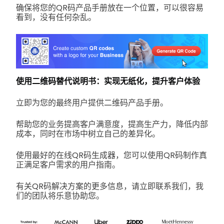
确保将您的QR码产品手册放在一个位置，可以很容易
看到，没有任何杂乱。
使用二维码替代说明书：实现无纸化，提升客户体验
立即为您的最终用户提供二维码产品手册。
帮助您的业务提高客户满意度，提高生产力，降低内部
成本，同时在市场中树立自己的差异化。
使用最好的在线QR码生成器，您可以使用QR码制作真
正满足客户需求的用户指南。
有关QR码解决方案的更多信息，请立即联系我们，我
们的团队将乐意协助您。