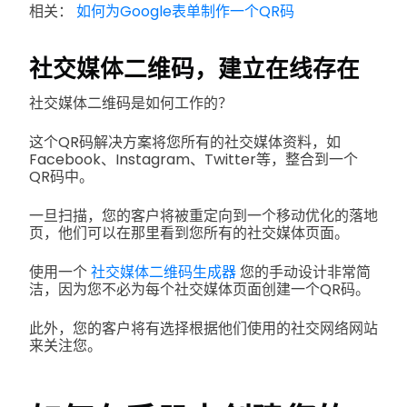
相关：
如何为Google表单制作一个QR码
社交媒体二维码，建立在线存在
社交媒体二维码是如何工作的？
这个QR码解决方案将您所有的社交媒体资料，如
Facebook、Instagram、Twitter等，整合到一个
QR码中。
一旦扫描，您的客户将被重定向到一个移动优化的落地
页，他们可以在那里看到您所有的社交媒体页面。
使用一个
社交媒体二维码生成器
您的手动设计非常简
洁，因为您不必为每个社交媒体页面创建一个QR码。
此外，您的客户将有选择根据他们使用的社交网络网站
来关注您。