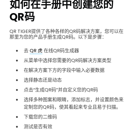
如何在手册中创建您的
QR码
QR TIGER提供了各种各样的QR码解决方案，您可以在
那里为您的产品手册生成QR码。以下是步骤：
去
QR 虎
在线QR码生成器
从菜单中选择您需要的QR码解决方案类型
在解决方案下方的字段中输入必要数据
选择静态还是动态
点击“生成QR码”并自定义您的QR码
选择多种图案和眼睛，添加标志，并设置颜色来
定制您的QR码，使其看起来专业且易于扫描。
下载您的二维码
测试是否有效