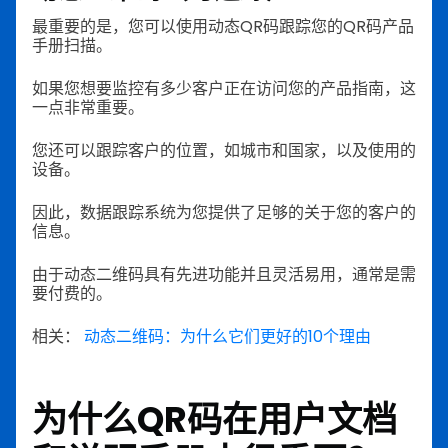
最重要的是，您可以使用动态QR码跟踪您的QR码产品
手册扫描。
如果您想要监控有多少客户正在访问您的产品指南，这
一点非常重要。
您还可以跟踪客户的位置，如城市和国家，以及使用的
设备。
因此，数据跟踪系统为您提供了足够的关于您的客户的
信息。
由于动态二维码具有先进功能并且灵活易用，通常是需
要付费的。
相关：
动态二维码：为什么它们更好的10个理由
为什么QR码在用户文档