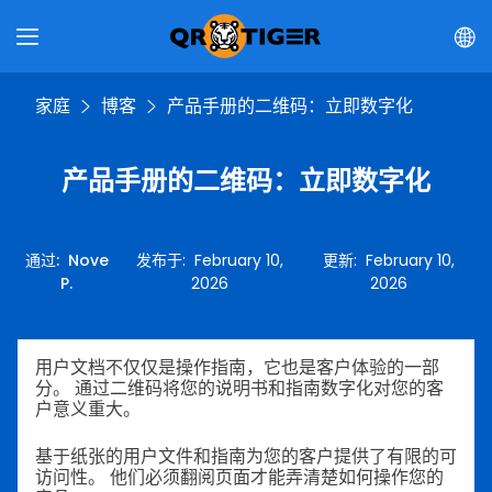
家庭
博客
产品手册的二维码：立即数字化
产品手册的二维码：立即数字化
通过
:
Nove
发布于
:
February 10,
更新
:
February 10,
P.
2026
2026
用户文档不仅仅是操作指南，它也是客户体验的一部
分。
通过二维码将您的说明书和指南数字化对您的客
户意义重大。
基于纸张的用户文件和指南为您的客户提供了有限的可
访问性。
他们必须翻阅页面才能弄清楚如何操作您的