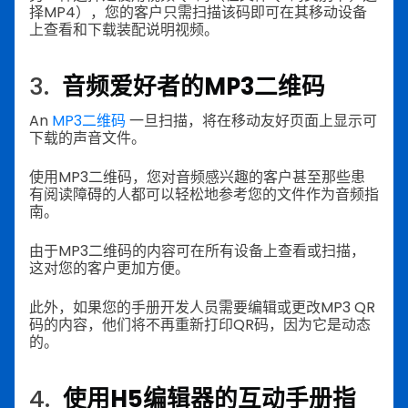
择MP4），您的客户只需扫描该码即可在其移动设备
上查看和下载装配说明视频。
3.
音频爱好者的MP3二维码
An
MP3二维码
一旦扫描，将在移动友好页面上显示可
下载的声音文件。
使用MP3二维码，您对音频感兴趣的客户甚至那些患
有阅读障碍的人都可以轻松地参考您的文件作为音频指
南。
由于MP3二维码的内容可在所有设备上查看或扫描，
这对您的客户更加方便。
此外，如果您的手册开发人员需要编辑或更改MP3 QR
码的内容，他们将不再重新打印QR码，因为它是动态
的。
4.
使用H5编辑器的互动手册指