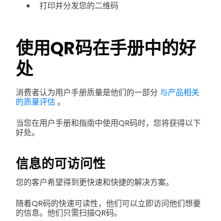
打印并分发您的二维码
使用QR码在手册中的好
处
消费者认为用户手册质量是他们的一部分
与产品相关
的质量评估
。
当您在用户手册和指南中使用QR码时，您将获得以下
好处。
信息的可访问性
您的客户希望得到更快速和快捷的解决方案。
随着QR码的快速可读性，他们可以立即访问他们想要
的信息。他们只需扫描QR码。