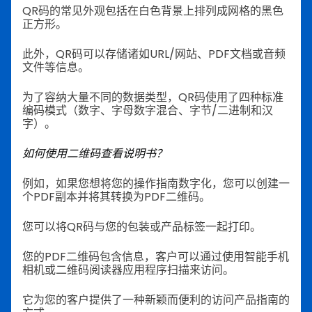
QR码的常见外观包括在白色背景上排列成网格的黑色
正方形。
此外，QR码可以存储诸如URL/网站、PDF文档或音频
文件等信息。
为了容纳大量不同的数据类型，QR码使用了四种标准
编码模式（数字、字母数字混合、字节/二进制和汉
字）。
如何使用二维码查看说明书？
例如，如果您想将您的操作指南数字化，您可以创建一
个PDF副本并将其转换为PDF二维码。
您可以将QR码与您的包装或产品标签一起打印。
您的PDF二维码包含信息，客户可以通过使用智能手机
相机或二维码阅读器应用程序扫描来访问。
它为您的客户提供了一种新颖而便利的访问产品指南的