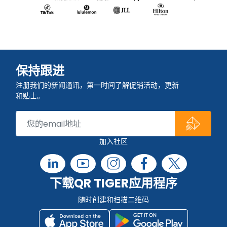
保持跟进
注册我们的新闻通讯，第一时间了解促销活动，更新
和贴士。
加入社区
下载QR TIGER应用程序
随时创建和扫描二维码