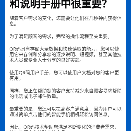
和说明手册中很重要？
随着客户需求的变化，您需要让他们在几秒钟内获得信
息。
为了满足顾客的需求，完整的操作流程至关重要。
QR码具有存储大量数据和快速读取的能力，您可以使
用它来存储和分享您的逐步说明、短视频，甚至其他技
术人员或专业人士分享的良好实践。
使用QR码用户手册，您可以使用户文档对您的客户更
有用。
同样，您正在帮助您的客户支持减少来自顾客寻求帮助
的电话或电子邮件数量。
最重要的是，您还可以提高客户满意度，因为用户可以
通过简单点击他们的智能手机相机轻松访问信息。
因此，QR码技术帮助您满足不断变化的消费者需求，