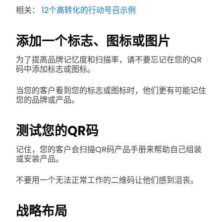
相关：
12个高转化的行动号召示例
添加一个标志、图标或图片
为了提高品牌记忆度和扫描率，请不要忘记在您的QR
码中添加标志或图标。
当您的客户看到您的标志或图标时，他们更有可能记住
您的品牌或产品。
测试您的QR码
记住，您的客户会扫描QR码产品手册来帮助自己组装
或安装产品。
不要用一个无法正常工作的二维码让他们感到沮丧。
战略布局