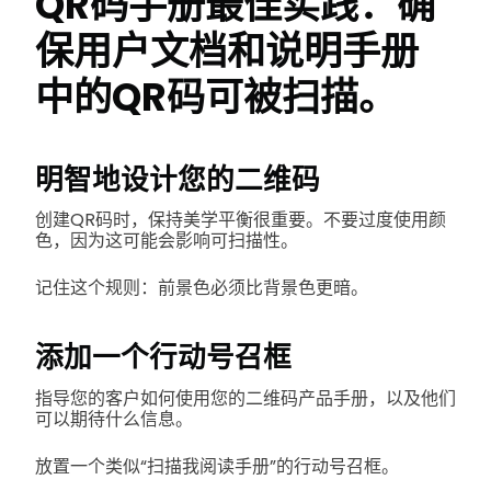
QR码手册最佳实践：确
保用户文档和说明手册
中的QR码可被扫描。
明智地设计您的二维码
创建QR码时，保持美学平衡很重要。不要过度使用颜
色，因为这可能会影响可扫描性。
记住这个规则：前景色必须比背景色更暗。
添加一个行动号召框
指导您的客户如何使用您的二维码产品手册，以及他们
可以期待什么信息。
放置一个类似“扫描我阅读手册”的行动号召框。