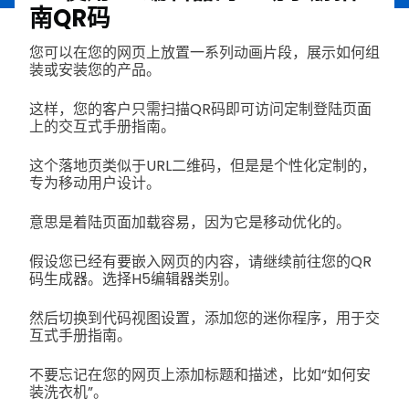
南QR码
您可以在您的网页上放置一系列动画片段，展示如何组
装或安装您的产品。
这样，您的客户只需扫描QR码即可访问定制登陆页面
上的交互式手册指南。
这个落地页类似于URL二维码，但是是个性化定制的，
专为移动用户设计。
意思是着陆页面加载容易，因为它是移动优化的。
假设您已经有要嵌入网页的内容，请继续前往您的QR
码生成器。选择H5编辑器类别。
然后切换到代码视图设置，添加您的迷你程序，用于交
互式手册指南。
不要忘记在您的网页上添加标题和描述，比如“如何安
装洗衣机”。