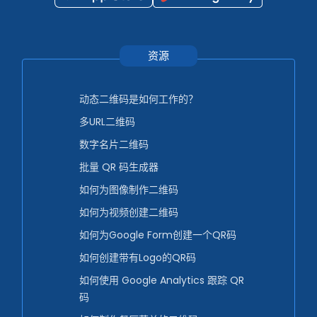
资源
动态二维码是如何工作的？
多URL二维码
数字名片二维码
批量 QR 码生成器
如何为图像制作二维码
如何为视频创建二维码
如何为Google Form创建一个QR码
如何创建带有Logo的QR码
如何使用 Google Analytics 跟踪 QR
码