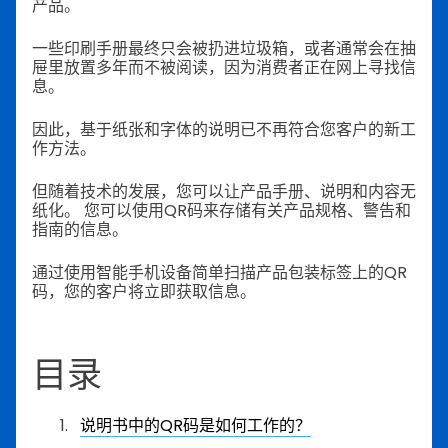
产品。
一些印刷手册最终只会被扔进垃圾箱，或者通常会在抽
屉里放置多年而不被阅读，因为消费者正在网上寻找信
息。
因此，基于纸张和字体的说明已不再符合您客户的新工
作方法。
但随着技术的发展，您可以让产品手册、说明和内容无
纸化。
您可以使用QR码来存储有关产品规格、警告和
指南的信息。
通过使用智能手机设备简单扫描产品包装标签上的QR
码，您的客户将立即获取信息。
目录
说明书中的QR码是如何工作的？