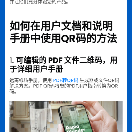
并让他们充分体验您的产品。
如何在用户文档和说明
手册中使用QR码的方法
1.
可编辑的 PDF 文件二维码，用
于详细用户手册
远离纸质手册，使用
PDF转QR码
生成器或文件QR码
解决方案。PDF QR码将您的PDF用户指南转换为QR
码。