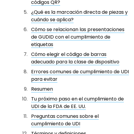
códigos QR?
¿Qué es la marcación directa de piezas y
cuándo se aplica?
Cómo se relacionan las presentaciones
de GUDID con el cumplimiento de
etiquetas
Cómo elegir el código de barras
adecuado para la clase de dispositivo
Errores comunes de cumplimiento de UDI
para evitar
Resumen
Tu próximo paso en el cumplimiento de
UDI de la FDA de EE. UU.
Preguntas comunes sobre el
cumplimiento de UDI
Términos y definiciones