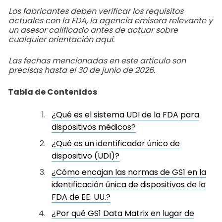
Los fabricantes deben verificar los requisitos
actuales con la FDA, la agencia emisora relevante y
un asesor calificado antes de actuar sobre
cualquier orientación aquí.
Las fechas mencionadas en este artículo son
precisas hasta el 30 de junio de 2026.
Tabla de Contenidos
¿Qué es el sistema UDI de la FDA para
dispositivos médicos?
¿Qué es un identificador único de
dispositivo (UDI)?
¿Cómo encajan las normas de GS1 en la
identificación única de dispositivos de la
FDA de EE. UU.?
¿Por qué GS1 Data Matrix en lugar de