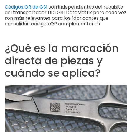
Códigos QR de GS1
son independientes del requisito
del transportador UDI GS1 DataMatrix pero cada vez
son más relevantes para los fabricantes que
consolidan códigos QR complementarios.
¿Qué es la marcación
directa de piezas y
cuándo se aplica?