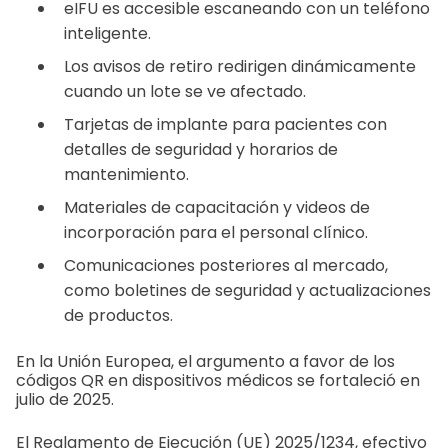
eIFU es accesible escaneando con un teléfono
inteligente.
Los avisos de retiro redirigen dinámicamente
cuando un lote se ve afectado.
Tarjetas de implante para pacientes con
detalles de seguridad y horarios de
mantenimiento.
Materiales de capacitación y videos de
incorporación para el personal clínico.
Comunicaciones posteriores al mercado,
como boletines de seguridad y actualizaciones
de productos.
En la Unión Europea, el argumento a favor de los
códigos QR en dispositivos médicos se fortaleció en
julio de 2025.
El Reglamento de Ejecución (UE) 2025/1234, efectivo