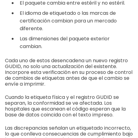
El paquete cambia entre estéril y no estéril.
El idioma de etiquetado o las marcas de
certificación cambian para un mercado
diferente.
Las dimensiones del paquete exterior
cambian.
Cada uno de estos desencadena un nuevo registro
GUDID, no solo una actualización del existente.
Incorpore esta verificación en su proceso de control
de cambios de etiquetas antes de que el cambio se
envíe a imprimir.
Cuando la etiqueta física y el registro GUDID se
separan, la conformidad se ve afectada. Los
hospitales que escanean el código esperan que la
base de datos coincida con el texto impreso.
Las discrepancias señalan un etiquetado incorrecto,
lo que conlleva consecuencias de cumplimiento bajo