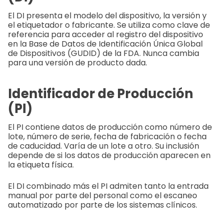
El DI presenta el modelo del dispositivo, la versión y
el etiquetador o fabricante. Se utiliza como clave de
referencia para acceder al registro del dispositivo
en la Base de Datos de Identificación Única Global
de Dispositivos (GUDID) de la FDA. Nunca cambia
para una versión de producto dada.
Identificador de Producción
(PI)
El PI contiene datos de producción como número de
lote, número de serie, fecha de fabricación o fecha
de caducidad. Varía de un lote a otro. Su inclusión
depende de si los datos de producción aparecen en
la etiqueta física.
El DI combinado más el PI admiten tanto la entrada
manual por parte del personal como el escaneo
automatizado por parte de los sistemas clínicos.