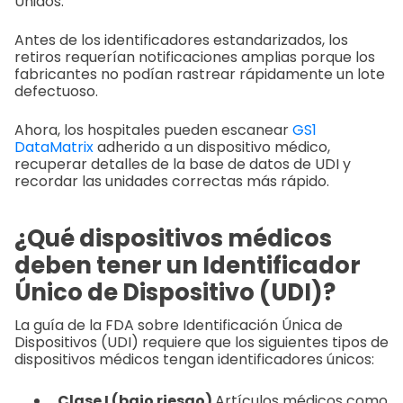
Unidos.
Antes de los identificadores estandarizados, los
retiros requerían notificaciones amplias porque los
fabricantes no podían rastrear rápidamente un lote
defectuoso.
Ahora, los hospitales pueden escanear
GS1
DataMatrix
adherido a un dispositivo médico,
recuperar detalles de la base de datos de UDI y
recordar las unidades correctas más rápido.
¿Qué dispositivos médicos
deben tener un Identificador
Único de Dispositivo (UDI)?
La guía de la FDA sobre Identificación Única de
Dispositivos (UDI) requiere que los siguientes tipos de
dispositivos médicos tengan identificadores únicos:
Clase I (bajo riesgo)
Artículos médicos como