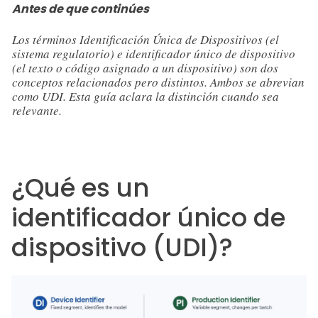
Antes de que continúes
Los términos Identificación Única de Dispositivos (el
sistema regulatorio) e identificador único de dispositivo
(el texto o código asignado a un dispositivo) son dos
conceptos relacionados pero distintos. Ambos se abrevian
como UDI. Esta guía aclara la distinción cuando sea
relevante.
¿Qué es un
identificador único de
dispositivo (UDI)?