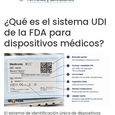
¿Qué es el sistema UDI
de la FDA para
dispositivos médicos?
El sistema de identificación única de dispositivos