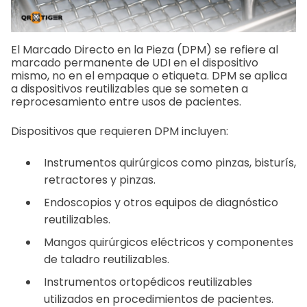
El Marcado Directo en la Pieza (DPM) se refiere al
marcado permanente de UDI en el dispositivo
mismo, no en el empaque o etiqueta. DPM se aplica
a dispositivos reutilizables que se someten a
reprocesamiento entre usos de pacientes.
Dispositivos que requieren DPM incluyen:
Instrumentos quirúrgicos como pinzas, bisturís,
retractores y pinzas.
Endoscopios y otros equipos de diagnóstico
reutilizables.
Mangos quirúrgicos eléctricos y componentes
de taladro reutilizables.
Instrumentos ortopédicos reutilizables
utilizados en procedimientos de pacientes.