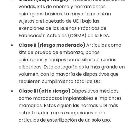
vendas, kits de enema y herramientas
quirúrgicas básicas. La mayoría no están
sujetos a etiquetado de UDI bajo las
exenciones de las Buenas Prácticas de
Fabricación Actuales (CGMP) de la FDA.
Clase II (riesgo moderado)
Artículos como
kits de prueba de embarazo, paños
quirúrgicos y equipos como sillas de ruedas
eléctricas. Esta categoría es la más grande en
volumen, con la mayoría de dispositivos que
requieren cumplimiento total de UDI.
Clase III (alto riesgo)
Dispositivos médicos
como marcapasos implantables e implantes
mamarios. Estos siguen las normas UDI más
estrictas, con raras excepciones para
artículos de esterilización de un solo uso.