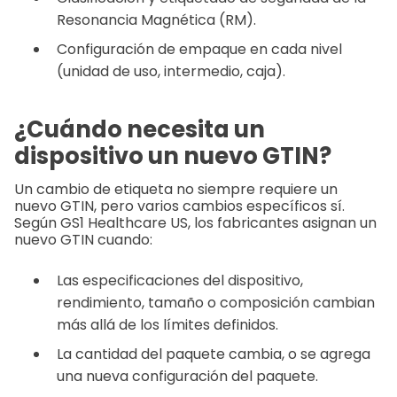
Resonancia Magnética (RM).
Configuración de empaque en cada nivel
(unidad de uso, intermedio, caja).
¿Cuándo necesita un
dispositivo un nuevo GTIN?
Un cambio de etiqueta no siempre requiere un
nuevo GTIN, pero varios cambios específicos sí.
Según GS1 Healthcare US, los fabricantes asignan un
nuevo GTIN cuando:
Las especificaciones del dispositivo,
rendimiento, tamaño o composición cambian
más allá de los límites definidos.
La cantidad del paquete cambia, o se agrega
una nueva configuración del paquete.