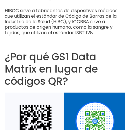
HIBCC sirve a fabricantes de dispositivos médicos
que utilizan el estándar de Código de Barras de la
Industria de la Salud (HIBC), y ICCBBA sirve a
productos de origen humano, como la sangre y
tejidos, que utilizan el estándar ISBT 128.
¿Por qué GS1 Data
Matrix en lugar de
códigos QR?