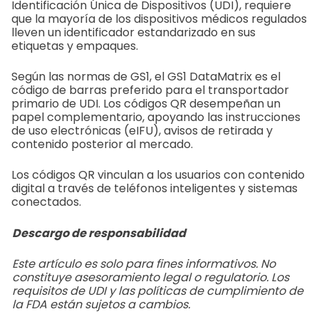
Identificación Única de Dispositivos (UDI), requiere
que la mayoría de los dispositivos médicos regulados
lleven un identificador estandarizado en sus
etiquetas y empaques.
Según las normas de GS1, el GS1 DataMatrix es el
código de barras preferido para el transportador
primario de UDI. Los códigos QR desempeñan un
papel complementario, apoyando las instrucciones
de uso electrónicas (eIFU), avisos de retirada y
contenido posterior al mercado.
Los códigos QR vinculan a los usuarios con contenido
digital a través de teléfonos inteligentes y sistemas
conectados.
Descargo de responsabilidad
Este artículo es solo para fines informativos. No
constituye asesoramiento legal o regulatorio. Los
requisitos de UDI y las políticas de cumplimiento de
la FDA están sujetos a cambios.