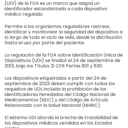
(UDI) de la FDA es un marco que asigna un
identificador estandarizado a cada dispositivo
médico regulado.
Permite a los organismos reguladores rastrear,
identificar y monitorear la seguridad del dispositivo a
lo largo de todo el ciclo de vida, desde la distribución
hasta el uso por parte del paciente.
La regulación de la FDA sobre Identificación Única de
Dispositivos (UDI) se finalizó el 24 de septiembre de
2013, bajo los Títulos 21 CFR Partes 801 y 830.
Los dispositivos etiquetados a partir del 24 de
septiembre de 2023 deben cumplir con todos los
requisitos de UDI, incluida la prohibición de los
identificadores heredados del Código Nacional de
Medicamentos (NDC) y del Código de Artículo
Relacionado con la Salud Nacional (NHRIC).
El sistema UDI aborda la brecha de trazabilidad de
los dispositivos médicos vendidos en los Estados