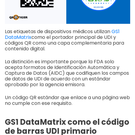
Las etiquetas de dispositivos médicos utilizan
GS1
DataMatrix
como el portador principal de UDI y
códigos QR como una capa complementaria para
contenido digital.
La distinción es importante porque la FDA solo
acepta formatos de Identificación Automática y
Captura de Datos (AIDC) que codifiquen los campos
de datos de UDI de acuerdo con un estándar
aprobado por la agencia emisora.
Un código QR estándar que enlace a una página web
no cumple con ese requisito.
GS1 DataMatrix como el código
de barras UDI primario