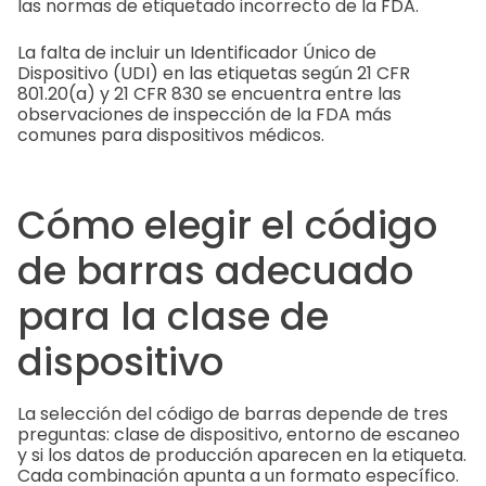
las normas de etiquetado incorrecto de la FDA.
La falta de incluir un Identificador Único de
Dispositivo (UDI) en las etiquetas según 21 CFR
801.20(a) y 21 CFR 830 se encuentra entre las
observaciones de inspección de la FDA más
comunes para dispositivos médicos.
Cómo elegir el código
de barras adecuado
para la clase de
dispositivo
La selección del código de barras depende de tres
preguntas: clase de dispositivo, entorno de escaneo
y si los datos de producción aparecen en la etiqueta.
Cada combinación apunta a un formato específico.