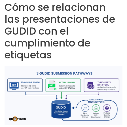
Cómo se relacionan
las presentaciones de
GUDID con el
cumplimiento de
etiquetas