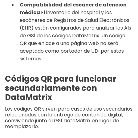
Compatibilidad del escáner de atención
médica
El inventario del hospital y los
escáneres de Registros de Salud Electrónicos
(EHR) están configurados para analizar los AIs
de GS1 de los códigos DataMatrix. Un código
QR que enlace a una página web no será
aceptado como portador de UDI por estos
sistemas.
Códigos QR para funcionar
secundariamente con
DataMatrix
Los códigos QR sirven para casos de uso secundarios
relacionados con la entrega de contenido digital,
conviviendo junto al GS1 DataMatrix en lugar de
reemplazarlo.