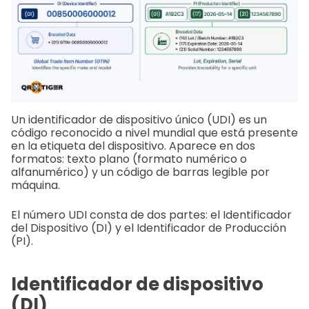
Un identificador de dispositivo único (UDI) es un
código reconocido a nivel mundial que está presente
en la etiqueta del dispositivo. Aparece en dos
formatos: texto plano (formato numérico o
alfanumérico) y un código de barras legible por
máquina.
El número UDI consta de dos partes: el Identificador
del Dispositivo (DI) y el Identificador de Producción
(PI).
Identificador de dispositivo
(DI)