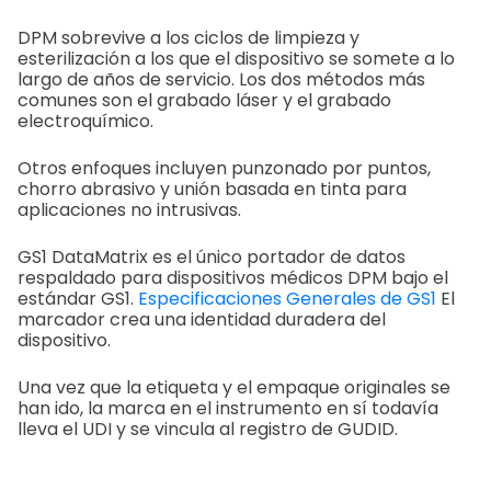
DPM sobrevive a los ciclos de limpieza y
esterilización a los que el dispositivo se somete a lo
largo de años de servicio. Los dos métodos más
comunes son el grabado láser y el grabado
electroquímico.
Otros enfoques incluyen punzonado por puntos,
chorro abrasivo y unión basada en tinta para
aplicaciones no intrusivas.
GS1 DataMatrix es el único portador de datos
respaldado para dispositivos médicos DPM bajo el
estándar GS1.
Especificaciones Generales de GS1
El
marcador crea una identidad duradera del
dispositivo.
Una vez que la etiqueta y el empaque originales se
han ido, la marca en el instrumento en sí todavía
lleva el UDI y se vincula al registro de GUDID.