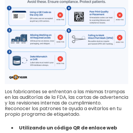
Los fabricantes se enfrentan a las mismas trampas
en las auditorías de la FDA, las cartas de advertencia
y las revisiones internas de cumplimiento.
Reconocer los patrones te ayuda a evitarlos en tu
propio programa de etiquetado.
Utilizando un código QR de enlace web