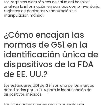
Los registros electrónicos de salud del hospital
analizan la información en campos como inventario,
registros de pacientes y facturación sin
manipulación manual.
¿Cómo encajan las
normas de GS1 en la
identificación única de
dispositivos de la FDA
de EE. UU.?
Los estándares UDI de GS1 son uno de los marcos
acreditados por la FDA para la identificación de
dispositivos médicos.
Los fabricantes pueden seguir sus reglas de