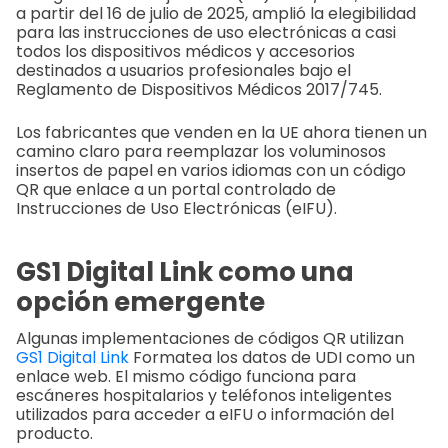
a partir del 16 de julio de 2025, amplió la elegibilidad
para las instrucciones de uso electrónicas a casi
todos los dispositivos médicos y accesorios
destinados a usuarios profesionales bajo el
Reglamento de Dispositivos Médicos 2017/745.
Los fabricantes que venden en la UE ahora tienen un
camino claro para reemplazar los voluminosos
insertos de papel en varios idiomas con un código
QR que enlace a un portal controlado de
Instrucciones de Uso Electrónicas (eIFU).
GS1 Digital Link como una
opción emergente
Algunas implementaciones de códigos QR utilizan
GS1 Digital Link
Formatea los datos de UDI como un
enlace web. El mismo código funciona para
escáneres hospitalarios y teléfonos inteligentes
utilizados para acceder a eIFU o información del
producto.