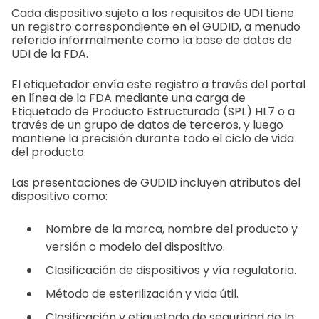
Cada dispositivo sujeto a los requisitos de UDI tiene
un registro correspondiente en el GUDID, a menudo
referido informalmente como la base de datos de
UDI de la FDA.
El etiquetador envía este registro a través del portal
en línea de la FDA mediante una carga de
Etiquetado de Producto Estructurado (SPL) HL7 o a
través de un grupo de datos de terceros, y luego
mantiene la precisión durante todo el ciclo de vida
del producto.
Las presentaciones de GUDID incluyen atributos del
dispositivo como:
Nombre de la marca, nombre del producto y
versión o modelo del dispositivo.
Clasificación de dispositivos y vía regulatoria.
Método de esterilización y vida útil.
Clasificación y etiquetado de seguridad de la