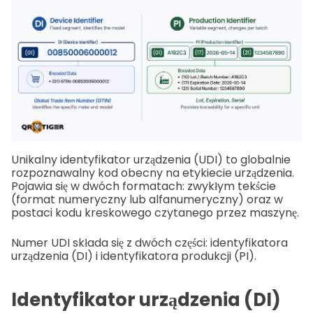
Unikalny identyfikator urządzenia (UDI) to globalnie
rozpoznawalny kod obecny na etykiecie urządzenia.
Pojawia się w dwóch formatach: zwykłym tekście
(format numeryczny lub alfanumeryczny) oraz w
postaci kodu kreskowego czytanego przez maszynę.
Numer UDI składa się z dwóch części: identyfikatora
urządzenia (DI) i identyfikatora produkcji (PI).
Identyfikator urządzenia (DI)