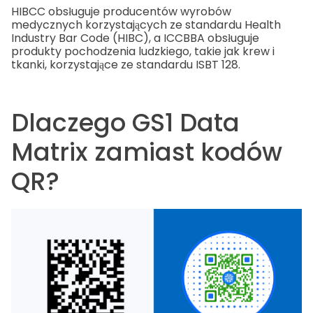
HIBCC obsługuje producentów wyrobów
medycznych korzystających ze standardu Health
Industry Bar Code (HIBC), a ICCBBA obsługuje
produkty pochodzenia ludzkiego, takie jak krew i
tkanki, korzystające ze standardu ISBT 128.
Dlaczego GS1 Data
Matrix zamiast kodów
QR?