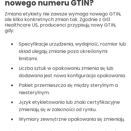
nowego numeru GTIN?
Zmiana etykiety nie zawsze wymaga nowego GTIN,
ale kilka konkretnych zmian tak. Zgodnie z GS1
Healthcare US, producenci przypisują nowy GTIN,
gdy:
Specyfikacje urządzenia, wydajność, rozmiar lub
skład ulegają zmianie poza określonymi
limitami.
Liczba sztuk w opakowaniu zmienia się lub
dodawana jest nowa konfiguracja opakowania.
Pakiet przemieszcza się między sterylnym a
niesterylnym.
Język etykietowania lub znaki certyfikacyjne
zmieniają się w zależności od rynku.
Wymiary zewnętrzne opakowania się zmieniają.