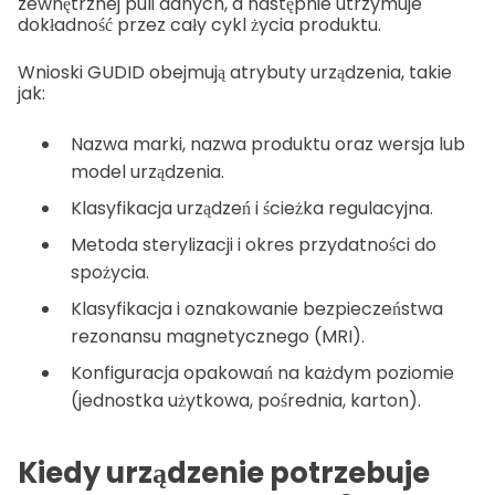
zewnętrznej puli danych, a następnie utrzymuje
dokładność przez cały cykl życia produktu.
Wnioski GUDID obejmują atrybuty urządzenia, takie
jak:
Nazwa marki, nazwa produktu oraz wersja lub
model urządzenia.
Klasyfikacja urządzeń i ścieżka regulacyjna.
Metoda sterylizacji i okres przydatności do
spożycia.
Klasyfikacja i oznakowanie bezpieczeństwa
rezonansu magnetycznego (MRI).
Konfiguracja opakowań na każdym poziomie
(jednostka użytkowa, pośrednia, karton).
Kiedy urządzenie potrzebuje