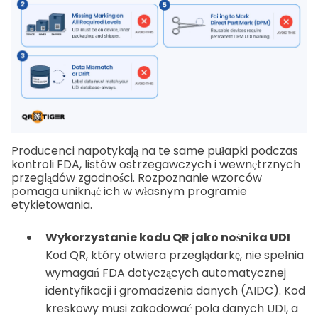
Producenci napotykają na te same pułapki podczas
kontroli FDA, listów ostrzegawczych i wewnętrznych
przeglądów zgodności. Rozpoznanie wzorców
pomaga uniknąć ich w własnym programie
etykietowania.
Wykorzystanie kodu QR jako nośnika UDI
Kod QR, który otwiera przeglądarkę, nie spełnia
wymagań FDA dotyczących automatycznej
identyfikacji i gromadzenia danych (AIDC). Kod
kreskowy musi zakodować pola danych UDI, a