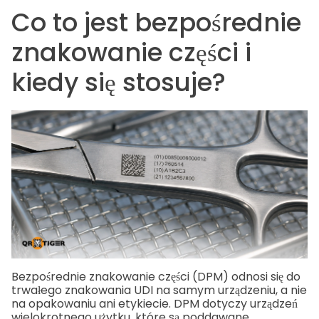
Co to jest bezpośrednie
znakowanie części i
kiedy się stosuje?
Bezpośrednie znakowanie części (DPM) odnosi się do
trwałego znakowania UDI na samym urządzeniu, a nie
na opakowaniu ani etykiecie. DPM dotyczy urządzeń
wielokrotnego użytku, które są poddawane