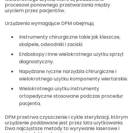
procesowi ponownego przetwarzania między
użyciem przez pacjentów.
Urządzenia wymagające DPM obejmują:
Instrumenty chirurgiczne takie jak kleszcze,
skalpele, odwodniki i zaciski.
Endoskopy i inne wielokrotnego użytku sprzęt
diagnostyczny.
Napędzane ręczne narzędzia chirurgiczne i
wielokrotnego użytku komponenty wiertarskie.
Wielokrotnego użytku instrumenty
ortopedyczne stosowane podczas procedur
pacjenta.
DPM przetrwa czyszczenie i cykle sterylizacji, którym
urządzenie poddawane jest przez lata użytkowania.
Dwa najczęstsze metody to wyrywanie laserowe i