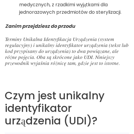
medycznych, z rzadkimi wyjątkami dla
jednorazowych przedmiotów do sterylizacji.
Zanim przejdziesz do przodu
Terminy Unikalna Identyfikacja Urządzenia (system
regulacyjny) i unikalny identyfikator urządzenia (tekst lub
kod przypisany do urządzenia) to dwa powiązane, ale
różne pojęcia. Oba są skrócone jako UDI. Niniejszy
przewodnik wyjaśnia różnicę tam, gdzie jest to istotne.
Czym jest unikalny
identyfikator
urządzenia (UDI)?