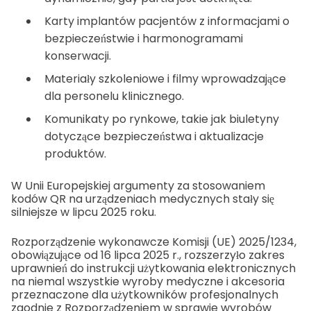
Karty implantów pacjentów z informacjami o
bezpieczeństwie i harmonogramami
konserwacji.
Materiały szkoleniowe i filmy wprowadzające
dla personelu klinicznego.
Komunikaty po rynkowe, takie jak biuletyny
dotyczące bezpieczeństwa i aktualizacje
produktów.
W Unii Europejskiej argumenty za stosowaniem
kodów QR na urządzeniach medycznych stały się
silniejsze w lipcu 2025 roku.
Rozporządzenie wykonawcze Komisji (UE) 2025/1234,
obowiązujące od 16 lipca 2025 r., rozszerzyło zakres
uprawnień do instrukcji użytkowania elektronicznych
na niemal wszystkie wyroby medyczne i akcesoria
przeznaczone dla użytkowników profesjonalnych
zgodnie z Rozporządzeniem w sprawie wyrobów