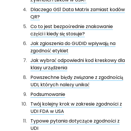
Dlaczego GS1 Data Matrix zamiast kodów
QR?
Co to jest bezpośrednie znakowanie
części i kiedy się stosuje?
Jak zgłoszenia do GUDID wpływają na
zgodność etykiet
Jak wybrać odpowiedni kod kreskowy dla
klasy urządzenia
Powszechne błędy związane z zgodnością
UDI, których należy unikać
Podsumowanie
Twój kolejny krok w zakresie zgodności z
UDI FDA w USA
Typowe pytania dotyczące zgodności z
UDI