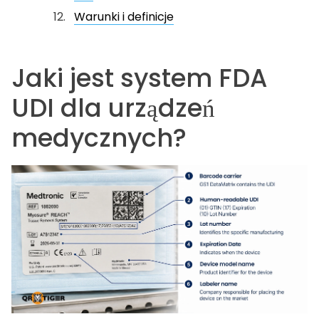
Warunki i definicje
Jaki jest system FDA
UDI dla urządzeń
medycznych?