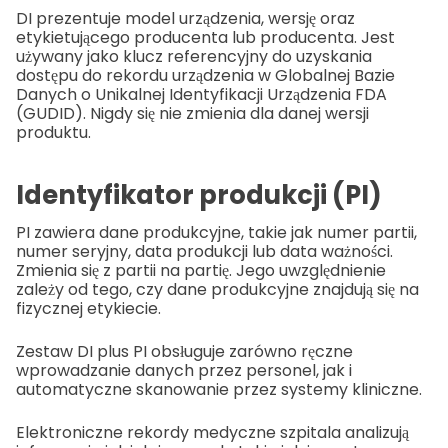
DI prezentuje model urządzenia, wersję oraz
etykietującego producenta lub producenta. Jest
używany jako klucz referencyjny do uzyskania
dostępu do rekordu urządzenia w Globalnej Bazie
Danych o Unikalnej Identyfikacji Urządzenia FDA
(GUDID). Nigdy się nie zmienia dla danej wersji
produktu.
Identyfikator produkcji (PI)
PI zawiera dane produkcyjne, takie jak numer partii,
numer seryjny, data produkcji lub data ważności.
Zmienia się z partii na partię. Jego uwzględnienie
zależy od tego, czy dane produkcyjne znajdują się na
fizycznej etykiecie.
Zestaw DI plus PI obsługuje zarówno ręczne
wprowadzanie danych przez personel, jak i
automatyczne skanowanie przez systemy kliniczne.
Elektroniczne rekordy medyczne szpitala analizują