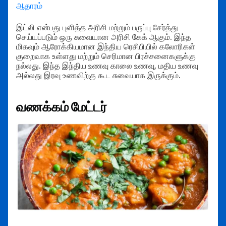
ஆதாரம்
இட்லி என்பது புளித்த அரிசி மற்றும் பருப்பு சேர்த்து
செய்யப்படும் ஒரு சுவையான அரிசி கேக் ஆகும். இந்த
மிகவும் ஆரோக்கியமான இந்திய ரெசிபியில் கலோரிகள்
குறைவாக உள்ளது மற்றும் செரிமான பிரச்சனைகளுக்கு
நல்லது. இந்த இந்திய உணவு காலை உணவு, மதிய உணவு
அல்லது இரவு உணவிற்கு கூட சுவையாக இருக்கும்.
வணக்கம் மேட்டர்