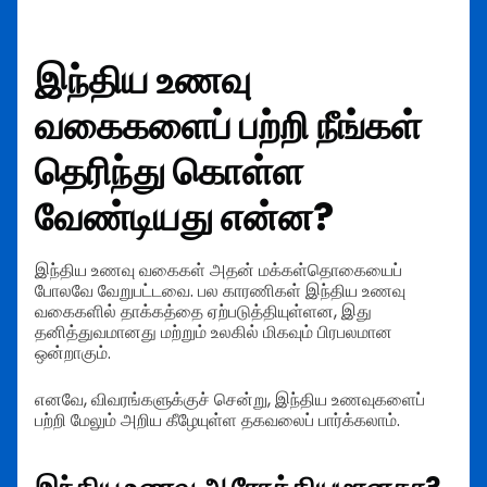
இந்திய உணவு
வகைகளைப் பற்றி நீங்கள்
தெரிந்து கொள்ள
வேண்டியது என்ன?
இந்திய உணவு வகைகள் அதன் மக்கள்தொகையைப்
போலவே வேறுபட்டவை. பல காரணிகள் இந்திய உணவு
வகைகளில் தாக்கத்தை ஏற்படுத்தியுள்ளன, இது
தனித்துவமானது மற்றும் உலகில் மிகவும் பிரபலமான
ஒன்றாகும்.
எனவே, விவரங்களுக்குச் சென்று, இந்திய உணவுகளைப்
பற்றி மேலும் அறிய கீழேயுள்ள தகவலைப் பார்க்கலாம்.