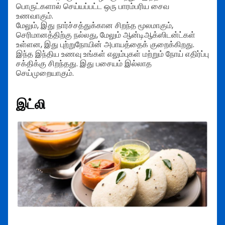
பொருட்களால் செய்யப்பட்ட ஒரு பாரம்பரிய சைவ
உணவாகும்.
மேலும், இது நார்ச்சத்துக்கான சிறந்த மூலமாகும்,
செரிமானத்திற்கு நல்லது, மேலும் ஆன்டிஆக்ஸிடன்ட்கள்
உள்ளன, இது புற்றுநோயின் அபாயத்தைக் குறைக்கிறது.
இந்த இந்திய உணவு உங்கள் எலும்புகள் மற்றும் நோய் எதிர்ப்பு
சக்திக்கு சிறந்தது. இது பசையம் இல்லாத
செய்முறையாகும்.
இட்லி