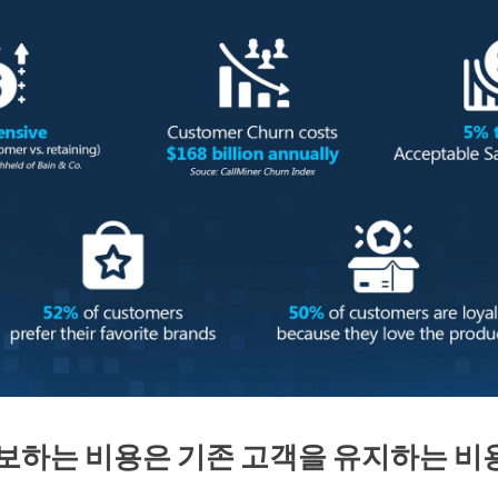
보하는 비용은 기존 고객을 유지하는 비