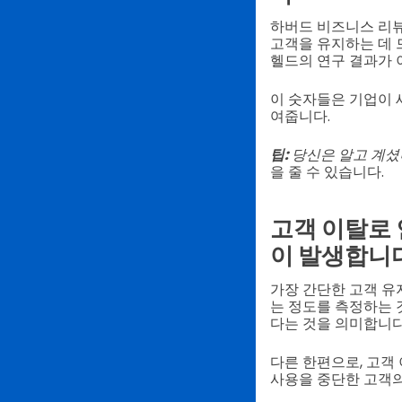
하버드 비즈니스 리뷰
고객을 유지하는 데 
헬드의 연구 결과가 
이 숫자들은 기업이 
여줍니다.
팁:
당신은 알고 계
을 줄 수 있습니다.
고객 이탈로 
이 발생합니다
가장 간단한 고객 유
는 정도를 측정하는 
다는 것을 의미합니다
다른 한편으로, 고객
사용을 중단한 고객의