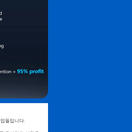
기업들입니다.