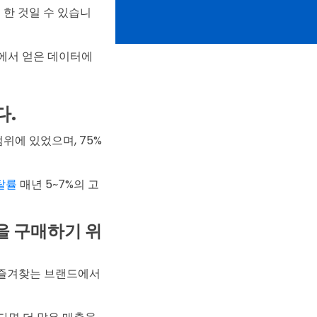
한 것일 수 있습니
지수에서 얻은 데이터에
다.
 범위에 있었으며, 75%
이탈률
매년 5~7%의 고
을 구매하기 위
의 즐겨찾는 브랜드에서