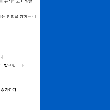
도를 유지하고 이탈을
하는 방법을 밝히는 이
다.
이 발생합니다.
% 증가한다