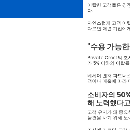
이탈한 고객들은 경쟁
다.
자연스럽게 고객 이탈은
따르면 매년 기업에게 
"수용 가능한
Private Crest
가 5% 이하의 이탈률
베세머 벤처 파트너스
객이나 매출에 따라 다
소비자의 50
해 노력했다고
고객 유지가 왜 중요한
물건을 사기 위해 노