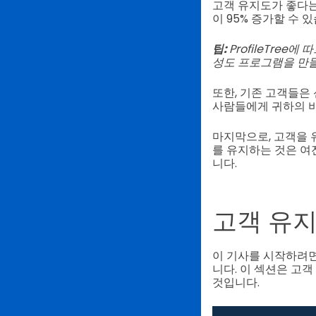
고객 유지도가 좋다는
이 95% 증가할 수 
팁:
ProfileTree
성도 프로그램을 만
또한, 기존 고객들은 
사람들에게 귀하의 비
마지막으로, 고객을 
를 유지하는 것은 여
니다.
고객 유지
이 기사를 시작하려면
니다. 이 섹션은 고
것입니다.