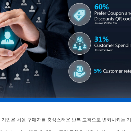
 기업은 처음 구매자를 충성스러운 반복 고객으로 변화시키는 