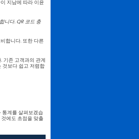
간이 지남에 따라 이윤
합니다. QR 코드 충
소비합니다. 또한 다른
. 기존 고객과의 관계
 것보다 쉽고 저렴합
과 통계를 살펴보겠습
한 것에도 초점을 맞출