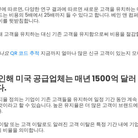
에 따르면, 다양한 연구 결과에 따르면 새로운 고객을 유치하는 
드는 비용의 5배에서 25배까지 들 수 있다고 합니다. 베인 앤 
이를 뒷받침합니다.
새 고객을 유치하는 대신 기존 고객을 유지함으로써 비용을 절감할
셨나요
QR 코드 추적
지금까지 얼마나 많은 신규 고객이 있는지 모
인해 미국 공급업체는 매년 1500억 달러
.
지율 정의는 기업이 기존 고객들을 유지하여 일정 기간 동안 계
것이라고 할 수 있습니다. 높은 유지율은 더 많은 고객이 브랜드
.
 이탈 또는 고객 이탈로도 알려진 고객 이탈은 특정 기간 내에 
 비율을 의미합니다.