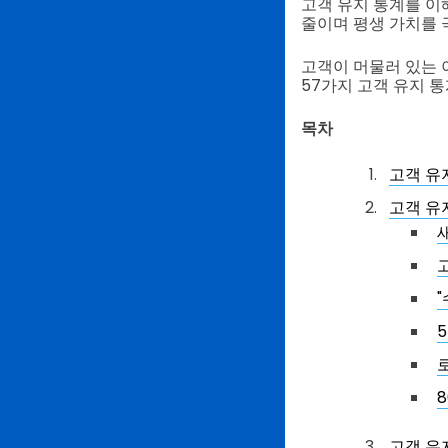
고객 유지 통계를 이
줄이며 평생 가치를 
고객이 머물러 있는 
57가지 고객 유지 
목차
고객 유
고객 유
고객 유