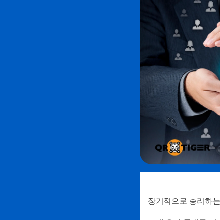
장기적으로 승리하는