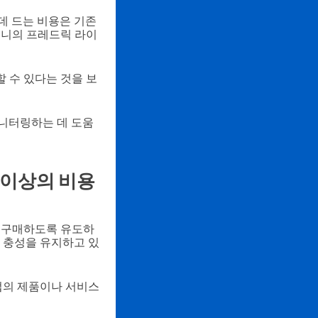
데 드는 비용은 기존
컴퍼니의 프레드릭 라이
 수 있다는 것을 보
니터링하는 데 도움
 이상의 비용
속 구매하도록 유도하
에 충성을 유지하고 있
기업의 제품이나 서비스