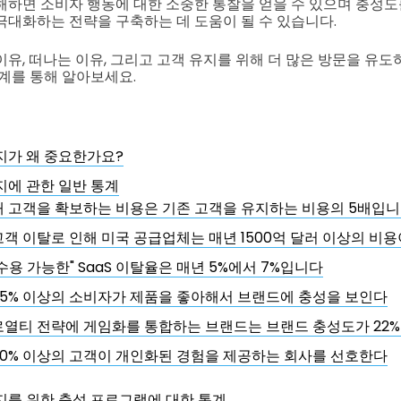
해하면 소비자 행동에 대한 소중한 통찰을 얻을 수 있으며 충성
극대화하는 전략을 구축하는 데 도움이 될 수 있습니다.
이유, 떠나는 이유, 그리고 고객 유지를 위해 더 많은 방문을 유도
통계를 통해 알아보세요.
지가 왜 중요한가요?
지에 관한 일반 통계
새 고객을 확보하는 비용은 기존 고객을 유지하는 비용의 5배입니
고객 이탈로 인해 미국 공급업체는 매년 1500억 달러 이상의 비용
"수용 가능한" SaaS 이탈율은 매년 5%에서 7%입니다
55% 이상의 소비자가 제품을 좋아해서 브랜드에 충성을 보인다
로열티 전략에 게임화를 통합하는 브랜드는 브랜드 충성도가 22
80% 이상의 고객이 개인화된 경험을 제공하는 회사를 선호한다
지를 위한 충성 프로그램에 대한 통계