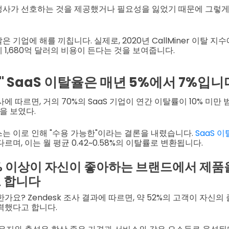
사가 선호하는 것을 제공했거나 필요성을 잃었기 때문에 그렇게 
 기업에 해를 끼칩니다. 실제로, 2020년 CallMiner 이탈 
1,680억 달러의 비용이 든다는 것을 보여줍니다.
" SaaS 이탈율은 매년 5%에서 7%입니
의 조사에 따르면, 거의 70%의 SaaS 기업이 연간 이탈률이 10% 미만
을 보였다.
는 이로 인해 "수용 가능한"이라는 결론을 내렸습니다.
SaaS 
르며, 이는 월 평균 0.42~0.58%의 이탈률로 변환됩니다.
% 이상이 자신이 좋아하는 브랜드에서 제품
 합니다
가요? Zendesk 조사 결과에 따르면, 약 52%의 고객이 자신
력했다고 합니다.