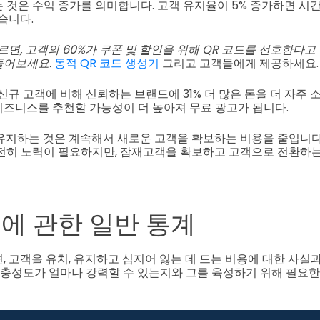
 것은 수익 증가를 의미합니다. 고객 유지율이 5% 증가하면 시
있습니다.
에 따르면, 고객의 60%가 쿠폰 및 할인을 위해 QR 코드를 선호한다고 
들어보세요.
동적 QR 코드 생성기
그리고 고객들에게 제공하세요.
신규 고객에 비해 신뢰하는 브랜드에 31% 더 많은 돈을 더 자주 
즈니스를 추천할 가능성이 더 높아져 무료 광고가 됩니다.
유지하는 것은 계속해서 새로운 고객을 확보하는 비용을 줄입니다
전히 노력이 필요하지만, 잠재고객을 확보하고 고객으로 전환하는
에 관한 일반 통계
, 고객을 유치, 유지하고 심지어 잃는 데 드는 비용에 대한 사실
객 충성도가 얼마나 강력할 수 있는지와 그를 육성하기 위해 필요