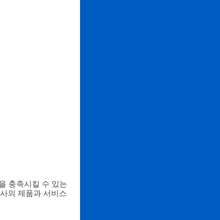
을 충족시킬 수 있는
귀사의 제품과 서비스