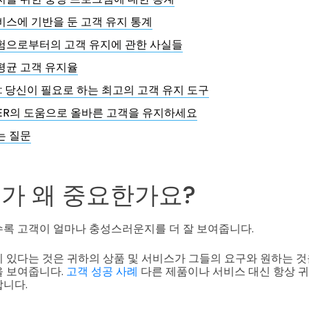
비스에 기반을 둔 고객 유지 통계
험으로부터의 고객 유지에 관한 사실들
평균 고객 유지율
드: 당신이 필요로 하는 최고의 고객 유지 도구
IGER의 도움으로 올바른 고객을 유지하세요
는 질문
가 왜 중요한가요?
록 고객이 얼마나 충성스러운지를 더 잘 보여줍니다.
 있다는 것은 귀하의 상품 및 서비스가 그들의 요구와 원하는 것
을 보여줍니다.
고객 성공 사례
다른 제품이나 서비스 대신 항상 
니다.